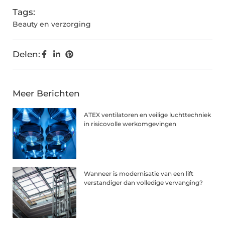
Tags:
Beauty en verzorging
Delen:
Meer Berichten
ATEX ventilatoren en veilige luchttechniek
in risicovolle werkomgevingen
Wanneer is modernisatie van een lift
verstandiger dan volledige vervanging?