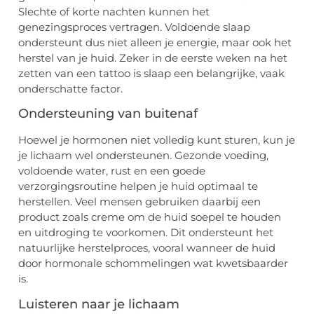
Slechte of korte nachten kunnen het
genezingsproces vertragen. Voldoende slaap
ondersteunt dus niet alleen je energie, maar ook het
herstel van je huid. Zeker in de eerste weken na het
zetten van een tattoo is slaap een belangrijke, vaak
onderschatte factor.
Ondersteuning van buitenaf
Hoewel je hormonen niet volledig kunt sturen, kun je
je lichaam wel ondersteunen. Gezonde voeding,
voldoende water, rust en een goede
verzorgingsroutine helpen je huid optimaal te
herstellen. Veel mensen gebruiken daarbij een
product zoals creme om de huid soepel te houden
en uitdroging te voorkomen. Dit ondersteunt het
natuurlijke herstelproces, vooral wanneer de huid
door hormonale schommelingen wat kwetsbaarder
is.
Luisteren naar je lichaam