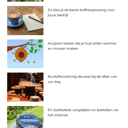
Zo kies je de beste koffieoplossing voor
jouw bedrijf
Kozijnen kiezen die je huis stiller warmer
en mooier maken
Bruiloftscatering die past bij de sfeer van
uw dag
EV laadkabels vergelijken en bestellen via
het internet