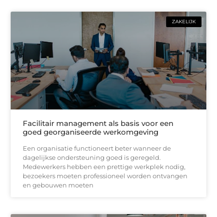
ZAKELIJK
Facilitair management als basis voor een
goed georganiseerde werkomgeving
Een organisatie functioneert beter wanneer de
dagelijkse ondersteuning goed is geregeld.
Medewerkers hebben een prettige werkplek nodig,
bezoekers moeten professioneel worden ontvangen
en gebouwen moeten