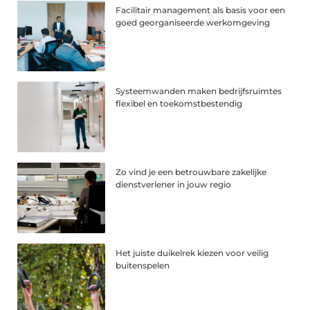
Facilitair management als basis voor een
goed georganiseerde werkomgeving
Systeemwanden maken bedrijfsruimtes
flexibel en toekomstbestendig
Zo vind je een betrouwbare zakelijke
dienstverlener in jouw regio
Het juiste duikelrek kiezen voor veilig
buitenspelen