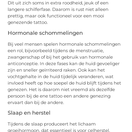
Dit uit zich soms in extra roodheid, jeuk of een
langere schilferfase. Daarom is rust niet alleen
prettig, maar ook functioneel voor een mooi
genezende tattoo.
Hormonale schommelingen
Bij veel mensen spelen hormonale schommelingen
een rol, bijvoorbeeld tijdens de menstruatie,
zwangerschap of bij het gebruik van hormonale
anticonceptie. In deze fases kan de huid gevoeliger
zijn en sneller geïrriteerd raken. Ook kan het
vochtgehalte in de huid tijdelijk veranderen, wat
invloed heeft op hoe soepel de huid blijft tijdens het
genezen. Het is daarom niet vreemd als dezelfde
persoon bij de ene tattoo een andere genezing
ervaart dan bij de andere.
Slaap en herstel
Tijdens de slaap produceert het lichaam
groeihormoon, dat essentieel is voor celherstel.