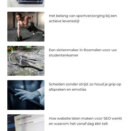
Het belang van sportverzorging bij een
actieve levensstijl
Een slotenmaker in Rosmalen voor uw
studentenkamer
Scheiden zonder strijd: zo houd je grip op
afspraken en emoties
Hoe website laten maken voor SEO werkt
en waarom het vanaf dag één telt