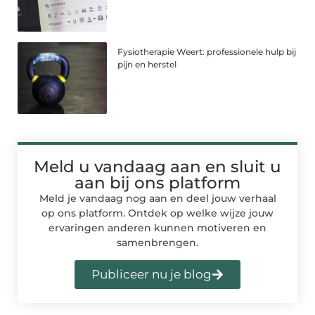
Fysiotherapie Weert: professionele hulp bij
pijn en herstel
Meld u vandaag aan en sluit u
aan bij ons platform
Meld je vandaag nog aan en deel jouw verhaal
op ons platform. Ontdek op welke wijze jouw
ervaringen anderen kunnen motiveren en
samenbrengen.
Publiceer nu je blog