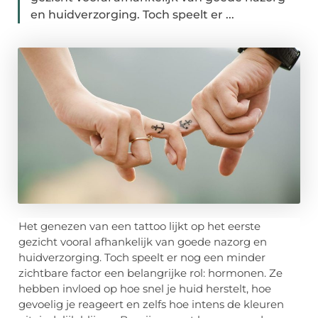
en huidverzorging. Toch speelt er ...
Het genezen van een tattoo lijkt op het eerste
gezicht vooral afhankelijk van goede nazorg en
huidverzorging. Toch speelt er nog een minder
zichtbare factor een belangrijke rol: hormonen. Ze
hebben invloed op hoe snel je huid herstelt, hoe
gevoelig je reageert en zelfs hoe intens de kleuren