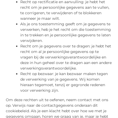
Recht op rectificatie en aanvulling: je hebt het
recht om je persoonlijke gegevens aan te vullen,
te corrigeren, te verwijderen of te blokkeren
wanneer je maar wilt.
Als je ons toestemming geeft om je gegevens te
verwerken, heb je het recht om die toestemming
in te trekken en je persoonlijke gegevens te laten
verwijderen.
Recht om je gegevens over te dragen: je hebt het
recht om al je persoonlijke gegevens op te
vragen bij de verwerkingsverantwoordelijke en
deze in hun geheel over te dragen aan een andere
verwerkingsverantwoordelijke.
Recht op bezwaar: je kan bezwaar maken tegen
de verwerking van je gegevens. Wij komen
hieraan tegemoet, tenzij er gegronde redenen
voor verwerking zijn.
Om deze rechten uit te oefenen, neem contact met ons
op. Verwijs naar de contactgegevens onderaan dit
cookiebeleid. Als je een klacht hebt over hoe we met je
gegevens omgaan, horen we graag van je, maar je hebt