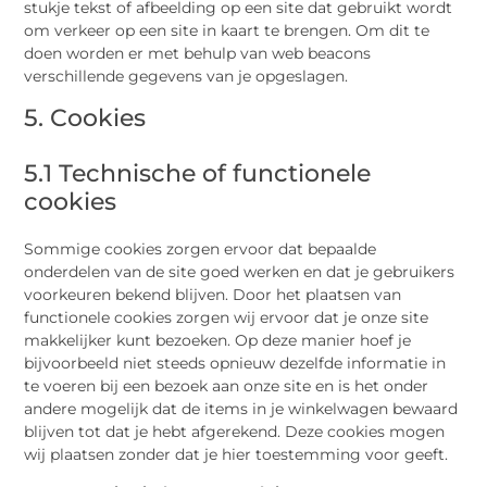
stukje tekst of afbeelding op een site dat gebruikt wordt
om verkeer op een site in kaart te brengen. Om dit te
doen worden er met behulp van web beacons
verschillende gegevens van je opgeslagen.
5. Cookies
5.1 Technische of functionele
cookies
Sommige cookies zorgen ervoor dat bepaalde
onderdelen van de site goed werken en dat je gebruikers
voorkeuren bekend blijven. Door het plaatsen van
functionele cookies zorgen wij ervoor dat je onze site
makkelijker kunt bezoeken. Op deze manier hoef je
bijvoorbeeld niet steeds opnieuw dezelfde informatie in
te voeren bij een bezoek aan onze site en is het onder
andere mogelijk dat de items in je winkelwagen bewaard
blijven tot dat je hebt afgerekend. Deze cookies mogen
wij plaatsen zonder dat je hier toestemming voor geeft.