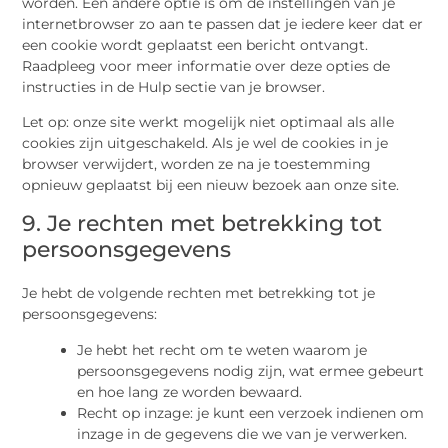
worden. Een andere optie is om de instellingen van je
internetbrowser zo aan te passen dat je iedere keer dat er
een cookie wordt geplaatst een bericht ontvangt.
Raadpleeg voor meer informatie over deze opties de
instructies in de Hulp sectie van je browser.
Let op: onze site werkt mogelijk niet optimaal als alle
cookies zijn uitgeschakeld. Als je wel de cookies in je
browser verwijdert, worden ze na je toestemming
opnieuw geplaatst bij een nieuw bezoek aan onze site.
9. Je rechten met betrekking tot
persoonsgegevens
Je hebt de volgende rechten met betrekking tot je
persoonsgegevens:
Je hebt het recht om te weten waarom je
persoonsgegevens nodig zijn, wat ermee gebeurt
en hoe lang ze worden bewaard.
Recht op inzage: je kunt een verzoek indienen om
inzage in de gegevens die we van je verwerken.