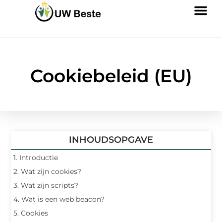
Cookiebeleid (EU)
INHOUDSOPGAVE
1. Introductie
2. Wat zijn cookies?
3. Wat zijn scripts?
4. Wat is een web beacon?
5. Cookies