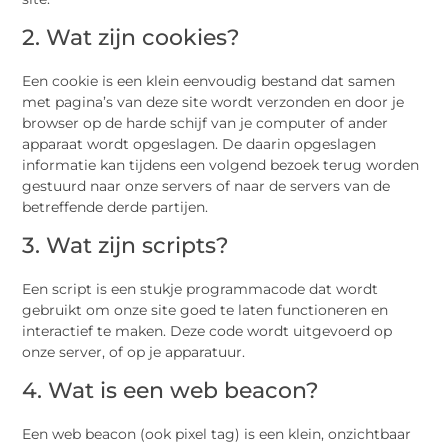
2. Wat zijn cookies?
Een cookie is een klein eenvoudig bestand dat samen
met pagina’s van deze site wordt verzonden en door je
browser op de harde schijf van je computer of ander
apparaat wordt opgeslagen. De daarin opgeslagen
informatie kan tijdens een volgend bezoek terug worden
gestuurd naar onze servers of naar de servers van de
betreffende derde partijen.
3. Wat zijn scripts?
Een script is een stukje programmacode dat wordt
gebruikt om onze site goed te laten functioneren en
interactief te maken. Deze code wordt uitgevoerd op
onze server, of op je apparatuur.
4. Wat is een web beacon?
Een web beacon (ook pixel tag) is een klein, onzichtbaar