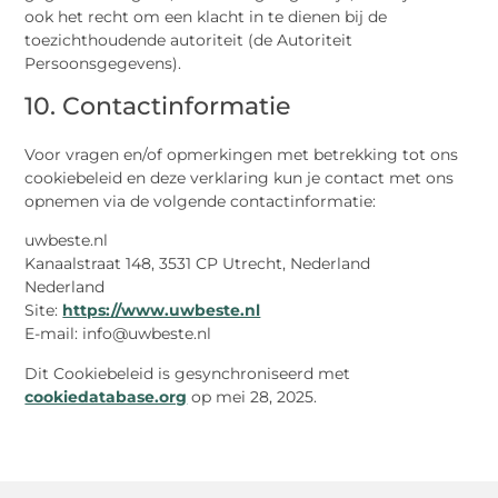
ook het recht om een klacht in te dienen bij de
toezichthoudende autoriteit (de Autoriteit
Persoonsgegevens).
10. Contactinformatie
Voor vragen en/of opmerkingen met betrekking tot ons
cookiebeleid en deze verklaring kun je contact met ons
opnemen via de volgende contactinformatie:
uwbeste.nl
Kanaalstraat 148, 3531 CP Utrecht, Nederland
Nederland
Site:
https://www.uwbeste.nl
E-mail:
info@
uwbeste.nl
Dit Cookiebeleid is gesynchroniseerd met
cookiedatabase.org
op mei 28, 2025.