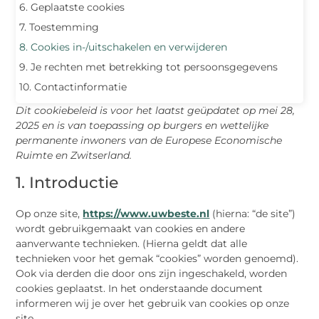
6. Geplaatste cookies
7. Toestemming
8. Cookies in-/uitschakelen en verwijderen
9. Je rechten met betrekking tot persoonsgegevens
10. Contactinformatie
Dit cookiebeleid is voor het laatst geüpdatet op mei 28,
2025 en is van toepassing op burgers en wettelijke
permanente inwoners van de Europese Economische
Ruimte en Zwitserland.
1. Introductie
Op onze site,
https://www.uwbeste.nl
(hierna: “de site”)
wordt gebruikgemaakt van cookies en andere
aanverwante technieken. (Hierna geldt dat alle
technieken voor het gemak “cookies” worden genoemd).
Ook via derden die door ons zijn ingeschakeld, worden
cookies geplaatst. In het onderstaande document
informeren wij je over het gebruik van cookies op onze
site.