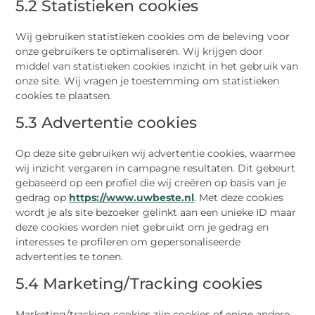
5.2 Statistieken cookies
Wij gebruiken statistieken cookies om de beleving voor
onze gebruikers te optimaliseren. Wij krijgen door
middel van statistieken cookies inzicht in het gebruik van
onze site. Wij vragen je toestemming om statistieken
cookies te plaatsen.
5.3 Advertentie cookies
Op deze site gebruiken wij advertentie cookies, waarmee
wij inzicht vergaren in campagne resultaten. Dit gebeurt
gebaseerd op een profiel die wij creëren op basis van je
gedrag op
https://www.uwbeste.nl
. Met deze cookies
wordt je als site bezoeker gelinkt aan een unieke ID maar
deze cookies worden niet gebruikt om je gedrag en
interesses te profileren om gepersonaliseerde
advertenties te tonen.
5.4 Marketing/Tracking cookies
Marketing/tracking cookies zijn cookies of enige andere