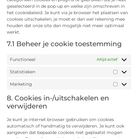
geselecteerd in de pop-up en welke zijn omschreven in
het cookiebeleid. Je kunt via je browser het plaatsen van
cookies uitschakelen, je moet er dan wel rekening mee
houden dat onze site dan mogelijk niet meer optimaal
werkt.
7.1 Beheer je cookie toestemming
Functioneel
Altijd actief
Statistieken
Marketing
8. Cookies in-/uitschakelen en
verwijderen
Je kunt je internet browser gebruiken om cookies
automatisch of handmatig te verwijderen. Je kunt ook
aangeven dat bepaalde cookies niet geplaatst mogen