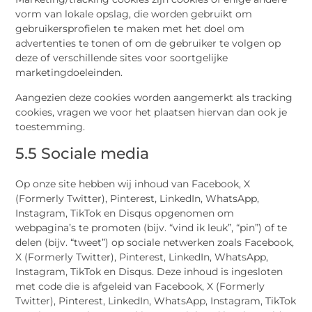
vorm van lokale opslag, die worden gebruikt om
gebruikersprofielen te maken met het doel om
advertenties te tonen of om de gebruiker te volgen op
deze of verschillende sites voor soortgelijke
marketingdoeleinden.
Aangezien deze cookies worden aangemerkt als tracking
cookies, vragen we voor het plaatsen hiervan dan ook je
toestemming.
5.5 Sociale media
Op onze site hebben wij inhoud van Facebook, X
(Formerly Twitter), Pinterest, LinkedIn, WhatsApp,
Instagram, TikTok en Disqus opgenomen om
webpagina’s te promoten (bijv. “vind ik leuk”, “pin”) of te
delen (bijv. “tweet”) op sociale netwerken zoals Facebook,
X (Formerly Twitter), Pinterest, LinkedIn, WhatsApp,
Instagram, TikTok en Disqus. Deze inhoud is ingesloten
met code die is afgeleid van Facebook, X (Formerly
Twitter), Pinterest, LinkedIn, WhatsApp, Instagram, TikTok