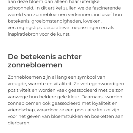
aan deze bloem dan alleen haar uiterlijke
schoonheid. In dit artikel zullen we de fascinerende
wereld van zonnebloemen verkennen, inclusief hun
betekenis, groeiomstandigheden, kweken,
verzorgingstips, decoratieve toepassingen en als
inspiratiebron voor de kunst.
De betekenis achter
zonnebloemen
Zonnebloemen zijn al lang een symbool van
vreugde, warmte en vitaliteit. Ze vertegenwoordigen
positiviteit en worden vaak geassocieerd met de zon
vanwege hun heldere gele kleur. Daarnaast worden
zonnebloemen ook geassocieerd met loyaliteit en
vriendschap, waardoor ze een populaire keuze zijn
voor het geven van bloemstukken en boeketten aan
dierbaren.