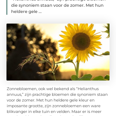
die synoniem staan voor de zomer. Met hun
heldere gele ...
Zonnebloemen, ook wel bekend als “Helianthus
annuus,” zijn prachtige bloemen die synoniem staan
voor de zomer. Met hun heldere gele kleur en
imposante grootte, zijn zonnebloemen een ware
blikvanger in elke tuin en velden. Maar er is meer