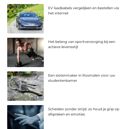
EV laadkabels vergelijken en bestellen via
het internet
Het belang van sportverzorging bij een
actieve levensstijl
Een slotenmaker in Rosmalen voor uw
studentenkamer
Scheiden zonder strijd: zo houd je grip op
afspraken en emoties