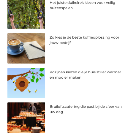
Het juiste duikelrek kiezen voor veilig
buitenspelen
Zo kies je de beste koffieoplossing voor
jouw bedrijf
Kozijnen kiezen die je huis stiller warmer
en mooier maken
Bruiloftscatering die past bij de sfeer van
uw dag