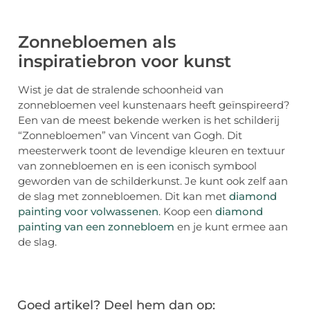
Zonnebloemen als
inspiratiebron voor kunst
Wist je dat de stralende schoonheid van
zonnebloemen veel kunstenaars heeft geïnspireerd?
Een van de meest bekende werken is het schilderij
“Zonnebloemen” van Vincent van Gogh. Dit
meesterwerk toont de levendige kleuren en textuur
van zonnebloemen en is een iconisch symbool
geworden van de schilderkunst. Je kunt ook zelf aan
de slag met zonnebloemen. Dit kan met
diamond
painting voor volwassenen
. Koop een
diamond
painting van een zonnebloem
en je kunt ermee aan
de slag.
Goed artikel? Deel hem dan op: