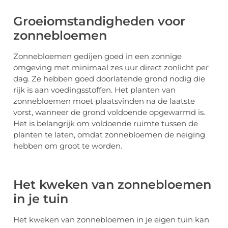
Groeiomstandigheden voor
zonnebloemen
Zonnebloemen gedijen goed in een zonnige
omgeving met minimaal zes uur direct zonlicht per
dag. Ze hebben goed doorlatende grond nodig die
rijk is aan voedingsstoffen. Het planten van
zonnebloemen moet plaatsvinden na de laatste
vorst, wanneer de grond voldoende opgewarmd is.
Het is belangrijk om voldoende ruimte tussen de
planten te laten, omdat zonnebloemen de neiging
hebben om groot te worden.
Het kweken van zonnebloemen
in je tuin
Het kweken van zonnebloemen in je eigen tuin kan