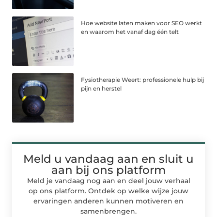
Hoe website laten maken voor SEO werkt
en waarom het vanaf dag één telt
Fysiotherapie Weert: professionele hulp bij
pijn en herstel
Meld u vandaag aan en sluit u
aan bij ons platform
Meld je vandaag nog aan en deel jouw verhaal
op ons platform. Ontdek op welke wijze jouw
ervaringen anderen kunnen motiveren en
samenbrengen.