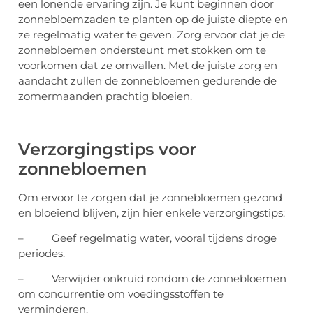
een lonende ervaring zijn. Je kunt beginnen door
zonnebloemzaden te planten op de juiste diepte en
ze regelmatig water te geven. Zorg ervoor dat je de
zonnebloemen ondersteunt met stokken om te
voorkomen dat ze omvallen. Met de juiste zorg en
aandacht zullen de zonnebloemen gedurende de
zomermaanden prachtig bloeien.
Verzorgingstips voor
zonnebloemen
Om ervoor te zorgen dat je zonnebloemen gezond
en bloeiend blijven, zijn hier enkele verzorgingstips:
– Geef regelmatig water, vooral tijdens droge
periodes.
– Verwijder onkruid rondom de zonnebloemen
om concurrentie om voedingsstoffen te
verminderen.