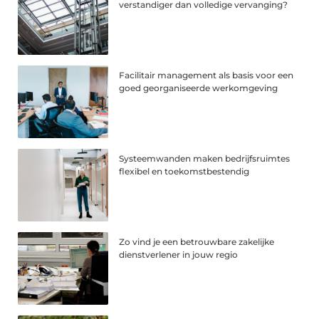
verstandiger dan volledige vervanging?
Facilitair management als basis voor een
goed georganiseerde werkomgeving
Systeemwanden maken bedrijfsruimtes
flexibel en toekomstbestendig
Zo vind je een betrouwbare zakelijke
dienstverlener in jouw regio