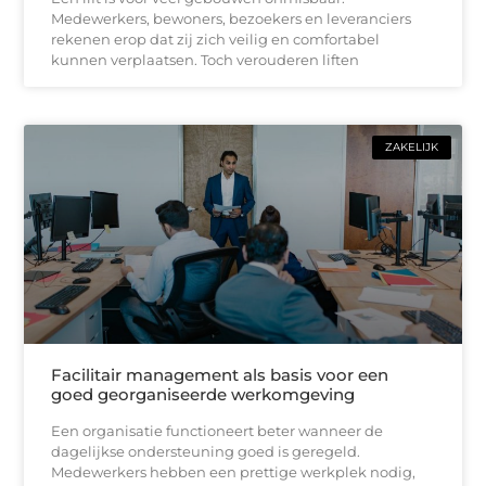
Medewerkers, bewoners, bezoekers en leveranciers
rekenen erop dat zij zich veilig en comfortabel
kunnen verplaatsen. Toch verouderen liften
ZAKELIJK
Facilitair management als basis voor een
goed georganiseerde werkomgeving
Een organisatie functioneert beter wanneer de
dagelijkse ondersteuning goed is geregeld.
Medewerkers hebben een prettige werkplek nodig,