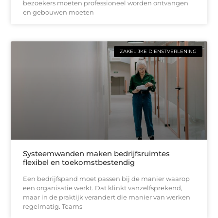
bezoekers moeten professioneel worden ontvangen
en gebouwen moeten
ZAKELIJKE DIENSTVERLENING
Systeemwanden maken bedrijfsruimtes
flexibel en toekomstbestendig
Een bedrijfspand moet passen bij de manier waarop
een organisatie werkt. Dat klinkt vanzelfsprekend,
maar in de praktijk verandert die manier van werken
regelmatig. Teams