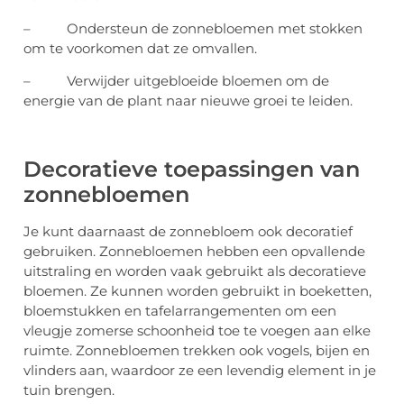
– Ondersteun de zonnebloemen met stokken
om te voorkomen dat ze omvallen.
– Verwijder uitgebloeide bloemen om de
energie van de plant naar nieuwe groei te leiden.
Decoratieve toepassingen van
zonnebloemen
Je kunt daarnaast de zonnebloem ook decoratief
gebruiken. Zonnebloemen hebben een opvallende
uitstraling en worden vaak gebruikt als decoratieve
bloemen. Ze kunnen worden gebruikt in boeketten,
bloemstukken en tafelarrangementen om een
vleugje zomerse schoonheid toe te voegen aan elke
ruimte. Zonnebloemen trekken ook vogels, bijen en
vlinders aan, waardoor ze een levendig element in je
tuin brengen.