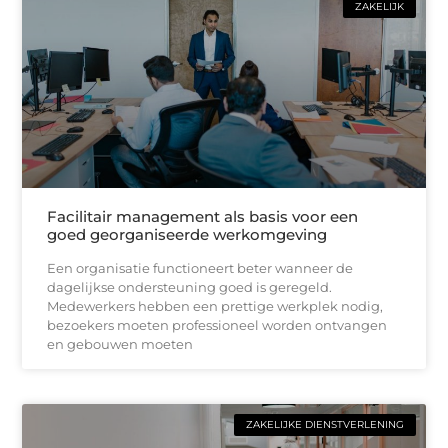
ZAKELIJK
Facilitair management als basis voor een
goed georganiseerde werkomgeving
Een organisatie functioneert beter wanneer de
dagelijkse ondersteuning goed is geregeld.
Medewerkers hebben een prettige werkplek nodig,
bezoekers moeten professioneel worden ontvangen
en gebouwen moeten
ZAKELIJKE DIENSTVERLENING