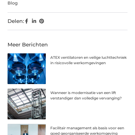
Blog
Delen:
Meer Berichten
ATEX ventilatoren en veilige luchttechniek
in risicovolle werkomgevingen
Wanneer is modernisatie van een lift
verstandiger dan volledige vervanging?
Facilitair management als basis voor een
goed georganiseerde werkomgeving