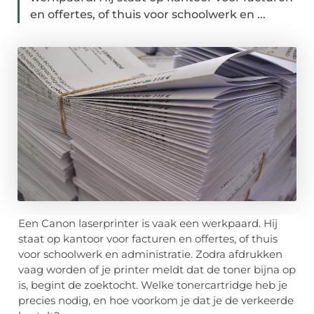
en offertes, of thuis voor schoolwerk en ...
Een Canon laserprinter is vaak een werkpaard. Hij
staat op kantoor voor facturen en offertes, of thuis
voor schoolwerk en administratie. Zodra afdrukken
vaag worden of je printer meldt dat de toner bijna op
is, begint de zoektocht. Welke tonercartridge heb je
precies nodig, en hoe voorkom je dat je de verkeerde