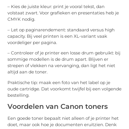
– Kies de juiste kleur: print je vooral tekst, dan
volstaat zwart. Voor grafieken en presentaties heb je
CMYK nodig.
– Let op paginarendement: standaard versus high
capacity. Bij veel printen is een XL-variant vaak
voordeliger per pagina.
– Controleer of je printer een losse drum gebruikt: bij
sommige modellen is de drum apart. Blijven er
strepen of vlekken na vervanging, dan ligt het niet
altijd aan de toner.
Praktische tip: maak een foto van het label op je
oude cartridge. Dat voorkomt twijfel bij een volgende
bestelling.
Voordelen van Canon toners
Een goede toner bepaalt niet alleen of je printer het
doet, maar ook hoe je documenten eruitzien. Denk