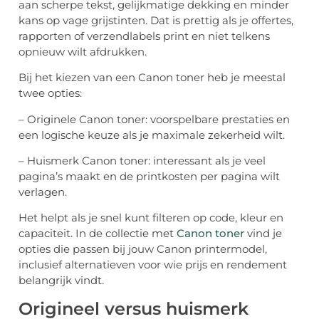
aan scherpe tekst, gelijkmatige dekking en minder
kans op vage grijstinten. Dat is prettig als je offertes,
rapporten of verzendlabels print en niet telkens
opnieuw wilt afdrukken.
Bij het kiezen van een Canon toner heb je meestal
twee opties:
– Originele Canon toner: voorspelbare prestaties en
een logische keuze als je maximale zekerheid wilt.
– Huismerk Canon toner: interessant als je veel
pagina’s maakt en de printkosten per pagina wilt
verlagen.
Het helpt als je snel kunt filteren op code, kleur en
capaciteit. In de collectie met
Canon toner
vind je
opties die passen bij jouw Canon printermodel,
inclusief alternatieven voor wie prijs en rendement
belangrijk vindt.
Origineel versus huismerk