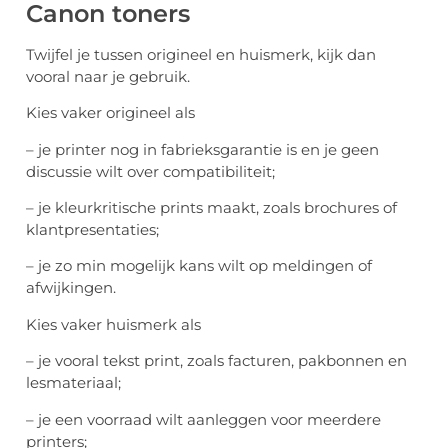
Canon toners
Twijfel je tussen origineel en huismerk, kijk dan
vooral naar je gebruik.
Kies vaker origineel als
– je printer nog in fabrieksgarantie is en je geen
discussie wilt over compatibiliteit;
– je kleurkritische prints maakt, zoals brochures of
klantpresentaties;
– je zo min mogelijk kans wilt op meldingen of
afwijkingen.
Kies vaker huismerk als
– je vooral tekst print, zoals facturen, pakbonnen en
lesmateriaal;
– je een voorraad wilt aanleggen voor meerdere
printers;