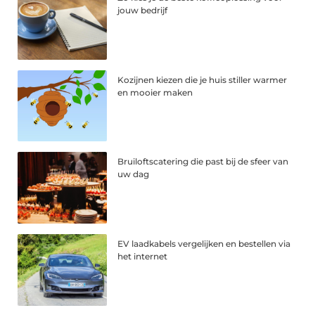
jouw bedrijf
Kozijnen kiezen die je huis stiller warmer
en mooier maken
Bruiloftscatering die past bij de sfeer van
uw dag
EV laadkabels vergelijken en bestellen via
het internet