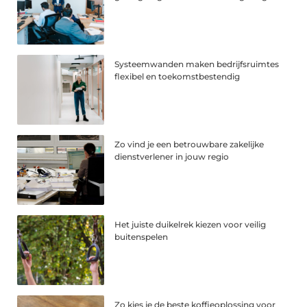
Systeemwanden maken bedrijfsruimtes
flexibel en toekomstbestendig
Zo vind je een betrouwbare zakelijke
dienstverlener in jouw regio
Het juiste duikelrek kiezen voor veilig
buitenspelen
Zo kies je de beste koffieoplossing voor