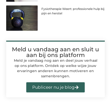
Fysiotherapie Weert: professionele hulp bij
pijn en herstel
Meld u vandaag aan en sluit u
aan bij ons platform
Meld je vandaag nog aan en deel jouw verhaal
op ons platform. Ontdek op welke wijze jouw
ervaringen anderen kunnen motiveren en
samenbrengen.
Publiceer nu je blog