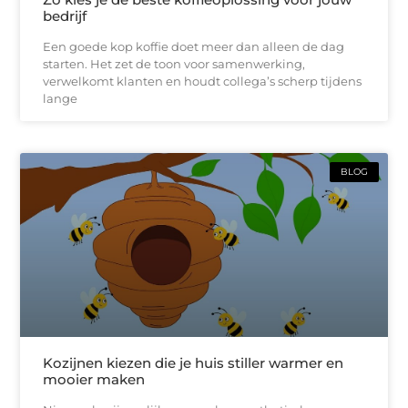
bedrijf
Een goede kop koffie doet meer dan alleen de dag
starten. Het zet de toon voor samenwerking,
verwelkomt klanten en houdt collega’s scherp tijdens
lange
BLOG
Kozijnen kiezen die je huis stiller warmer en
mooier maken