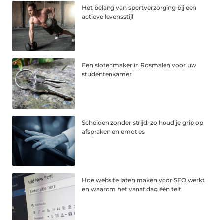
Het belang van sportverzorging bij een
actieve levensstijl
Een slotenmaker in Rosmalen voor uw
studentenkamer
Scheiden zonder strijd: zo houd je grip op
afspraken en emoties
Hoe website laten maken voor SEO werkt
en waarom het vanaf dag één telt