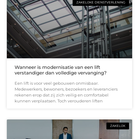
ZAKELIJKE DIENSTVERLENING
Wanneer is modernisatie van een lift
verstandiger dan volledige vervanging?
Een lift is voor veel gebouwen onmisbaar.
Medewerkers, bewoners, bezoekers en leveranciers
rekenen erop dat zij zich veilig en comfortabel
kunnen verplaatsen. Toch verouderen liften
ZAKELIJK