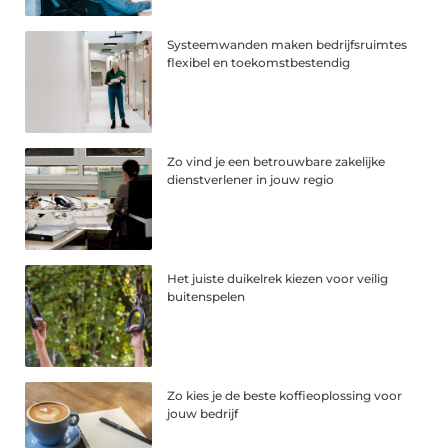
Systeemwanden maken bedrijfsruimtes
flexibel en toekomstbestendig
Zo vind je een betrouwbare zakelijke
dienstverlener in jouw regio
Het juiste duikelrek kiezen voor veilig
buitenspelen
Zo kies je de beste koffieoplossing voor
jouw bedrijf