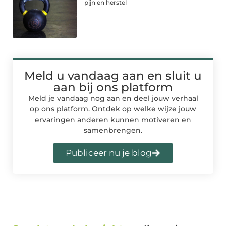
pijn en herstel
Meld u vandaag aan en sluit u
aan bij ons platform
Meld je vandaag nog aan en deel jouw verhaal
op ons platform. Ontdek op welke wijze jouw
ervaringen anderen kunnen motiveren en
samenbrengen.
Publiceer nu je blog