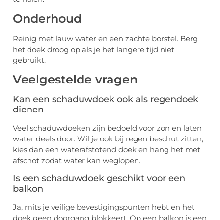
Onderhoud
Reinig met lauw water en een zachte borstel. Berg
het doek droog op als je het langere tijd niet
gebruikt.
Veelgestelde vragen
Kan een schaduwdoek ook als regendoek
dienen
Veel schaduwdoeken zijn bedoeld voor zon en laten
water deels door. Wil je ook bij regen beschut zitten,
kies dan een waterafstotend doek en hang het met
afschot zodat water kan weglopen.
Is een schaduwdoek geschikt voor een
balkon
Ja, mits je veilige bevestigingspunten hebt en het
doek geen doorgang blokkeert. Op een balkon is een