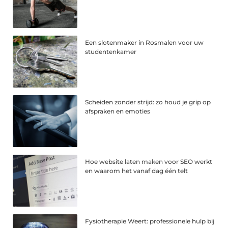
Een slotenmaker in Rosmalen voor uw
studentenkamer
Scheiden zonder strijd: zo houd je grip op
afspraken en emoties
Hoe website laten maken voor SEO werkt
en waarom het vanaf dag één telt
Fysiotherapie Weert: professionele hulp bij