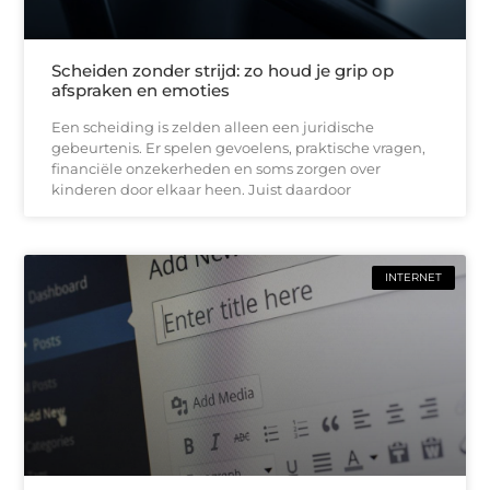
Scheiden zonder strijd: zo houd je grip op
afspraken en emoties
Een scheiding is zelden alleen een juridische
gebeurtenis. Er spelen gevoelens, praktische vragen,
financiële onzekerheden en soms zorgen over
kinderen door elkaar heen. Juist daardoor
INTERNET