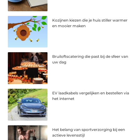
Kozijnen kiezen die je huis stiller warmer
en mooier maken
Bruiloftscatering die past bij de sfeer van
uw dag
EV laadkabels vergelijken en bestellen via
het internet
Het belang van sportverzorging bij een
actieve levensstijl