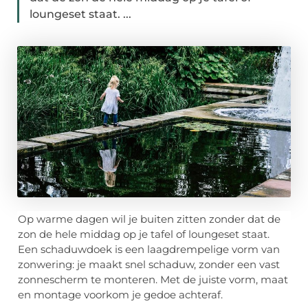
loungeset staat. ...
Op warme dagen wil je buiten zitten zonder dat de
zon de hele middag op je tafel of loungeset staat.
Een schaduwdoek is een laagdrempelige vorm van
zonwering: je maakt snel schaduw, zonder een vast
zonnescherm te monteren. Met de juiste vorm, maat
en montage voorkom je gedoe achteraf.