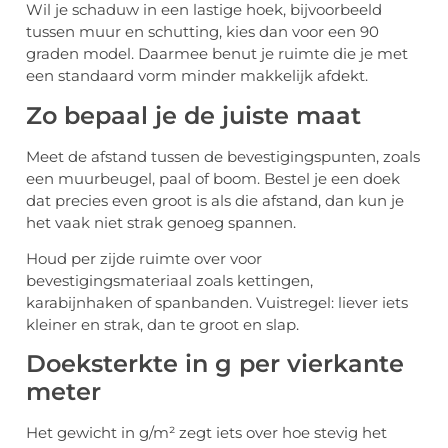
Wil je schaduw in een lastige hoek, bijvoorbeeld
tussen muur en schutting, kies dan voor een 90
graden model. Daarmee benut je ruimte die je met
een standaard vorm minder makkelijk afdekt.
Zo bepaal je de juiste maat
Meet de afstand tussen de bevestigingspunten, zoals
een muurbeugel, paal of boom. Bestel je een doek
dat precies even groot is als die afstand, dan kun je
het vaak niet strak genoeg spannen.
Houd per zijde ruimte over voor
bevestigingsmateriaal zoals kettingen,
karabijnhaken of spanbanden. Vuistregel: liever iets
kleiner en strak, dan te groot en slap.
Doeksterkte in g per vierkante
meter
Het gewicht in g/m² zegt iets over hoe stevig het