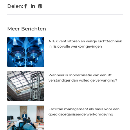
Delen:
Meer Berichten
ATEX ventilatoren en veilige luchttechniek
in risicovolle werkomgevingen
Wanneer is modernisatie van een lift
verstandiger dan volledige vervanging?
Facilitair management als basis voor een
goed georganiseerde werkomgeving