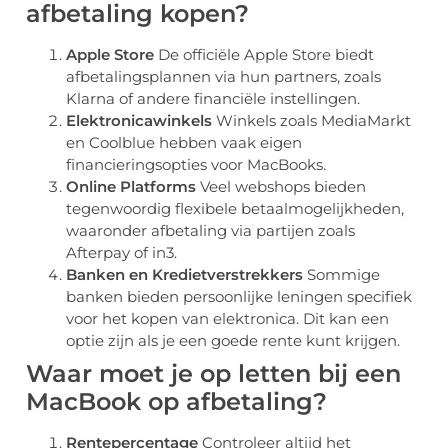
afbetaling kopen?
Apple Store
De officiële Apple Store biedt
afbetalingsplannen via hun partners, zoals
Klarna of andere financiële instellingen.
Elektronicawinkels
Winkels zoals MediaMarkt
en Coolblue hebben vaak eigen
financieringsopties voor MacBooks.
Online Platforms
Veel webshops bieden
tegenwoordig flexibele betaalmogelijkheden,
waaronder afbetaling via partijen zoals
Afterpay of in3.
Banken en Kredietverstrekkers
Sommige
banken bieden persoonlijke leningen specifiek
voor het kopen van elektronica. Dit kan een
optie zijn als je een goede rente kunt krijgen.
Waar moet je op letten bij een
MacBook op afbetaling?
Rentepercentage
Controleer altijd het