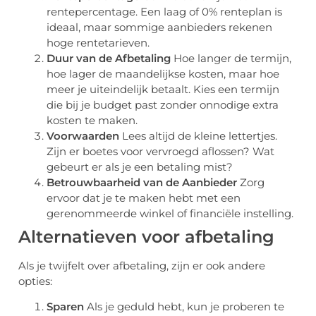
rentepercentage. Een laag of 0% renteplan is
ideaal, maar sommige aanbieders rekenen
hoge rentetarieven.
Duur van de Afbetaling
Hoe langer de termijn,
hoe lager de maandelijkse kosten, maar hoe
meer je uiteindelijk betaalt. Kies een termijn
die bij je budget past zonder onnodige extra
kosten te maken.
Voorwaarden
Lees altijd de kleine lettertjes.
Zijn er boetes voor vervroegd aflossen? Wat
gebeurt er als je een betaling mist?
Betrouwbaarheid van de Aanbieder
Zorg
ervoor dat je te maken hebt met een
gerenommeerde winkel of financiële instelling.
Alternatieven voor afbetaling
Als je twijfelt over afbetaling, zijn er ook andere
opties:
Sparen
Als je geduld hebt, kun je proberen te