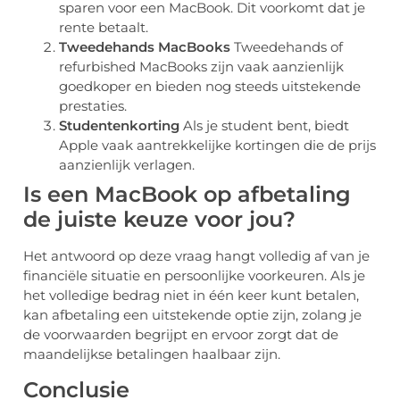
sparen voor een MacBook. Dit voorkomt dat je
rente betaalt.
Tweedehands MacBooks
Tweedehands of
refurbished MacBooks zijn vaak aanzienlijk
goedkoper en bieden nog steeds uitstekende
prestaties.
Studentenkorting
Als je student bent, biedt
Apple vaak aantrekkelijke kortingen die de prijs
aanzienlijk verlagen.
Is een MacBook op afbetaling
de juiste keuze voor jou?
Het antwoord op deze vraag hangt volledig af van je
financiële situatie en persoonlijke voorkeuren. Als je
het volledige bedrag niet in één keer kunt betalen,
kan afbetaling een uitstekende optie zijn, zolang je
de voorwaarden begrijpt en ervoor zorgt dat de
maandelijkse betalingen haalbaar zijn.
Conclusie