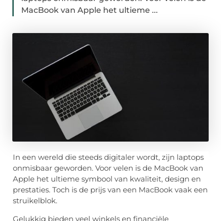
MacBook van Apple het ultieme ...
In een wereld die steeds digitaler wordt, zijn laptops
onmisbaar geworden. Voor velen is de MacBook van
Apple het ultieme symbool van kwaliteit, design en
prestaties. Toch is de prijs van een MacBook vaak een
struikelblok.
Gelukkig bieden veel winkels en financiële