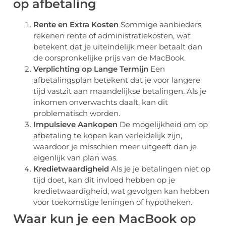
op afbetaling
Rente en Extra Kosten
Sommige aanbieders
rekenen rente of administratiekosten, wat
betekent dat je uiteindelijk meer betaalt dan
de oorspronkelijke prijs van de MacBook.
Verplichting op Lange Termijn
Een
afbetalingsplan betekent dat je voor langere
tijd vastzit aan maandelijkse betalingen. Als je
inkomen onverwachts daalt, kan dit
problematisch worden.
Impulsieve Aankopen
De mogelijkheid om op
afbetaling te kopen kan verleidelijk zijn,
waardoor je misschien meer uitgeeft dan je
eigenlijk van plan was.
Kredietwaardigheid
Als je je betalingen niet op
tijd doet, kan dit invloed hebben op je
kredietwaardigheid, wat gevolgen kan hebben
voor toekomstige leningen of hypotheken.
Waar kun je een MacBook op