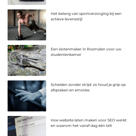
Het belang van sportverzorging bij een
actieve levensstijl
Een slotenmaker in Rosmalen voor uw
studentenkamer
Scheiden zonder strijd: zo houd je grip op
afspraken en emoties
Hoe website laten maken voor SEO werkt
en waarom het vanaf dag één telt