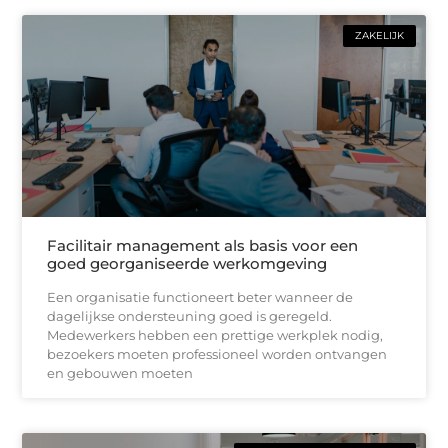
ZAKELIJK
Facilitair management als basis voor een
goed georganiseerde werkomgeving
Een organisatie functioneert beter wanneer de
dagelijkse ondersteuning goed is geregeld.
Medewerkers hebben een prettige werkplek nodig,
bezoekers moeten professioneel worden ontvangen
en gebouwen moeten