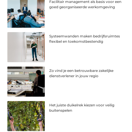
Facilitair management als basis voor een
goed georganiseerde werkomgeving
Systeemwanden maken bedrijfsruimtes
flexibel en toekomstbestendig
Zo vind je een betrouwbare zakelijke
dienstverlener in jouw regio
Het juiste duikelrek kiezen voor veilig
buitenspelen