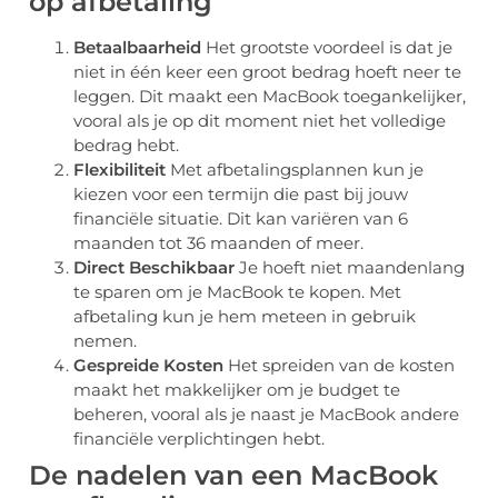
op afbetaling
Betaalbaarheid
Het grootste voordeel is dat je
niet in één keer een groot bedrag hoeft neer te
leggen. Dit maakt een MacBook toegankelijker,
vooral als je op dit moment niet het volledige
bedrag hebt.
Flexibiliteit
Met afbetalingsplannen kun je
kiezen voor een termijn die past bij jouw
financiële situatie. Dit kan variëren van 6
maanden tot 36 maanden of meer.
Direct Beschikbaar
Je hoeft niet maandenlang
te sparen om je MacBook te kopen. Met
afbetaling kun je hem meteen in gebruik
nemen.
Gespreide Kosten
Het spreiden van de kosten
maakt het makkelijker om je budget te
beheren, vooral als je naast je MacBook andere
financiële verplichtingen hebt.
De nadelen van een MacBook