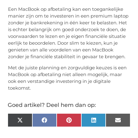
Een MacBook op afbetaling kan een toegankelijke
manier zijn om te investeren in een premium laptop
zonder je bankrekening in één keer te belasten. Het
is echter belangrijk om goed onderzoek te doen, de
voorwaarden te lezen en je eigen financiële situatie
eerlijk te beoordelen. Door slim te kiezen, kun je
genieten van alle voordelen van een MacBook
zonder je financiële stabiliteit in gevaar te brengen.
Met de juiste planning en zorgvuldige keuzes is een
MacBook op afbetaling niet alleen mogelijk, maar
ook een verstandige investering in je digitale
toekomst.
Goed artikel? Deel hem dan op:
X
Facebook
Pinterest
LinkedIn
Email
(Twitter)