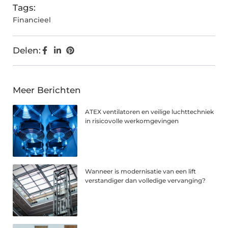
Tags:
Financieel
Delen:
Meer Berichten
ATEX ventilatoren en veilige luchttechniek
in risicovolle werkomgevingen
Wanneer is modernisatie van een lift
verstandiger dan volledige vervanging?