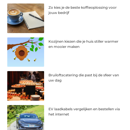
Zo kies je de beste koffieoplossing voor
jouw bedrijf
Kozijnen kiezen die je huis stiller warmer
en mooier maken
Bruiloftscatering die past bij de sfeer van
uw dag
EV laadkabels vergelijken en bestellen via
het internet