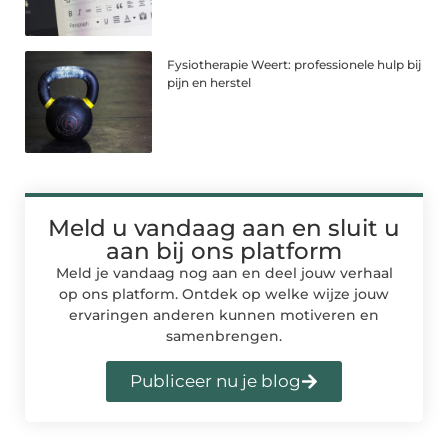
Fysiotherapie Weert: professionele hulp bij
pijn en herstel
Meld u vandaag aan en sluit u
aan bij ons platform
Meld je vandaag nog aan en deel jouw verhaal
op ons platform. Ontdek op welke wijze jouw
ervaringen anderen kunnen motiveren en
samenbrengen.
Publiceer nu je blog