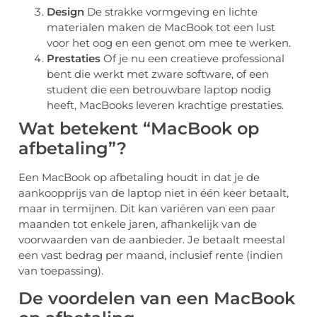
Design
De strakke vormgeving en lichte
materialen maken de MacBook tot een lust
voor het oog en een genot om mee te werken.
Prestaties
Of je nu een creatieve professional
bent die werkt met zware software, of een
student die een betrouwbare laptop nodig
heeft, MacBooks leveren krachtige prestaties.
Wat betekent “MacBook op
afbetaling”?
Een MacBook op afbetaling houdt in dat je de
aankoopprijs van de laptop niet in één keer betaalt,
maar in termijnen. Dit kan variëren van een paar
maanden tot enkele jaren, afhankelijk van de
voorwaarden van de aanbieder. Je betaalt meestal
een vast bedrag per maand, inclusief rente (indien
van toepassing).
De voordelen van een MacBook