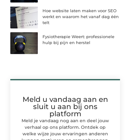
Hoe website laten maken voor SEO
werkt en waarom het vanaf dag één
telt
Fysiotherapie Weert: professionele
hulp bij pijn en herstel
Meld u vandaag aan en
sluit u aan bij ons
platform
Meld je vandaag nog aan en deel jouw
verhaal op ons platform. Ontdek op
welke wijze jouw ervaringen anderen