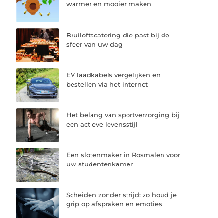
warmer en mooier maken
Bruiloftscatering die past bij de
sfeer van uw dag
EV laadkabels vergelijken en
bestellen via het internet
Het belang van sportverzorging bij
een actieve levensstijl
Een slotenmaker in Rosmalen voor
uw studentenkamer
Scheiden zonder strijd: zo houd je
grip op afspraken en emoties