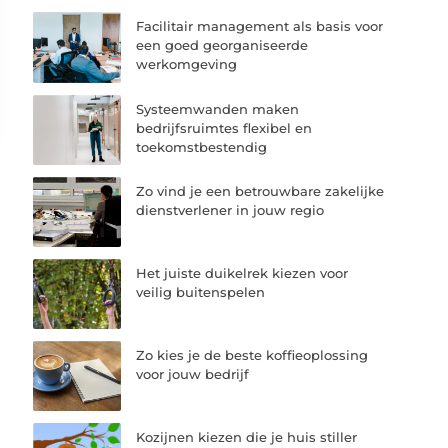
Facilitair management als basis voor
een goed georganiseerde
werkomgeving
Systeemwanden maken
bedrijfsruimtes flexibel en
toekomstbestendig
Zo vind je een betrouwbare zakelijke
dienstverlener in jouw regio
Het juiste duikelrek kiezen voor
veilig buitenspelen
Zo kies je de beste koffieoplossing
voor jouw bedrijf
Kozijnen kiezen die je huis stiller