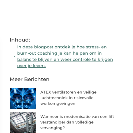
Inhoud:
In deze blogpost ontdek je hoe stress- en
burn-out coaching je kan helpen om in
balans te blijven en weer controle te krijgen
over je leven.
Meer Berichten
ATEX ventilatoren en veilige
luchttechniek in risicovolle
werkomgevingen
Wanneer is modernisatie van een lift
verstandiger dan volledige
vervanging?