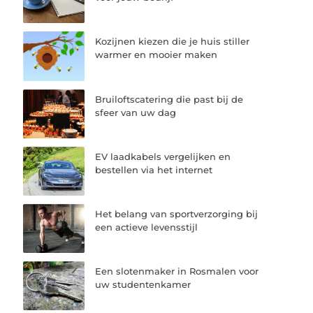
Kozijnen kiezen die je huis stiller
warmer en mooier maken
Bruiloftscatering die past bij de
sfeer van uw dag
EV laadkabels vergelijken en
bestellen via het internet
Het belang van sportverzorging bij
een actieve levensstijl
Een slotenmaker in Rosmalen voor
uw studentenkamer