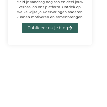
Meld je vandaag nog aan en deel jouw
verhaal op ons platform. Ontdek op
welke wijze jouw ervaringen anderen
kunnen motiveren en samenbrengen.
Publiceer nu je blog