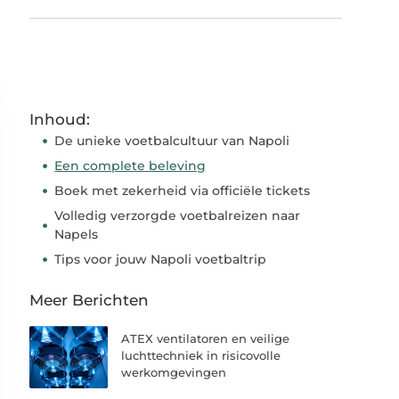
Inhoud:
De unieke voetbalcultuur van Napoli
Een complete beleving
Boek met zekerheid via officiële tickets
Volledig verzorgde voetbalreizen naar
Napels
Tips voor jouw Napoli voetbaltrip
Meer Berichten
ATEX ventilatoren en veilige
luchttechniek in risicovolle
werkomgevingen