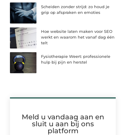
Scheiden zonder strijd: zo houd je
grip op afspraken en emoties
Hoe website laten maken voor SEO
werkt en waarom het vanaf dag één
telt
Fysiotherapie Weert: professionele
hulp bij pijn en herstel
Meld u vandaag aan en
sluit u aan bij ons
platform