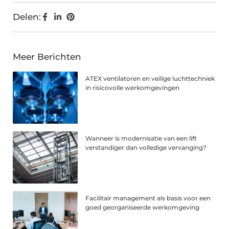
Delen:
Meer Berichten
ATEX ventilatoren en veilige luchttechniek
in risicovolle werkomgevingen
Wanneer is modernisatie van een lift
verstandiger dan volledige vervanging?
Facilitair management als basis voor een
goed georganiseerde werkomgeving