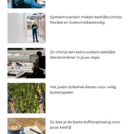
Systeemwanden maken bedrijfsruimtes
flexibel en toekomstbestendig
Zo vind je een betrouwbare zakelijke
dienstverlener in jouw regio
Het juiste duikelrek kiezen voor veilig
buitenspelen
Zo kies je de beste koffieoplossing voor
jouw bedrijf