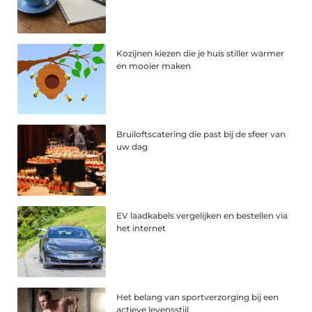
Kozijnen kiezen die je huis stiller warmer
en mooier maken
Bruiloftscatering die past bij de sfeer van
uw dag
EV laadkabels vergelijken en bestellen via
het internet
Het belang van sportverzorging bij een
actieve levensstijl