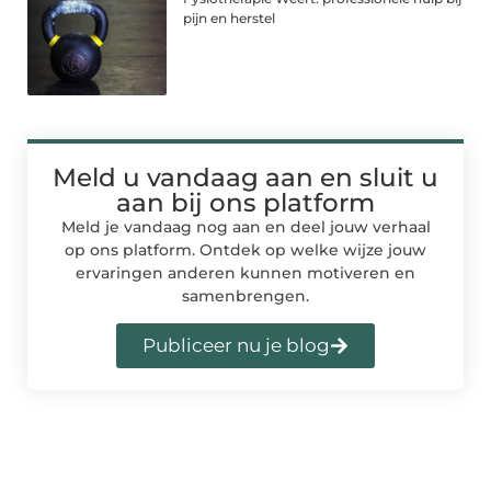
pijn en herstel
Meld u vandaag aan en sluit u
aan bij ons platform
Meld je vandaag nog aan en deel jouw verhaal
op ons platform. Ontdek op welke wijze jouw
ervaringen anderen kunnen motiveren en
samenbrengen.
Publiceer nu je blog