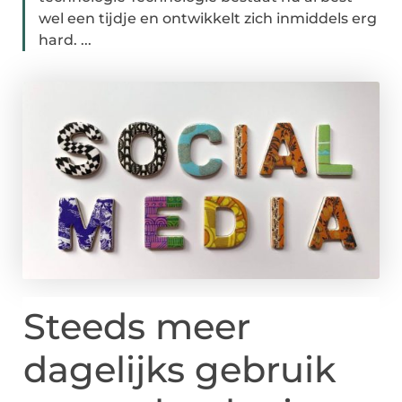
wel een tijdje en ontwikkelt zich inmiddels erg
hard. ...
Steeds meer
dagelijks gebruik