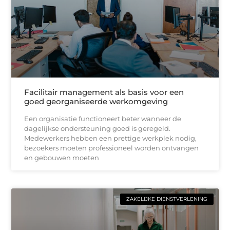
Facilitair management als basis voor een
goed georganiseerde werkomgeving
Een organisatie functioneert beter wanneer de
dagelijkse ondersteuning goed is geregeld.
Medewerkers hebben een prettige werkplek nodig,
bezoekers moeten professioneel worden ontvangen
en gebouwen moeten
ZAKELIJKE DIENSTVERLENING