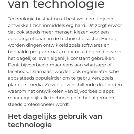
van technologie
Technologie bestaat nu al best wel een tijdje en
ontwikkelt zich inmiddels erg hard. Dit zorgt ervoor
dat ook steeds meer mensen kiezen voor een
opleiding of baan in de technische sector. Hierbij
worden dingen ontwikkeld zoals softwares en
bepaalde programma’s, maar ook dingen die we in
het dagelijks leven eigenlijk constant gebruiken.
Denk bijvoorbeeld maar eens aan whatsapp of
facebook. Daarnaast worden ook organisatorische
apps steeds populairder om te gebruiken, zoals
planners media. Zo zijn er verschillende doeleinden
waarom het ontwikkelen van bijvoorbeeld apps,
maar eigenlijk alle technologie in het algemeen
steeds professioneler wordt.
Het dagelijks gebruik van
technologie