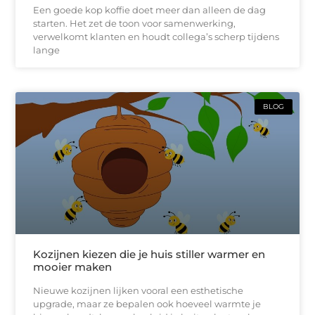
Een goede kop koffie doet meer dan alleen de dag
starten. Het zet de toon voor samenwerking,
verwelkomt klanten en houdt collega’s scherp tijdens
lange
BLOG
Kozijnen kiezen die je huis stiller warmer en
mooier maken
Nieuwe kozijnen lijken vooral een esthetische
upgrade, maar ze bepalen ook hoeveel warmte je