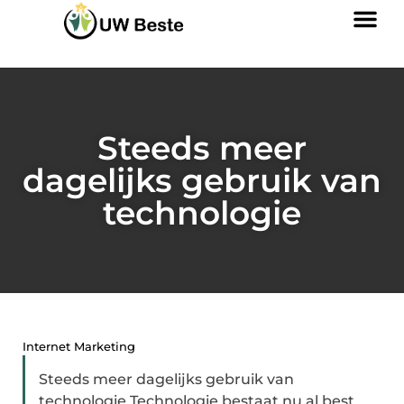
Steeds meer
dagelijks gebruik van
technologie
Internet Marketing
Steeds meer dagelijks gebruik van
technologie Technologie bestaat nu al best