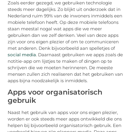
Zoals eerder gezegd, we gebruiken technologie
steeds meer dagelijks. Zo blijkt uit onderzoek dat in
Nederland ruim 99% van de inwoners inmiddels een
mobiele telefoon heeft. Op deze mobiele telefoons
staan meestal nogal wat apps die we meer
gebruiken dan we zelf denken. Veel van deze apps
zijn voor ons eigen plezier of om te communiceren
met anderen. Denk bijvoorbeeld aan spelletjes of
social media
. Daarnaast gebruiken we apps zoals de
notitie-app om lijstjes te maken of dingen op te
schrijven die we moeten herinneren. De meeste
mensen zullen zich realiseren dat het gebruiken van
apps bijna noodzakelijk is inmiddels.
Apps voor organisatorisch
gebruik
Naast het gebruik van apps voor ons eigen plezier,
worden er ook steeds meer apps ontwikkeld die ons
helpen bij bijvoorbeeld organisatorisch gebruik. Een
voorbeeld hiervan zijn planners media. Deze apps