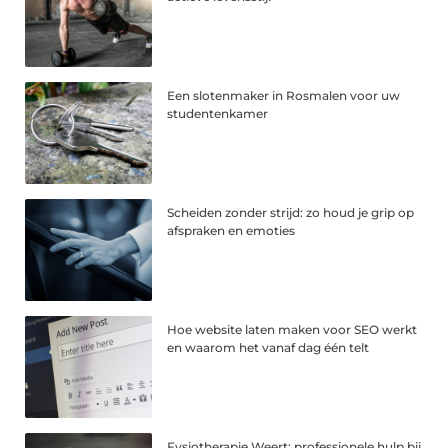
Een slotenmaker in Rosmalen voor uw
studentenkamer
Scheiden zonder strijd: zo houd je grip op
afspraken en emoties
Hoe website laten maken voor SEO werkt
en waarom het vanaf dag één telt
Fysiotherapie Weert: professionele hulp bij