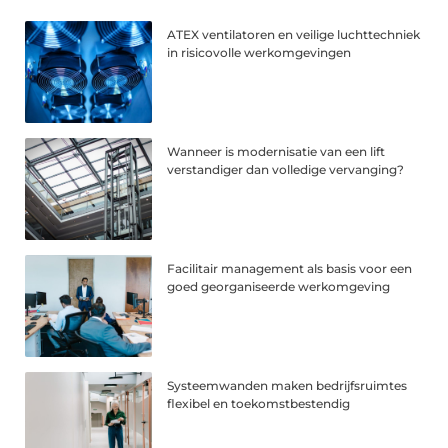
ATEX ventilatoren en veilige luchttechniek
in risicovolle werkomgevingen
Wanneer is modernisatie van een lift
verstandiger dan volledige vervanging?
Facilitair management als basis voor een
goed georganiseerde werkomgeving
Systeemwanden maken bedrijfsruimtes
flexibel en toekomstbestendig