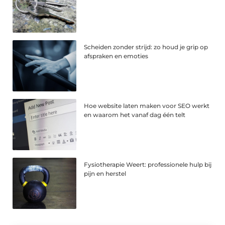
Scheiden zonder strijd: zo houd je grip op
afspraken en emoties
Hoe website laten maken voor SEO werkt
en waarom het vanaf dag één telt
Fysiotherapie Weert: professionele hulp bij
pijn en herstel