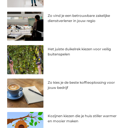
Zo vind je een betrouwbare zakelijke
dienstverlener in jouw regio
Het juiste duikelrek kiezen voor veilig
buitenspelen
Zo kies je de beste koffieoplossing voor
jouw bedrijf
Kozijnen kiezen die je huis stiller warmer
en mooier maken