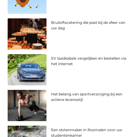
Bruiloftscatering die past bij de sfeer van
uw dag
EV laadkabels vergelijken en bestellen via
het internet
Het belang van sportverzorging bij een
actieve levensstijl
Een slotenmaker in Rosmalen voor uw
studentenkamer