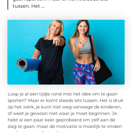
tussen. Het ...
Loop je al een tijdje rond met het idee om te gaan
sporten? Maar er komt steeds iets tussen. Het is druk
op het werk, je kunt niet weg vanwege de kinderen,
of weet je gewoon niet waar je moet beginnen. Je
hebt al een paar keer geprobeerd om zelf aan de
slag te gaan, maar de motivatie is moeilijk te vinden