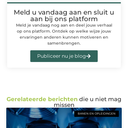
Meld u vandaag aan en sluit u
aan bij ons platform
Meld je vandaag nog aan en deel jouw verhaal
op ons platform. Ontdek op welke wijze jouw
ervaringen anderen kunnen motiveren en
samenbrengen.
Publiceer nu je blog
Gerelateerde berichten
die u niet mag
missen
BANEN EN OPLEIDINGEN