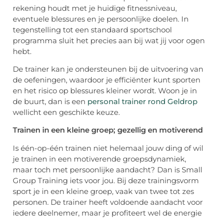
rekening houdt met je huidige fitnessniveau,
eventuele blessures en je persoonlijke doelen. In
tegenstelling tot een standaard sportschool
programma sluit het precies aan bij wat jij voor ogen
hebt.
De trainer kan je ondersteunen bij de uitvoering van
de oefeningen, waardoor je efficiënter kunt sporten
en het risico op blessures kleiner wordt. Woon je in
de buurt, dan is een
personal trainer rond Geldrop
wellicht een geschikte keuze.
Trainen in een kleine groep; gezellig en motiverend
Is één-op-één trainen niet helemaal jouw ding of wil
je trainen in een motiverende groepsdynamiek,
maar toch met persoonlijke aandacht? Dan is Small
Group Training iets voor jou. Bij deze trainingsvorm
sport je in een kleine groep, vaak van twee tot zes
personen. De trainer heeft voldoende aandacht voor
iedere deelnemer, maar je profiteert wel de energie