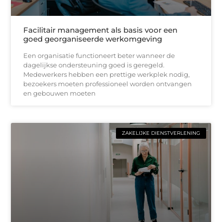
Facilitair management als basis voor een
goed georganiseerde werkomgeving
Een organisatie functioneert beter wanneer de
dagelijkse ondersteuning goed is geregeld.
Medewerkers hebben een prettige werkplek nodig,
bezoekers moeten professioneel worden ontvangen
en gebouwen moeten
ZAKELIJKE DIENSTVERLENING