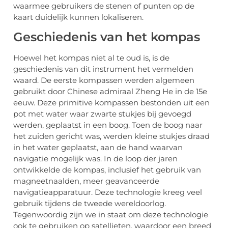
waarmee gebruikers de stenen of punten op de
kaart duidelijk kunnen lokaliseren.
Geschiedenis van het kompas
Hoewel het kompas niet al te oud is, is de
geschiedenis van dit instrument het vermelden
waard. De eerste kompassen werden algemeen
gebruikt door Chinese admiraal Zheng He in de 15e
eeuw. Deze primitive kompassen bestonden uit een
pot met water waar zwarte stukjes bij gevoegd
werden, geplaatst in een boog. Toen de boog naar
het zuiden gericht was, werden kleine stukjes draad
in het water geplaatst, aan de hand waarvan
navigatie mogelijk was. In de loop der jaren
ontwikkelde de kompas, inclusief het gebruik van
magneetnaalden, meer geavanceerde
navigatieapparatuur. Deze technologie kreeg veel
gebruik tijdens de tweede wereldoorlog.
Tegenwoordig zijn we in staat om deze technologie
ook te gebruiken op satellieten, waardoor een breed