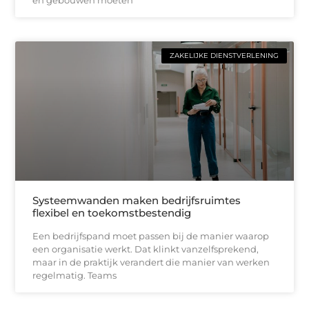
ZAKELIJKE DIENSTVERLENING
Systeemwanden maken bedrijfsruimtes
flexibel en toekomstbestendig
Een bedrijfspand moet passen bij de manier waarop
een organisatie werkt. Dat klinkt vanzelfsprekend,
maar in de praktijk verandert die manier van werken
regelmatig. Teams