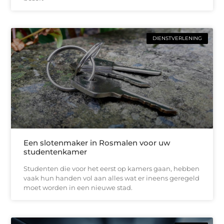
DIENSTVERLENING
Een slotenmaker in Rosmalen voor uw
studentenkamer
Studenten die voor het eerst op kamers gaan, hebben
vaak hun handen vol aan alles wat er ineens geregeld
moet worden in een nieuwe stad.