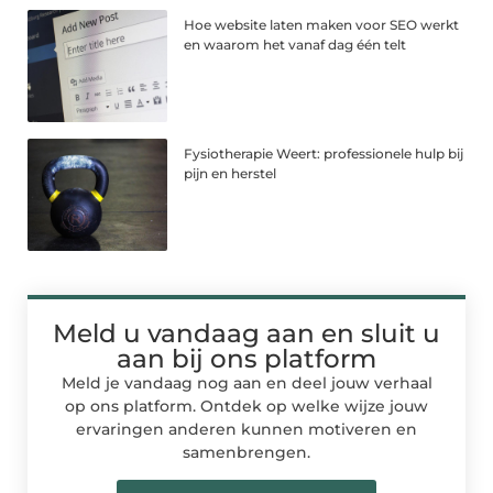
Hoe website laten maken voor SEO werkt
en waarom het vanaf dag één telt
Fysiotherapie Weert: professionele hulp bij
pijn en herstel
Meld u vandaag aan en sluit u
aan bij ons platform
Meld je vandaag nog aan en deel jouw verhaal
op ons platform. Ontdek op welke wijze jouw
ervaringen anderen kunnen motiveren en
samenbrengen.