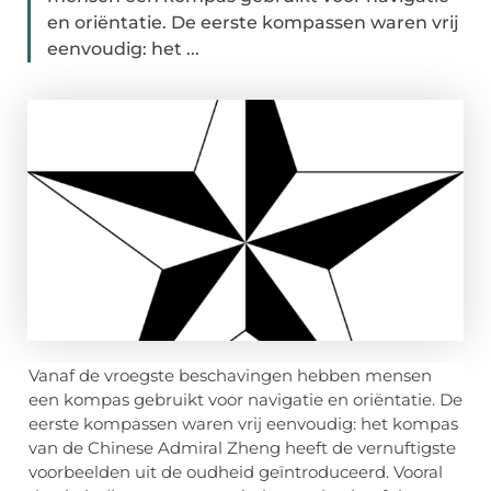
en oriëntatie. De eerste kompassen waren vrij
eenvoudig: het ...
Vanaf de vroegste beschavingen hebben mensen
een kompas gebruikt voor navigatie en oriëntatie. De
eerste kompassen waren vrij eenvoudig: het kompas
van de Chinese Admiral Zheng heeft de vernuftigste
voorbeelden uit de oudheid geïntroduceerd. Vooral