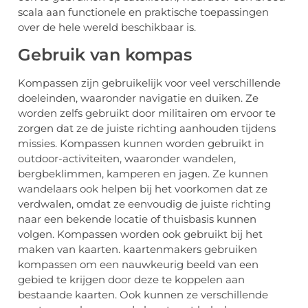
scala aan functionele en praktische toepassingen
over de hele wereld beschikbaar is.
Gebruik van kompas
Kompassen zijn gebruikelijk voor veel verschillende
doeleinden, waaronder navigatie en duiken. Ze
worden zelfs gebruikt door militairen om ervoor te
zorgen dat ze de juiste richting aanhouden tijdens
missies. Kompassen kunnen worden gebruikt in
outdoor-activiteiten, waaronder wandelen,
bergbeklimmen, kamperen en jagen. Ze kunnen
wandelaars ook helpen bij het voorkomen dat ze
verdwalen, omdat ze eenvoudig de juiste richting
naar een bekende locatie of thuisbasis kunnen
volgen. Kompassen worden ook gebruikt bij het
maken van kaarten. kaartenmakers gebruiken
kompassen om een nauwkeurig beeld van een
gebied te krijgen door deze te koppelen aan
bestaande kaarten. Ook kunnen ze verschillende