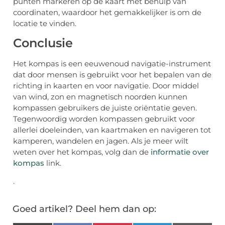
punten markeren op de kaart met behulp van
coordinaten, waardoor het gemakkelijker is om de
locatie te vinden.
Conclusie
Het kompas is een eeuwenoud navigatie-instrument
dat door mensen is gebruikt voor het bepalen van de
richting in kaarten en voor navigatie. Door middel
van wind, zon en magnetisch noorden kunnen
kompassen gebruikers de juiste oriëntatie geven.
Tegenwoordig worden kompassen gebruikt voor
allerlei doeleinden, van kaartmaken en navigeren tot
kamperen, wandelen en jagen. Als je meer wilt
weten over het kompas, volg dan de
informatie over
kompas
link.
.
Goed artikel? Deel hem dan op: