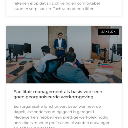
rekenen erop dat zij zich veilig en comfortabel
kunnen verplaatsen. Toch verouderen liften
ZAKELIJK
Facilitair management als basis voor een
goed georganiseerde werkomgeving
Een organisatie functioneert beter wanneer de
dagelijkse ondersteuning goed is geregeld.
Medewerkers hebben een prettige werkplek nodig,
bezoekers moeten professioneel worden ontvangen
en gebouwen moeten