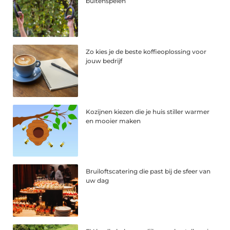
buitenspelen
Zo kies je de beste koffieoplossing voor
jouw bedrijf
Kozijnen kiezen die je huis stiller warmer
en mooier maken
Bruiloftscatering die past bij de sfeer van
uw dag