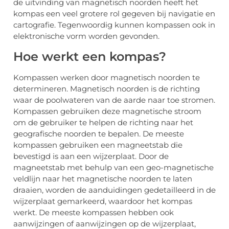
de uitvinding van magnetisch noorden heeft het
kompas een veel grotere rol gegeven bij navigatie en
cartografie. Tegenwoordig kunnen kompassen ook in
elektronische vorm worden gevonden.
Hoe werkt een kompas?
Kompassen werken door magnetisch noorden te
determineren. Magnetisch noorden is de richting
waar de poolwateren van de aarde naar toe stromen.
Kompassen gebruiken deze magnetische stroom
om de gebruiker te helpen de richting naar het
geografische noorden te bepalen. De meeste
kompassen gebruiken een magneetstab die
bevestigd is aan een wijzerplaat. Door de
magneetstab met behulp van een geo-magnetische
veldlijn naar het magnetische noorden te laten
draaien, worden de aanduidingen gedetailleerd in de
wijzerplaat gemarkeerd, waardoor het kompas
werkt. De meeste kompassen hebben ook
aanwijzingen of aanwijzingen op de wijzerplaat,