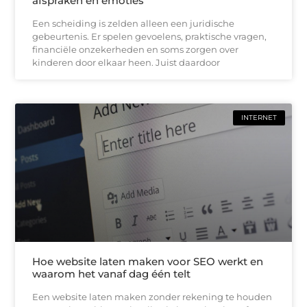
afspraken en emoties
Een scheiding is zelden alleen een juridische
gebeurtenis. Er spelen gevoelens, praktische vragen,
financiële onzekerheden en soms zorgen over
kinderen door elkaar heen. Juist daardoor
INTERNET
Hoe website laten maken voor SEO werkt en
waarom het vanaf dag één telt
Een website laten maken zonder rekening te houden