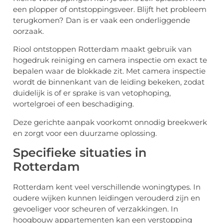
een plopper of ontstoppingsveer. Blijft het probleem
terugkomen? Dan is er vaak een onderliggende
oorzaak.
Riool ontstoppen Rotterdam
maakt gebruik van
hogedruk reiniging en camera inspectie om exact te
bepalen waar de blokkade zit. Met camera inspectie
wordt de binnenkant van de leiding bekeken, zodat
duidelijk is of er sprake is van vetophoping,
wortelgroei of een beschadiging.
Deze gerichte aanpak voorkomt onnodig breekwerk
en zorgt voor een duurzame oplossing.
Specifieke situaties in
Rotterdam
Rotterdam kent veel verschillende woningtypes. In
oudere wijken kunnen leidingen verouderd zijn en
gevoeliger voor scheuren of verzakkingen. In
hoogbouw appartementen kan een verstopping