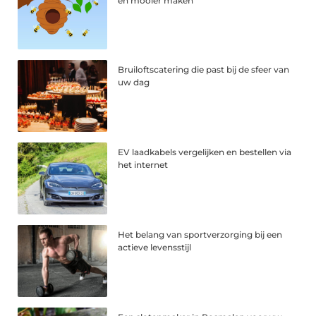
en mooier maken
Bruiloftscatering die past bij de sfeer van
uw dag
EV laadkabels vergelijken en bestellen via
het internet
Het belang van sportverzorging bij een
actieve levensstijl