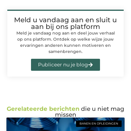
Meld u vandaag aan en sluit u
aan bij ons platform
Meld je vandaag nog aan en deel jouw verhaal
op ons platform. Ontdek op welke wijze jouw
ervaringen anderen kunnen motiveren en
samenbrengen.
Publiceer nu je blog
Gerelateerde berichten
die u niet mag
missen
BANEN EN OPLEIDINGEN