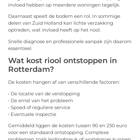
invloed hebben op meerdere woningen tegelijk.
Daarnaast speelt de bodem een rol. In sommige
delen van Zuid Holland kan lichte verzakking
optreden, wat invloed heeft op het riool.
Snelle diagnose en professionele aanpak zijn daarom
essentieel.
Wat kost riool ontstoppen in
Rotterdam?
De kosten hangen af van verschillende factoren:
• De locatie van de verstopping
• De ernst van het probleem
• Spoed of reguliere service
• Eventuele inspectie
Gemiddeld liggen de kosten tussen 90 en 250 euro
voor een standaard ontstopping. Complexe
problemen zoals leidingbreuk of wortelgroei kunnen