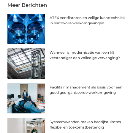
Meer Berichten
ATEX ventilatoren en veilige luchttechniek
in risicovolle werkomgevingen
Wanneer is modernisatie van een lift
verstandiger dan volledige vervanging?
Facilitair management als basis voor een
goed georganiseerde werkomgeving
Systeemwanden maken bedrijfsruimtes
flexibel en toekomstbestendig