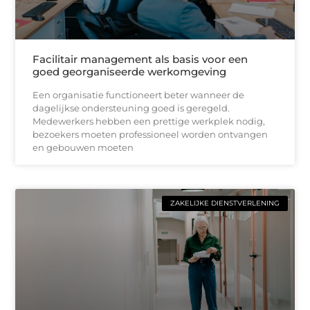
Facilitair management als basis voor een
goed georganiseerde werkomgeving
Een organisatie functioneert beter wanneer de
dagelijkse ondersteuning goed is geregeld.
Medewerkers hebben een prettige werkplek nodig,
bezoekers moeten professioneel worden ontvangen
en gebouwen moeten
ZAKELIJKE DIENSTVERLENING