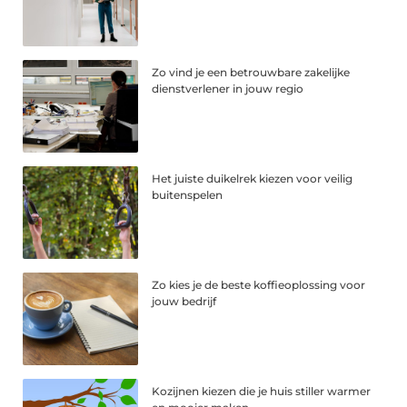
Zo vind je een betrouwbare zakelijke
dienstverlener in jouw regio
Het juiste duikelrek kiezen voor veilig
buitenspelen
Zo kies je de beste koffieoplossing voor
jouw bedrijf
Kozijnen kiezen die je huis stiller warmer