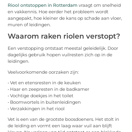
Riool ontstoppen in Rotterdam
vraagt om snelheid
en vakkennis. Hoe eerder het probleem wordt
aangepakt, hoe kleiner de kans op schade aan vloer,
muren of leidingen.
Waarom raken riolen verstopt?
Een verstopping ontstaat meestal geleidelijk. Door
dagelijks gebruik hopen vuilresten zich op in de
leidingen.
Veelvoorkomende oorzaken zijn:
• Vet en etensresten in de keuken
• Haar en zeepresten in de badkamer
• Vochtige doekjes in het toilet
• Boomwortels in buitenleidingen
• Verzakkingen in het riool
Vet is een van de grootste boosdoeners. Het stolt in
de leiding en vormt een laag waar vuil aan blijft