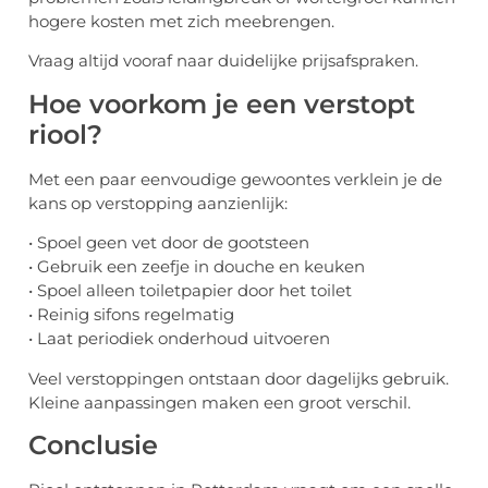
hogere kosten met zich meebrengen.
Vraag altijd vooraf naar duidelijke prijsafspraken.
Hoe voorkom je een verstopt
riool?
Met een paar eenvoudige gewoontes verklein je de
kans op verstopping aanzienlijk:
• Spoel geen vet door de gootsteen
• Gebruik een zeefje in douche en keuken
• Spoel alleen toiletpapier door het toilet
• Reinig sifons regelmatig
• Laat periodiek onderhoud uitvoeren
Veel verstoppingen ontstaan door dagelijks gebruik.
Kleine aanpassingen maken een groot verschil.
Conclusie