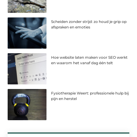
Scheiden zonder strijd: zo houd je grip op
afspraken en emoties
Hoe website laten maken voor SEO werkt
en waarom het vanaf dag één telt
Fysiotherapie Weert: professionele hulp bij
pijn en herstel