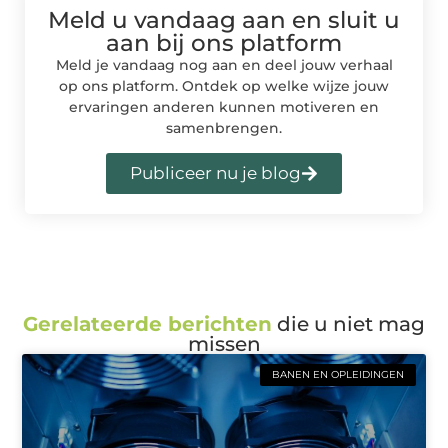
Meld u vandaag aan en sluit u
aan bij ons platform
Meld je vandaag nog aan en deel jouw verhaal
op ons platform. Ontdek op welke wijze jouw
ervaringen anderen kunnen motiveren en
samenbrengen.
Publiceer nu je blog
Gerelateerde berichten
die u niet mag
missen
BANEN EN OPLEIDINGEN