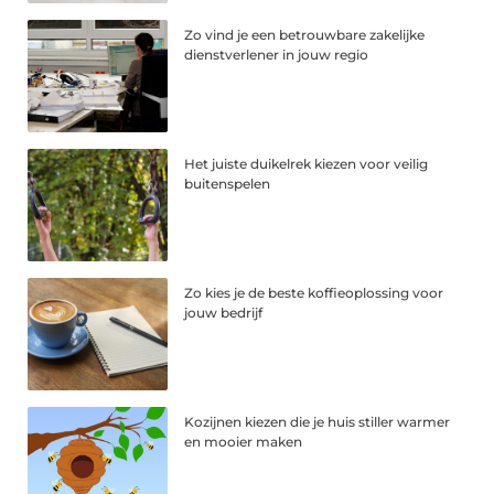
Zo vind je een betrouwbare zakelijke
dienstverlener in jouw regio
Het juiste duikelrek kiezen voor veilig
buitenspelen
Zo kies je de beste koffieoplossing voor
jouw bedrijf
Kozijnen kiezen die je huis stiller warmer
en mooier maken