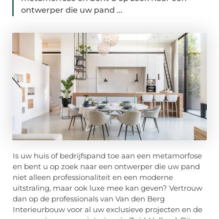
ontwerper die uw pand ...
Is uw huis of bedrijfspand toe aan een metamorfose
en bent u op zoek naar een ontwerper die uw pand
niet alleen professionaliteit en een moderne
uitstraling, maar ook luxe mee kan geven? Vertrouw
dan op de professionals van Van den Berg
Interieurbouw voor al uw exclusieve projecten en de