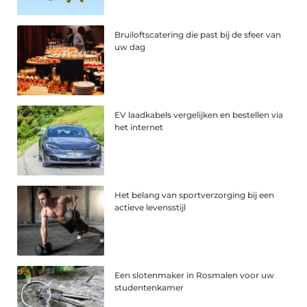
Bruiloftscatering die past bij de sfeer van
uw dag
EV laadkabels vergelijken en bestellen via
het internet
Het belang van sportverzorging bij een
actieve levensstijl
Een slotenmaker in Rosmalen voor uw
studentenkamer