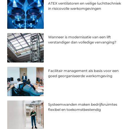
ATEX ventilatoren en veilige luchttechniek
in risicovolle werkomgevingen
Wanneer is modernisatie van een lift
verstandiger dan volledige vervanging?
Facilitair management als basis voor een
goed georganiseerde werkomgeving
Systeemwanden maken bedrijfsruimtes
flexibel en toekomstbestendig