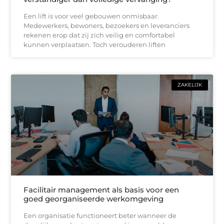
Een lift is voor veel gebouwen onmisbaar.
Medewerkers, bewoners, bezoekers en leveranciers
rekenen erop dat zij zich veilig en comfortabel
kunnen verplaatsen. Toch verouderen liften
ZAKELIJK
Facilitair management als basis voor een
goed georganiseerde werkomgeving
Een organisatie functioneert beter wanneer de