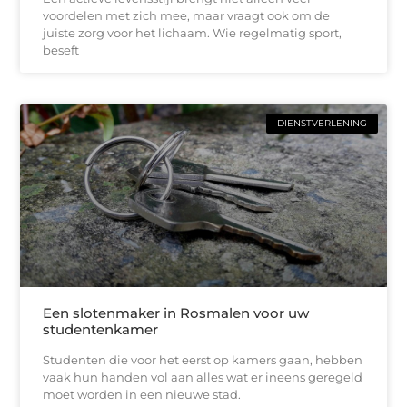
voordelen met zich mee, maar vraagt ook om de
juiste zorg voor het lichaam. Wie regelmatig sport,
beseft
DIENSTVERLENING
Een slotenmaker in Rosmalen voor uw
studentenkamer
Studenten die voor het eerst op kamers gaan, hebben
vaak hun handen vol aan alles wat er ineens geregeld
moet worden in een nieuwe stad.