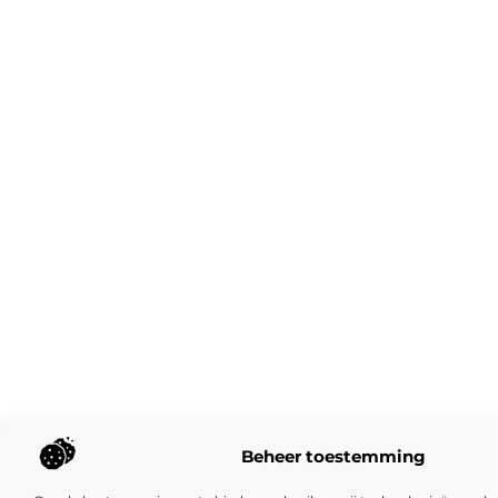
Beheer toestemming