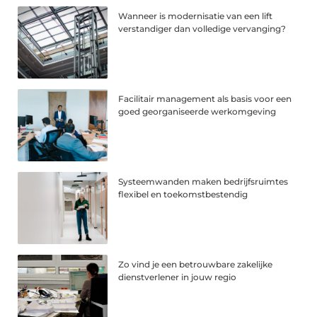
Wanneer is modernisatie van een lift
verstandiger dan volledige vervanging?
Facilitair management als basis voor een
goed georganiseerde werkomgeving
Systeemwanden maken bedrijfsruimtes
flexibel en toekomstbestendig
Zo vind je een betrouwbare zakelijke
dienstverlener in jouw regio