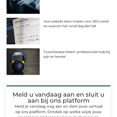
Hoe website laten maken voor SEO werkt
en waarom het vanaf dag één telt
Fysiotherapie Weert: professionele hulp bij
pijn en herstel
Meld u vandaag aan en sluit u
aan bij ons platform
Meld je vandaag nog aan en deel jouw verhaal
op ons platform. Ontdek op welke wijze jouw