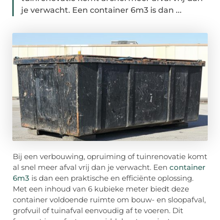
je verwacht. Een container 6m3 is dan ...
Bij een verbouwing, opruiming of tuinrenovatie komt
al snel meer afval vrij dan je verwacht. Een
container
6m3
is dan een praktische en efficiënte oplossing.
Met een inhoud van 6 kubieke meter biedt deze
container voldoende ruimte om bouw- en sloopafval,
grofvuil of tuinafval eenvoudig af te voeren. Dit