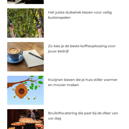
Het juiste duikelrek kiezen voor veilig
buitenspelen
Zo kies je de beste koffieoplossing voor
jouw bedrijf
Kozijnen kiezen die je huis stiller warmer
en mooier maken
Bruiloftscatering die past bij de sfeer van
uw dag