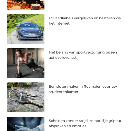
EV laadkabels vergelijken en bestellen via
het internet
Het belang van sportverzorging bij een
actieve levensstijl
Een slotenmaker in Rosmalen voor uw
studentenkamer
Scheiden zonder strijd: zo houd je grip op
afspraken en emoties