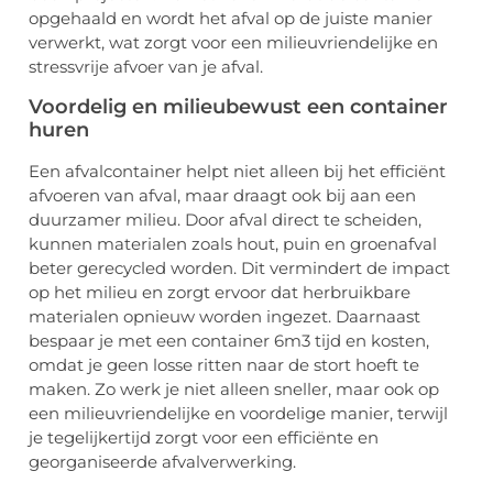
opgehaald en wordt het afval op de juiste manier
verwerkt, wat zorgt voor een milieuvriendelijke en
stressvrije afvoer van je afval.
Voordelig en milieubewust een container
huren
Een afvalcontainer helpt niet alleen bij het efficiënt
afvoeren van afval, maar draagt ook bij aan een
duurzamer milieu. Door afval direct te scheiden,
kunnen materialen zoals hout, puin en groenafval
beter gerecycled worden. Dit vermindert de impact
op het milieu en zorgt ervoor dat herbruikbare
materialen opnieuw worden ingezet. Daarnaast
bespaar je met een container 6m3 tijd en kosten,
omdat je geen losse ritten naar de stort hoeft te
maken. Zo werk je niet alleen sneller, maar ook op
een milieuvriendelijke en voordelige manier, terwijl
je tegelijkertijd zorgt voor een efficiënte en
georganiseerde afvalverwerking.