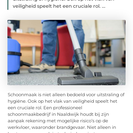
veiligheid speelt het een cruciale rol. ...
Schoonmaak is niet alleen bedoeld voor uitstraling of
hygiëne. Ook op het vlak van veiligheid speelt het
een cruciale rol. Een professioneel
schoonmaakbedrijf in Naaldwijk houdt bij zijn
aanpak rekening met mogelijke risico’s op de
werkvloer, waaronder brandgevaar. Niet alleen in