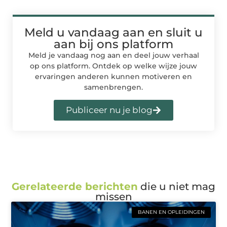
Meld u vandaag aan en sluit u
aan bij ons platform
Meld je vandaag nog aan en deel jouw verhaal
op ons platform. Ontdek op welke wijze jouw
ervaringen anderen kunnen motiveren en
samenbrengen.
Publiceer nu je blog
Gerelateerde berichten
die u niet mag
missen
BANEN EN OPLEIDINGEN