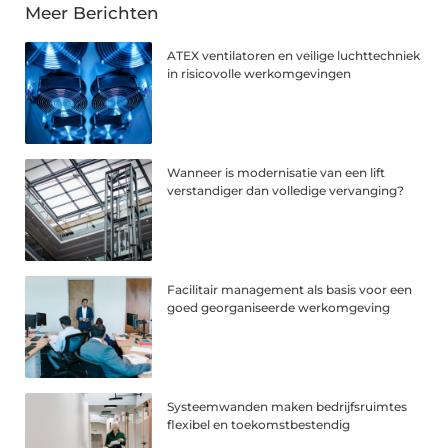
Meer Berichten
ATEX ventilatoren en veilige luchttechniek
in risicovolle werkomgevingen
Wanneer is modernisatie van een lift
verstandiger dan volledige vervanging?
Facilitair management als basis voor een
goed georganiseerde werkomgeving
Systeemwanden maken bedrijfsruimtes
flexibel en toekomstbestendig