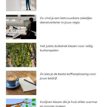
Zo vind je een betrouwbare zakelijke
dienstverlener in jouw regio
Het juiste duikelrek kiezen voor veilig
buitenspelen
Zo kies je de beste koffieoplossing voor
jouw bedrijf
Kozijnen kiezen die je huis stiller warmer
en mooier maken