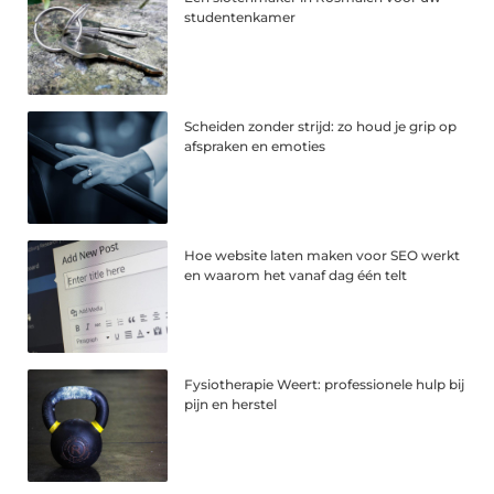
studentenkamer
Scheiden zonder strijd: zo houd je grip op
afspraken en emoties
Hoe website laten maken voor SEO werkt
en waarom het vanaf dag één telt
Fysiotherapie Weert: professionele hulp bij
pijn en herstel