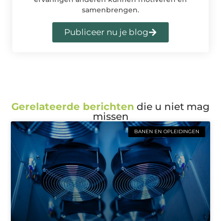
samenbrengen.
Publiceer nu je blog
Gerelateerde berichten
die u niet mag
missen
BANEN EN OPLEIDINGEN