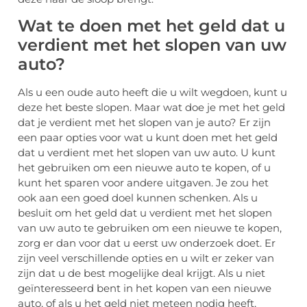
Wat te doen met het geld dat u
verdient met het slopen van uw
auto?
Als u een oude auto heeft die u wilt wegdoen, kunt u
deze het beste slopen. Maar wat doe je met het geld
dat je verdient met het slopen van je auto? Er zijn
een paar opties voor wat u kunt doen met het geld
dat u verdient met het slopen van uw auto. U kunt
het gebruiken om een nieuwe auto te kopen, of u
kunt het sparen voor andere uitgaven. Je zou het
ook aan een goed doel kunnen schenken. Als u
besluit om het geld dat u verdient met het slopen
van uw auto te gebruiken om een nieuwe te kopen,
zorg er dan voor dat u eerst uw onderzoek doet. Er
zijn veel verschillende opties en u wilt er zeker van
zijn dat u de best mogelijke deal krijgt. Als u niet
geïnteresseerd bent in het kopen van een nieuwe
auto, of als u het geld niet meteen nodig heeft,