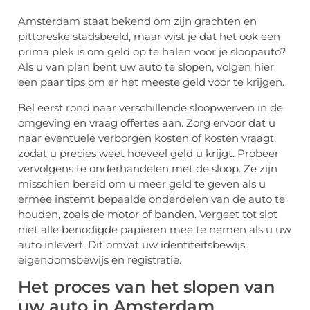
Amsterdam staat bekend om zijn grachten en
pittoreske stadsbeeld, maar wist je dat het ook een
prima plek is om geld op te halen voor je sloopauto?
Als u van plan bent uw auto te slopen, volgen hier
een paar tips om er het meeste geld voor te krijgen.
Bel eerst rond naar verschillende sloopwerven in de
omgeving en vraag offertes aan. Zorg ervoor dat u
naar eventuele verborgen kosten of kosten vraagt,
zodat u precies weet hoeveel geld u krijgt. Probeer
vervolgens te onderhandelen met de sloop. Ze zijn
misschien bereid om u meer geld te geven als u
ermee instemt bepaalde onderdelen van de auto te
houden, zoals de motor of banden. Vergeet tot slot
niet alle benodigde papieren mee te nemen als u uw
auto inlevert. Dit omvat uw identiteitsbewijs,
eigendomsbewijs en registratie.
Het proces van het slopen van
uw auto in Amsterdam