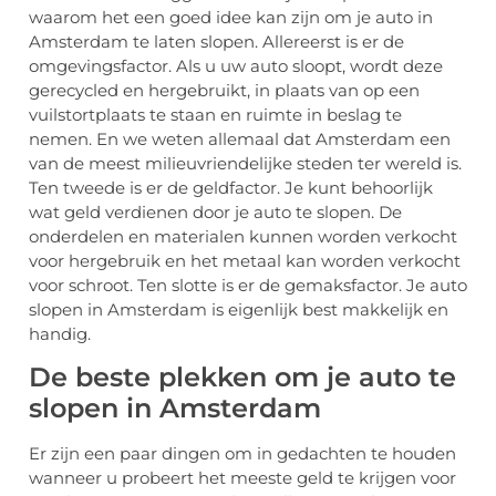
waarom het een goed idee kan zijn om je auto in
Amsterdam te laten slopen. Allereerst is er de
omgevingsfactor. Als u uw auto sloopt, wordt deze
gerecycled en hergebruikt, in plaats van op een
vuilstortplaats te staan en ruimte in beslag te
nemen. En we weten allemaal dat Amsterdam een
van de meest milieuvriendelijke steden ter wereld is.
Ten tweede is er de geldfactor. Je kunt behoorlijk
wat geld verdienen door je auto te slopen. De
onderdelen en materialen kunnen worden verkocht
voor hergebruik en het metaal kan worden verkocht
voor schroot. Ten slotte is er de gemaksfactor. Je auto
slopen in Amsterdam is eigenlijk best makkelijk en
handig.
De beste plekken om je auto te
slopen in Amsterdam
Er zijn een paar dingen om in gedachten te houden
wanneer u probeert het meeste geld te krijgen voor