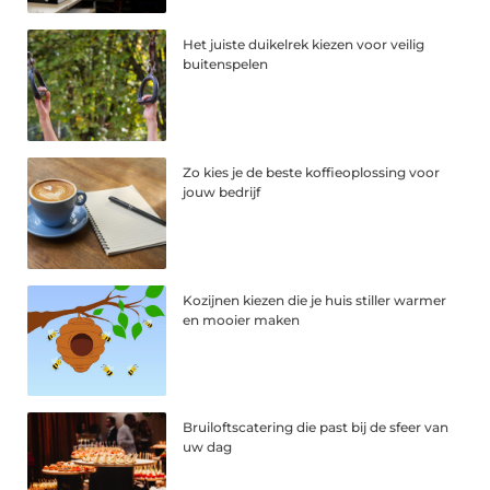
Het juiste duikelrek kiezen voor veilig
buitenspelen
Zo kies je de beste koffieoplossing voor
jouw bedrijf
Kozijnen kiezen die je huis stiller warmer
en mooier maken
Bruiloftscatering die past bij de sfeer van
uw dag