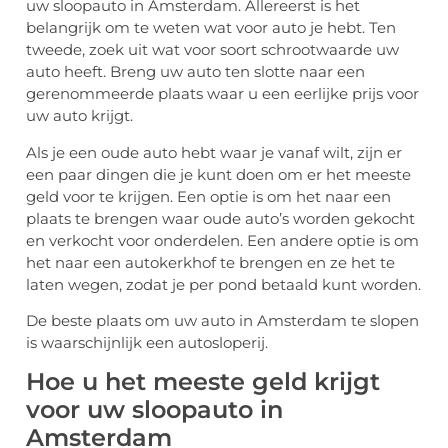
uw sloopauto in Amsterdam. Allereerst is het
belangrijk om te weten wat voor auto je hebt. Ten
tweede, zoek uit wat voor soort schrootwaarde uw
auto heeft. Breng uw auto ten slotte naar een
gerenommeerde plaats waar u een eerlijke prijs voor
uw auto krijgt.
Als je een oude auto hebt waar je vanaf wilt, zijn er
een paar dingen die je kunt doen om er het meeste
geld voor te krijgen. Een optie is om het naar een
plaats te brengen waar oude auto’s worden gekocht
en verkocht voor onderdelen. Een andere optie is om
het naar een autokerkhof te brengen en ze het te
laten wegen, zodat je per pond betaald kunt worden.
De beste plaats om uw auto in Amsterdam te slopen
is waarschijnlijk een autosloperij.
Hoe u het meeste geld krijgt
voor uw sloopauto in
Amsterdam