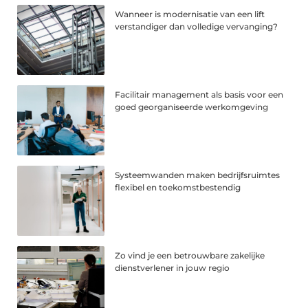
Wanneer is modernisatie van een lift
verstandiger dan volledige vervanging?
Facilitair management als basis voor een
goed georganiseerde werkomgeving
Systeemwanden maken bedrijfsruimtes
flexibel en toekomstbestendig
Zo vind je een betrouwbare zakelijke
dienstverlener in jouw regio