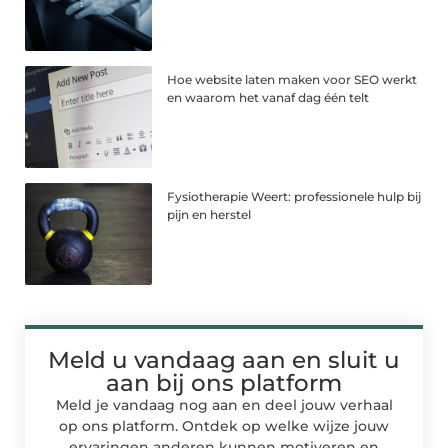
Hoe website laten maken voor SEO werkt
en waarom het vanaf dag één telt
Fysiotherapie Weert: professionele hulp bij
pijn en herstel
Meld u vandaag aan en sluit u
aan bij ons platform
Meld je vandaag nog aan en deel jouw verhaal
op ons platform. Ontdek op welke wijze jouw
ervaringen anderen kunnen motiveren en