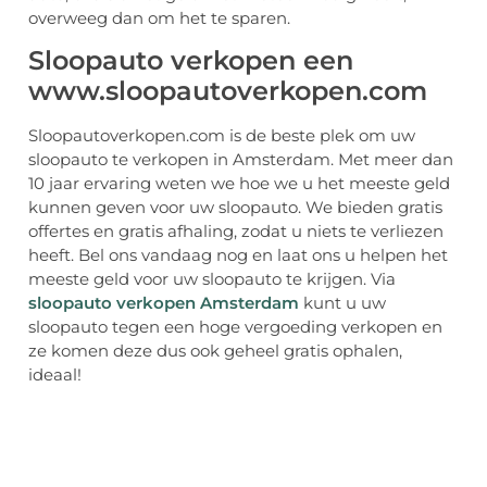
overweeg dan om het te sparen.
Sloopauto verkopen een
www.sloopautoverkopen.com
Sloopautoverkopen.com is de beste plek om uw
sloopauto te verkopen in Amsterdam. Met meer dan
10 jaar ervaring weten we hoe we u het meeste geld
kunnen geven voor uw sloopauto. We bieden gratis
offertes en gratis afhaling, zodat u niets te verliezen
heeft. Bel ons vandaag nog en laat ons u helpen het
meeste geld voor uw sloopauto te krijgen. Via
sloopauto verkopen Amsterdam
kunt u uw
sloopauto tegen een hoge vergoeding verkopen en
ze komen deze dus ook geheel gratis ophalen,
ideaal!