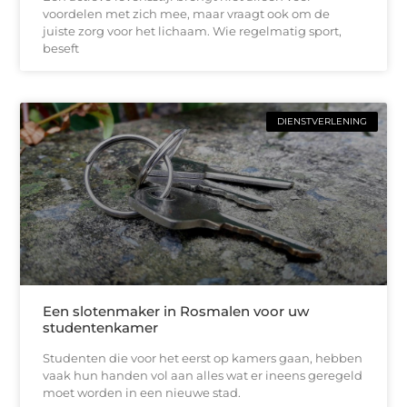
voordelen met zich mee, maar vraagt ook om de
juiste zorg voor het lichaam. Wie regelmatig sport,
beseft
DIENSTVERLENING
Een slotenmaker in Rosmalen voor uw
studentenkamer
Studenten die voor het eerst op kamers gaan, hebben
vaak hun handen vol aan alles wat er ineens geregeld
moet worden in een nieuwe stad.