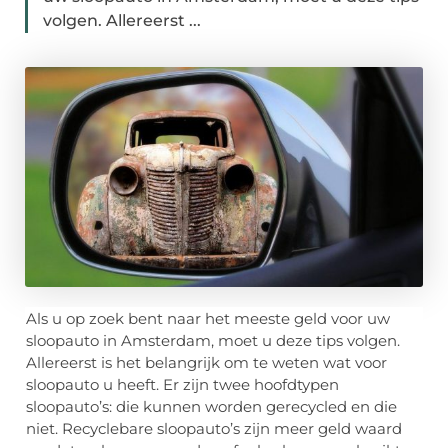
volgen. Allereerst ...
Als u op zoek bent naar het meeste geld voor uw
sloopauto in Amsterdam, moet u deze tips volgen.
Allereerst is het belangrijk om te weten wat voor
sloopauto u heeft. Er zijn twee hoofdtypen
sloopauto’s: die kunnen worden gerecycled en die
niet. Recyclebare sloopauto’s zijn meer geld waard