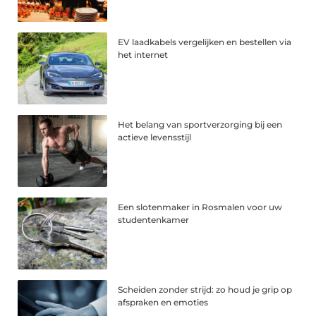
EV laadkabels vergelijken en bestellen via
het internet
Het belang van sportverzorging bij een
actieve levensstijl
Een slotenmaker in Rosmalen voor uw
studentenkamer
Scheiden zonder strijd: zo houd je grip op
afspraken en emoties