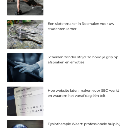
Een slotenmaker in Rosmalen voor uw
studentenkamer
Scheiden zonder strijd: zo houd je grip op
afspraken en emoties
Hoe website laten maken voor SEO werkt
en waarom het vanaf dag één telt
Fysiotherapie Weert: professionele hulp bij