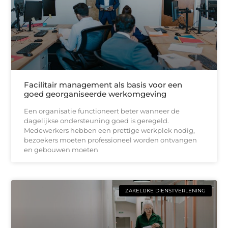
Facilitair management als basis voor een
goed georganiseerde werkomgeving
Een organisatie functioneert beter wanneer de
dagelijkse ondersteuning goed is geregeld.
Medewerkers hebben een prettige werkplek nodig,
bezoekers moeten professioneel worden ontvangen
en gebouwen moeten
ZAKELIJKE DIENSTVERLENING