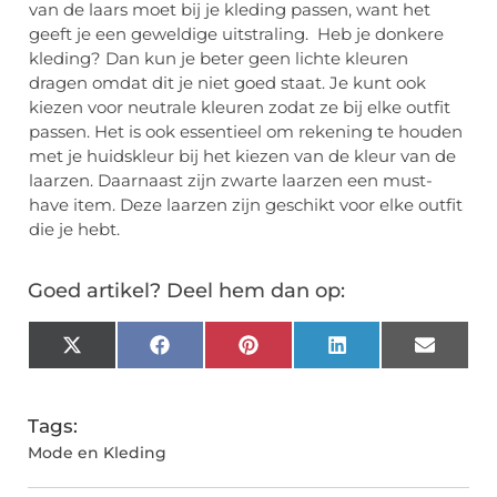
van de laars moet bij je kleding passen, want het
geeft je een geweldige uitstraling. Heb je donkere
kleding? Dan kun je beter geen lichte kleuren
dragen omdat dit je niet goed staat. Je kunt ook
kiezen voor neutrale kleuren zodat ze bij elke outfit
passen. Het is ook essentieel om rekening te houden
met je huidskleur bij het kiezen van de kleur van de
laarzen. Daarnaast zijn zwarte laarzen een must-
have item. Deze laarzen zijn geschikt voor elke outfit
die je hebt.
Goed artikel? Deel hem dan op:
X
Facebook
Pinterest
LinkedIn
Email
(Twitter)
Tags:
Mode en Kleding