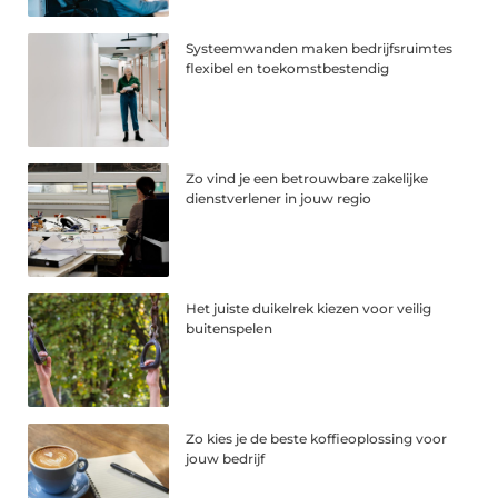
Systeemwanden maken bedrijfsruimtes
flexibel en toekomstbestendig
Zo vind je een betrouwbare zakelijke
dienstverlener in jouw regio
Het juiste duikelrek kiezen voor veilig
buitenspelen
Zo kies je de beste koffieoplossing voor
jouw bedrijf