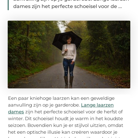
dames zijn het perfecte schoeisel voor de ...
Een paar kniehoge laarzen kan een geweldige
aanvulling zijn op je garderobe.
Lange laarzen
dames
zijn het perfecte schoeisel voor de herfst of
winter. Dit schoeisel houdt je warm in het koudste
seizoen. Bovendien kun je er stijlvol uitzien, omdat
het een optische illusie kan creëren waardoor je