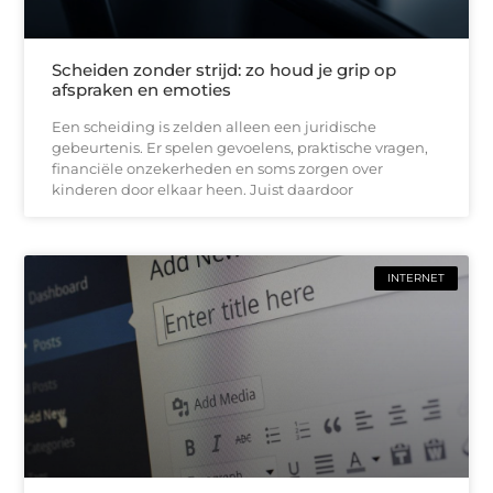
Scheiden zonder strijd: zo houd je grip op
afspraken en emoties
Een scheiding is zelden alleen een juridische
gebeurtenis. Er spelen gevoelens, praktische vragen,
financiële onzekerheden en soms zorgen over
kinderen door elkaar heen. Juist daardoor
INTERNET