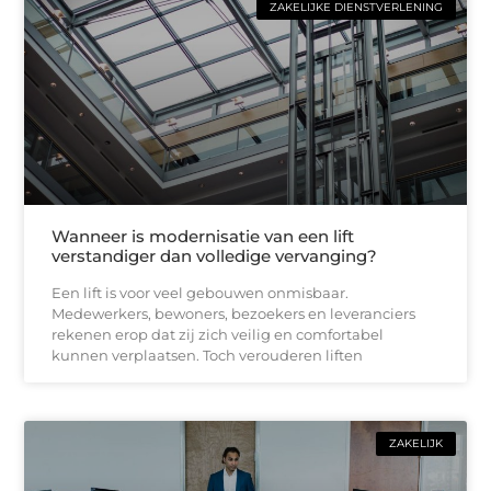
ZAKELIJKE DIENSTVERLENING
Wanneer is modernisatie van een lift
verstandiger dan volledige vervanging?
Een lift is voor veel gebouwen onmisbaar.
Medewerkers, bewoners, bezoekers en leveranciers
rekenen erop dat zij zich veilig en comfortabel
kunnen verplaatsen. Toch verouderen liften
ZAKELIJK