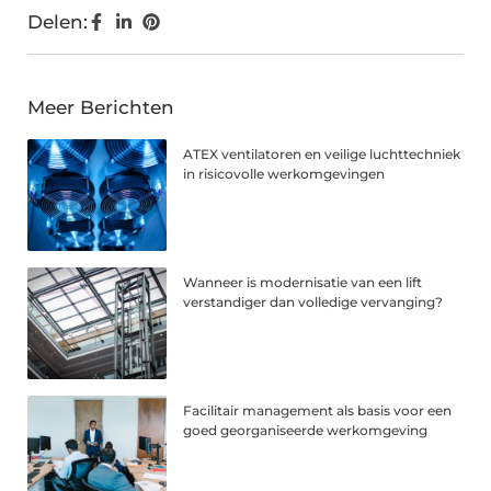
Delen:
Meer Berichten
ATEX ventilatoren en veilige luchttechniek
in risicovolle werkomgevingen
Wanneer is modernisatie van een lift
verstandiger dan volledige vervanging?
Facilitair management als basis voor een
goed georganiseerde werkomgeving