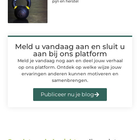
pijn en herstel
Meld u vandaag aan en sluit u
aan bij ons platform
Meld je vandaag nog aan en deel jouw verhaal
op ons platform. Ontdek op welke wijze jouw
ervaringen anderen kunnen motiveren en
samenbrengen.
Publiceer nu je blog