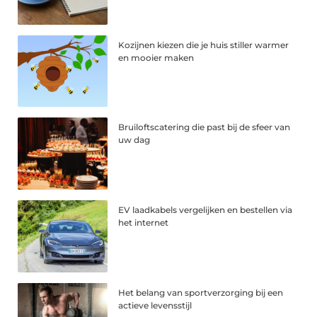
Kozijnen kiezen die je huis stiller warmer
en mooier maken
Bruiloftscatering die past bij de sfeer van
uw dag
EV laadkabels vergelijken en bestellen via
het internet
Het belang van sportverzorging bij een
actieve levensstijl