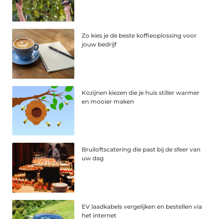
Zo kies je de beste koffieoplossing voor
jouw bedrijf
Kozijnen kiezen die je huis stiller warmer
en mooier maken
Bruiloftscatering die past bij de sfeer van
uw dag
EV laadkabels vergelijken en bestellen via
het internet