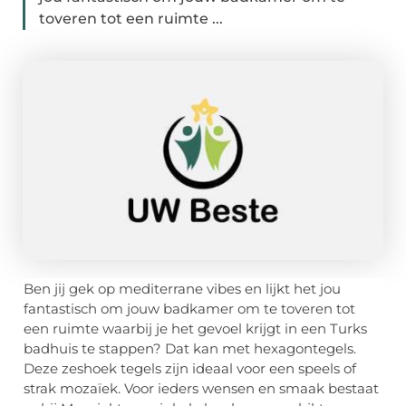
toveren tot een ruimte ...
Ben jij gek op mediterrane vibes en lijkt het jou
fantastisch om jouw badkamer om te toveren tot
een ruimte waarbij je het gevoel krijgt in een Turks
badhuis te stappen? Dat kan met hexagontegels.
Deze zeshoek tegels zijn ideaal voor een speels of
strak mozaïek. Voor ieders wensen en smaak bestaat