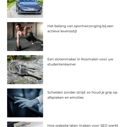
Het belang van sportverzorging bij een
actieve levensstijl
Een slotenmaker in Rosmalen voor uw
studentenkamer
Scheiden zonder strijd: zo houd je grip op
afspraken en emoties
Hoe website laten maken voor SEO werkt