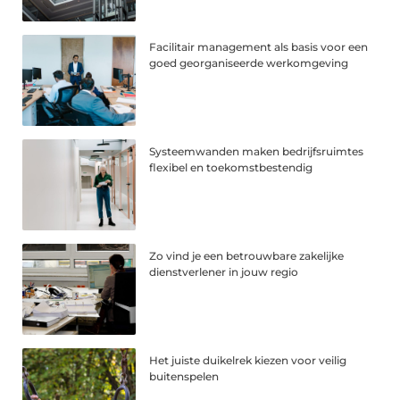
Facilitair management als basis voor een
goed georganiseerde werkomgeving
Systeemwanden maken bedrijfsruimtes
flexibel en toekomstbestendig
Zo vind je een betrouwbare zakelijke
dienstverlener in jouw regio
Het juiste duikelrek kiezen voor veilig
buitenspelen