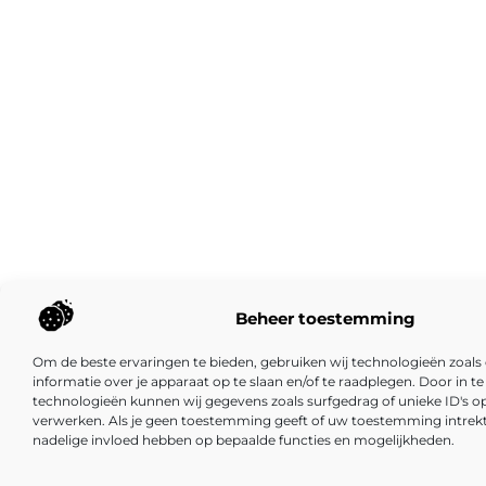
Beheer toestemming
Om de beste ervaringen te bieden, gebruiken wij technologieën zoal
informatie over je apparaat op te slaan en/of te raadplegen. Door in
technologieën kunnen wij gegevens zoals surfgedrag of unieke ID's op
verwerken. Als je geen toestemming geeft of uw toestemming intrekt,
nadelige invloed hebben op bepaalde functies en mogelijkheden.