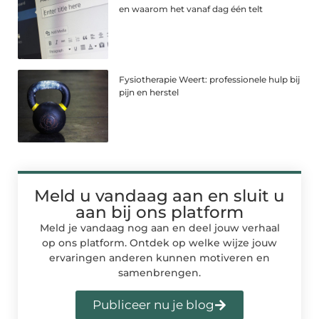
en waarom het vanaf dag één telt
Fysiotherapie Weert: professionele hulp bij
pijn en herstel
Meld u vandaag aan en sluit u
aan bij ons platform
Meld je vandaag nog aan en deel jouw verhaal
op ons platform. Ontdek op welke wijze jouw
ervaringen anderen kunnen motiveren en
samenbrengen.
Publiceer nu je blog