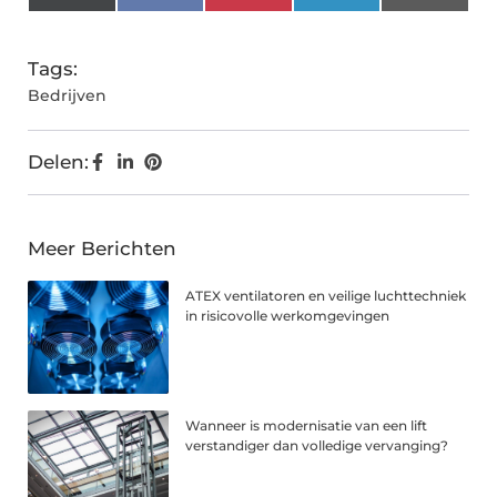
(Twitter)
Tags:
Bedrijven
Delen:
Meer Berichten
ATEX ventilatoren en veilige luchttechniek
in risicovolle werkomgevingen
Wanneer is modernisatie van een lift
verstandiger dan volledige vervanging?