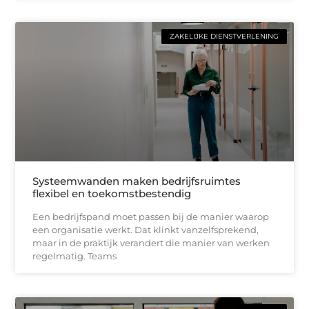
ZAKELIJKE DIENSTVERLENING
Systeemwanden maken bedrijfsruimtes
flexibel en toekomstbestendig
Een bedrijfspand moet passen bij de manier waarop
een organisatie werkt. Dat klinkt vanzelfsprekend,
maar in de praktijk verandert die manier van werken
regelmatig. Teams