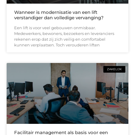
Wanneer is modernisatie van een lift
verstandiger dan volledige vervanging?
Een lift is voor veel gebouwen onmisbaar.
Medewerkers, bewoners, bezoekers en leveranciers
rekenen erop dat zij zich veilig en comfortabel
kunnen verplaatsen. Toch verouderen liften
ZAKELIJK
Facilitair management als basis voor een