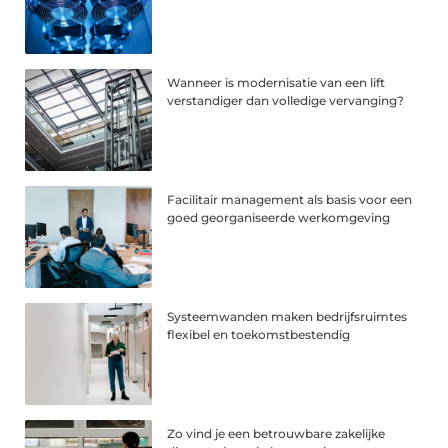
Wanneer is modernisatie van een lift
verstandiger dan volledige vervanging?
Facilitair management als basis voor een
goed georganiseerde werkomgeving
Systeemwanden maken bedrijfsruimtes
flexibel en toekomstbestendig
Zo vind je een betrouwbare zakelijke