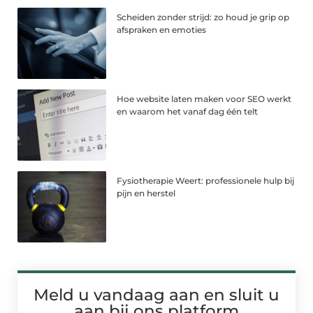
Scheiden zonder strijd: zo houd je grip op
afspraken en emoties
Hoe website laten maken voor SEO werkt
en waarom het vanaf dag één telt
Fysiotherapie Weert: professionele hulp bij
pijn en herstel
Meld u vandaag aan en sluit u
aan bij ons platform