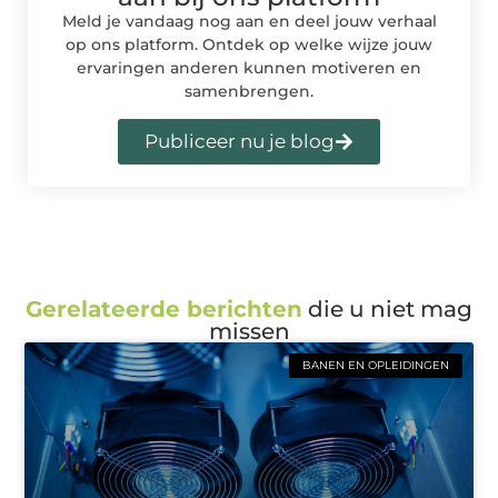
Meld je vandaag nog aan en deel jouw verhaal
op ons platform. Ontdek op welke wijze jouw
ervaringen anderen kunnen motiveren en
samenbrengen.
Publiceer nu je blog
Gerelateerde berichten
die u niet mag
missen
BANEN EN OPLEIDINGEN