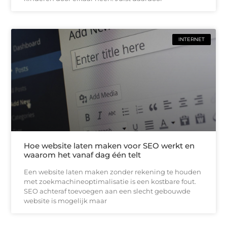
INTERNET
Hoe website laten maken voor SEO werkt en
waarom het vanaf dag één telt
Een website laten maken zonder rekening te houden
met zoekmachineoptimalisatie is een kostbare fout.
SEO achteraf toevoegen aan een slecht gebouwde
website is mogelijk maar