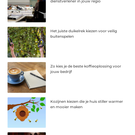
dienstverlener in jouw regio
Het juiste duikelrek kiezen voor veilig
buitenspelen
Zo kies je de beste koffieoplossing voor
jouw bedrijf
Kozijnen kiezen die je huis stiller warmer
en mooier maken