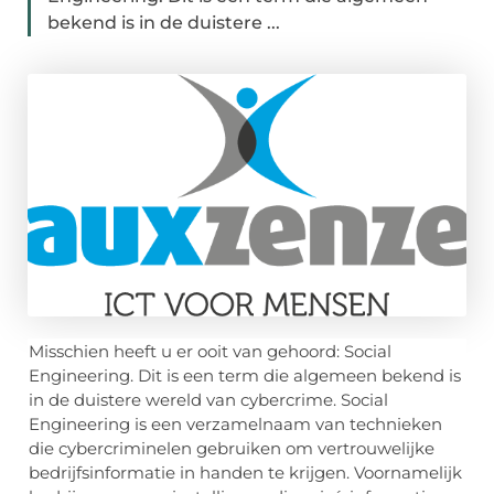
bekend is in de duistere ...
Misschien heeft u er ooit van gehoord: Social
Engineering. Dit is een term die algemeen bekend is
in de duistere wereld van cybercrime. Social
Engineering is een verzamelnaam van technieken
die cybercriminelen gebruiken om vertrouwelijke
bedrijfsinformatie in handen te krijgen. Voornamelijk