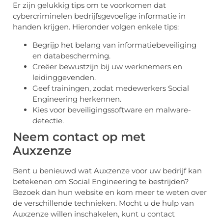
Er zijn gelukkig tips om te voorkomen dat
cybercriminelen bedrijfsgevoelige informatie in
handen krijgen. Hieronder volgen enkele tips:
Begrijp het belang van informatiebeveiliging
en databescherming.
Creëer bewustzijn bij uw werknemers en
leidinggevenden.
Geef trainingen, zodat medewerkers Social
Engineering herkennen.
Kies voor beveiligingssoftware en malware-
detectie.
Neem contact op met
Auxzenze
Bent u benieuwd wat Auxzenze voor uw bedrijf kan
betekenen om Social Engineering te bestrijden?
Bezoek dan hun website en kom meer te weten over
de verschillende technieken. Mocht u de hulp van
Auxzenze willen inschakelen, kunt u contact