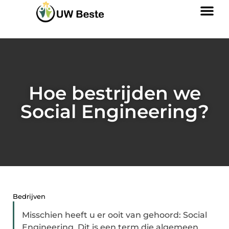
Hoe bestrijden we
Social Engineering?
Bedrijven
Misschien heeft u er ooit van gehoord: Social
Engineering. Dit is een term die algemeen