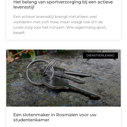
Het belang van sportverzorging bij een actieve
levensstijl
Een actieve levensstijl brengt niet alleen veel
voordelen met zich mee, maar vraagt ook om de
juiste zorg voor het lichaam. Wie regelmatig sport,
beseft
DIENSTVERLENING
Een slotenmaker in Rosmalen voor uw
studentenkamer