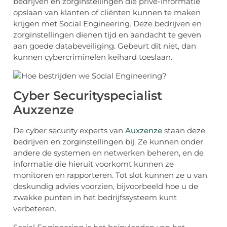
bedrijven en zorginstellingen die privé-informatie
opslaan van klanten of cliënten kunnen te maken
krijgen met Social Engineering. Deze bedrijven en
zorginstellingen dienen tijd en aandacht te geven
aan goede databeveiliging. Gebeurt dit niet, dan
kunnen cybercriminelen keihard toeslaan.
Cyber Securityspecialist
Auxzenze
De cyber security experts van
Auxzenze
staan deze
bedrijven en zorginstellingen bij. Ze kunnen onder
andere de systemen en netwerken beheren, en de
informatie die hieruit voorkomt kunnen ze
monitoren en rapporteren. Tot slot kunnen ze u van
deskundig advies voorzien, bijvoorbeeld hoe u de
zwakke punten in het bedrijfssysteem kunt
verbeteren.