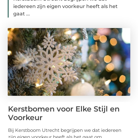
iedereen zijn eigen voorkeur heeft als het
gaat ...
Kerstbomen voor Elke Stijl en
Voorkeur
Bij Kerstboom Utrecht begrijpen we dat iedereen
zijn eigen voorkeur heeft als het gaat om