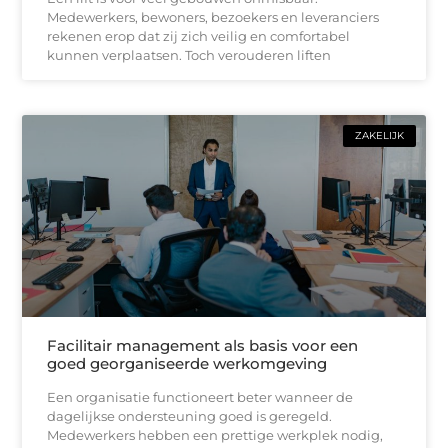
Medewerkers, bewoners, bezoekers en leveranciers
rekenen erop dat zij zich veilig en comfortabel
kunnen verplaatsen. Toch verouderen liften
ZAKELIJK
Facilitair management als basis voor een
goed georganiseerde werkomgeving
Een organisatie functioneert beter wanneer de
dagelijkse ondersteuning goed is geregeld.
Medewerkers hebben een prettige werkplek nodig,