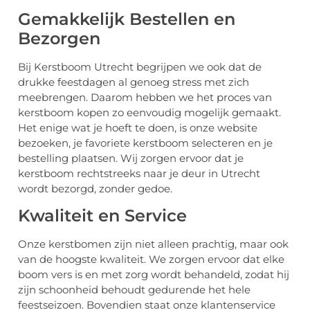
Gemakkelijk Bestellen en
Bezorgen
Bij Kerstboom Utrecht begrijpen we ook dat de
drukke feestdagen al genoeg stress met zich
meebrengen. Daarom hebben we het proces van
kerstboom kopen zo eenvoudig mogelijk gemaakt.
Het enige wat je hoeft te doen, is onze website
bezoeken, je favoriete kerstboom selecteren en je
bestelling plaatsen. Wij zorgen ervoor dat je
kerstboom rechtstreeks naar je deur in Utrecht
wordt bezorgd, zonder gedoe.
Kwaliteit en Service
Onze kerstbomen zijn niet alleen prachtig, maar ook
van de hoogste kwaliteit. We zorgen ervoor dat elke
boom vers is en met zorg wordt behandeld, zodat hij
zijn schoonheid behoudt gedurende het hele
feestseizoen. Bovendien staat onze klantenservice