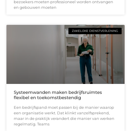
bezoekers moeten professioneel worden ontvangen
en gebouwen moeten
ZAKELIJKE DIENSTVERLENING
Systeemwanden maken bedrijfsruimtes
flexibel en toekomstbestendig
Een bedrijfspand moet passen bij de manier waarop
een organisatie werkt. Dat klinkt vanzelfsprekend,
maar in de praktijk verandert die manier van werken
regelmatig. Teams