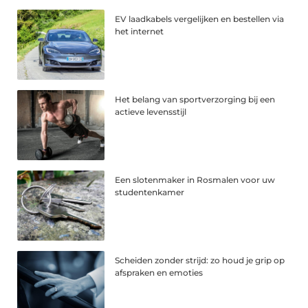
EV laadkabels vergelijken en bestellen via
het internet
Het belang van sportverzorging bij een
actieve levensstijl
Een slotenmaker in Rosmalen voor uw
studentenkamer
Scheiden zonder strijd: zo houd je grip op
afspraken en emoties