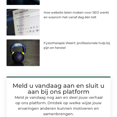
Hoe website laten maken voor SEO werkt
en waarom het vanaf dag één telt
Fysiotherapie Weert: professionele hulp bij
pijn en herstel
Meld u vandaag aan en sluit u
aan bij ons platform
Meld je vandaag nog aan en deel jouw verhaal
op ons platform. Ontdek op welke wijze jouw
ervaringen anderen kunnen motiveren en
samenbrengen.