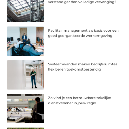
verstandiger dan volledige vervanging?
Facilitair management als basis voor een
goed georganiseerde werkomgeving
Systeemwanden maken bedrijfsruimtes
flexibel en toekomstbestendig
Zo vind je een betrouwbare zakelijke
dienstverlener in jouw regio