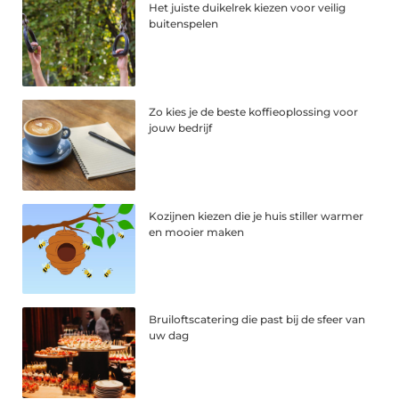
Het juiste duikelrek kiezen voor veilig
buitenspelen
Zo kies je de beste koffieoplossing voor
jouw bedrijf
Kozijnen kiezen die je huis stiller warmer
en mooier maken
Bruiloftscatering die past bij de sfeer van
uw dag