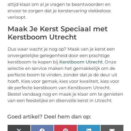
altijd klaar om al je vragen te beantwoorden en
ervoor te zorgen dat je kerstervaring vlekkeloos
verloopt.
Maak Je Kerst Speciaal met
Kerstboom Utrecht
Dus waar wacht je nog op? Maak van je kerst een
onvergetelijke gelegenheid door een prachtige
kerstboom te kopen bij
Kerstboom Utrecht
. Onze
selectie en service maken het gemakkelijk om de
perfecte boom te vinden, zonder dat je de deur uit
hoeft. Kies voor gemak, kies voor kwaliteit, kies voor
de perfecte kerstboom van Kerstboom Utrecht.
Bestel vandaag nog en maak je klaar om te genieten
van een feestelijke en sfeervolle kerst in Utrecht.
Goed artikel? Deel hem dan op: