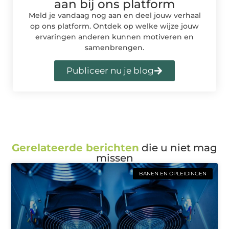
aan bij ons platform
Meld je vandaag nog aan en deel jouw verhaal
op ons platform. Ontdek op welke wijze jouw
ervaringen anderen kunnen motiveren en
samenbrengen.
Publiceer nu je blog
Gerelateerde berichten
die u niet mag
missen
BANEN EN OPLEIDINGEN