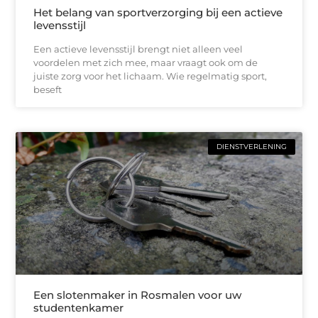
Het belang van sportverzorging bij een actieve
levensstijl
Een actieve levensstijl brengt niet alleen veel
voordelen met zich mee, maar vraagt ook om de
juiste zorg voor het lichaam. Wie regelmatig sport,
beseft
DIENSTVERLENING
Een slotenmaker in Rosmalen voor uw
studentenkamer