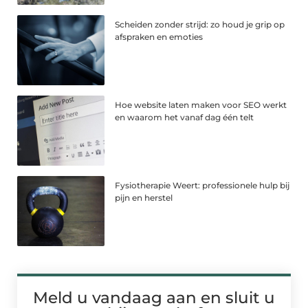
Scheiden zonder strijd: zo houd je grip op
afspraken en emoties
Hoe website laten maken voor SEO werkt
en waarom het vanaf dag één telt
Fysiotherapie Weert: professionele hulp bij
pijn en herstel
Meld u vandaag aan en sluit u