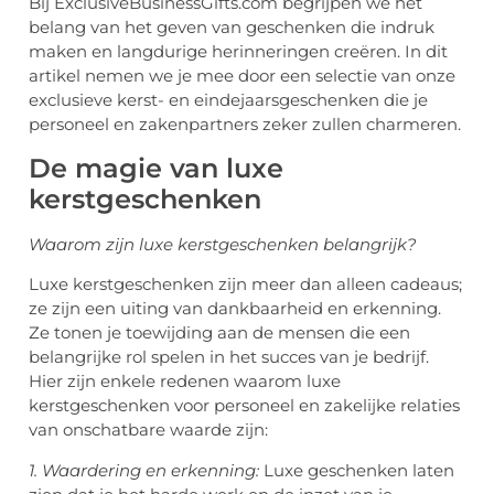
Bij ExclusiveBusinessGifts.com begrijpen we het
belang van het geven van geschenken die indruk
maken en langdurige herinneringen creëren. In dit
artikel nemen we je mee door een selectie van onze
exclusieve kerst- en eindejaarsgeschenken die je
personeel en zakenpartners zeker zullen charmeren.
De magie van luxe
kerstgeschenken
Waarom zijn luxe kerstgeschenken belangrijk?
Luxe kerstgeschenken zijn meer dan alleen cadeaus;
ze zijn een uiting van dankbaarheid en erkenning.
Ze tonen je toewijding aan de mensen die een
belangrijke rol spelen in het succes van je bedrijf.
Hier zijn enkele redenen waarom luxe
kerstgeschenken voor personeel en zakelijke relaties
van onschatbare waarde zijn:
1. Waardering en erkenning:
Luxe geschenken laten