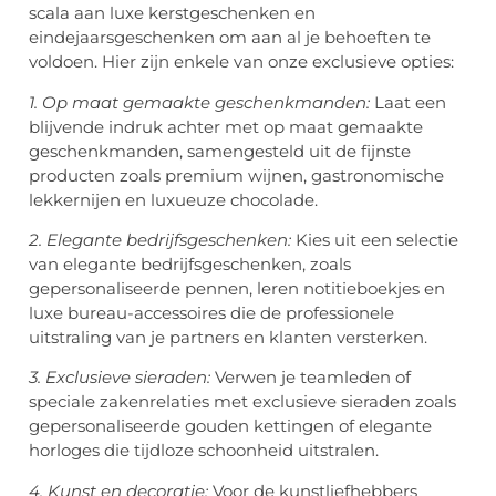
scala aan luxe kerstgeschenken en
eindejaarsgeschenken om aan al je behoeften te
voldoen. Hier zijn enkele van onze exclusieve opties:
1. Op maat gemaakte geschenkmanden:
Laat een
blijvende indruk achter met op maat gemaakte
geschenkmanden, samengesteld uit de fijnste
producten zoals premium wijnen, gastronomische
lekkernijen en luxueuze chocolade.
2. Elegante bedrijfsgeschenken:
Kies uit een selectie
van elegante bedrijfsgeschenken, zoals
gepersonaliseerde pennen, leren notitieboekjes en
luxe bureau-accessoires die de professionele
uitstraling van je partners en klanten versterken.
3. Exclusieve sieraden:
Verwen je teamleden of
speciale zakenrelaties met exclusieve sieraden zoals
gepersonaliseerde gouden kettingen of elegante
horloges die tijdloze schoonheid uitstralen.
4. Kunst en decoratie:
Voor de kunstliefhebbers