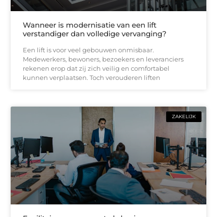
Wanneer is modernisatie van een lift
verstandiger dan volledige vervanging?
Een lift is voor veel gebouwen onmisbaar.
Medewerkers, bewoners, bezoekers en leveranciers
rekenen erop dat zij zich veilig en comfortabel
kunnen verplaatsen. Toch verouderen liften
ZAKELIJK