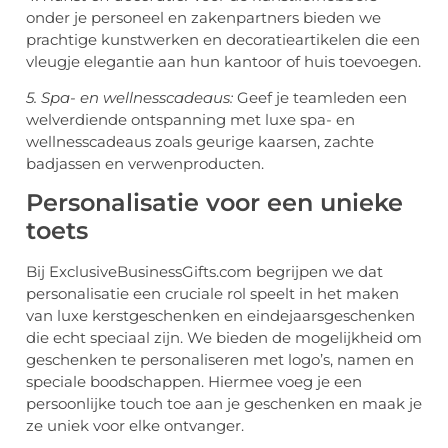
onder je personeel en zakenpartners bieden we
prachtige kunstwerken en decoratieartikelen die een
vleugje elegantie aan hun kantoor of huis toevoegen.
5. Spa- en wellnesscadeaus:
Geef je teamleden een
welverdiende ontspanning met luxe spa- en
wellnesscadeaus zoals geurige kaarsen, zachte
badjassen en verwenproducten.
Personalisatie voor een unieke
toets
Bij ExclusiveBusinessGifts.com begrijpen we dat
personalisatie een cruciale rol speelt in het maken
van luxe kerstgeschenken en eindejaarsgeschenken
die echt speciaal zijn. We bieden de mogelijkheid om
geschenken te personaliseren met logo’s, namen en
speciale boodschappen. Hiermee voeg je een
persoonlijke touch toe aan je geschenken en maak je
ze uniek voor elke ontvanger.