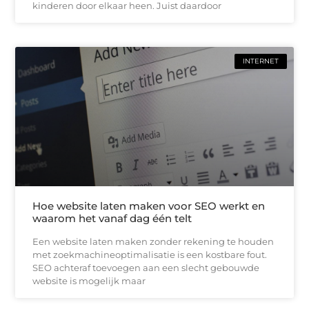
kinderen door elkaar heen. Juist daardoor
INTERNET
Hoe website laten maken voor SEO werkt en
waarom het vanaf dag één telt
Een website laten maken zonder rekening te houden
met zoekmachineoptimalisatie is een kostbare fout.
SEO achteraf toevoegen aan een slecht gebouwde
website is mogelijk maar