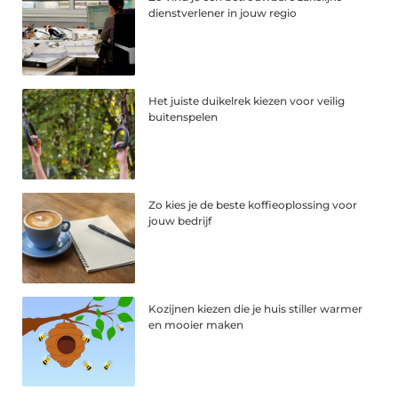
dienstverlener in jouw regio
Het juiste duikelrek kiezen voor veilig
buitenspelen
Zo kies je de beste koffieoplossing voor
jouw bedrijf
Kozijnen kiezen die je huis stiller warmer
en mooier maken