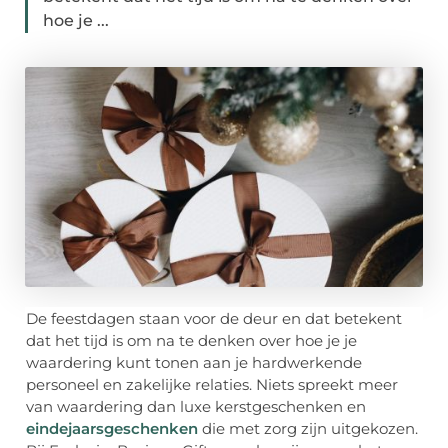
hoe je ...
De feestdagen staan voor de deur en dat betekent
dat het tijd is om na te denken over hoe je je
waardering kunt tonen aan je hardwerkende
personeel en zakelijke relaties. Niets spreekt meer
van waardering dan luxe kerstgeschenken en
eindejaarsgeschenken
die met zorg zijn uitgekozen.