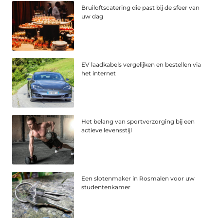
Bruiloftscatering die past bij de sfeer van
uw dag
EV laadkabels vergelijken en bestellen via
het internet
Het belang van sportverzorging bij een
actieve levensstijl
Een slotenmaker in Rosmalen voor uw
studentenkamer