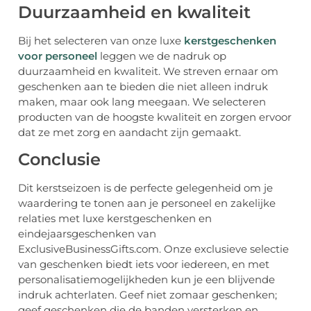
Duurzaamheid en kwaliteit
Bij het selecteren van onze luxe
kerstgeschenken
voor personeel
leggen we de nadruk op
duurzaamheid en kwaliteit. We streven ernaar om
geschenken aan te bieden die niet alleen indruk
maken, maar ook lang meegaan. We selecteren
producten van de hoogste kwaliteit en zorgen ervoor
dat ze met zorg en aandacht zijn gemaakt.
Conclusie
Dit kerstseizoen is de perfecte gelegenheid om je
waardering te tonen aan je personeel en zakelijke
relaties met luxe kerstgeschenken en
eindejaarsgeschenken van
ExclusiveBusinessGifts.com. Onze exclusieve selectie
van geschenken biedt iets voor iedereen, en met
personalisatiemogelijkheden kun je een blijvende
indruk achterlaten. Geef niet zomaar geschenken;
geef geschenken die de banden versterken en