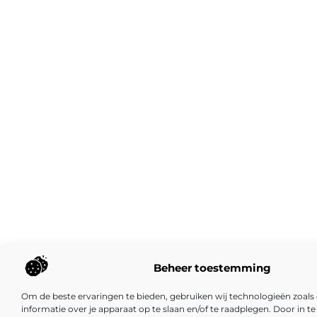
Beheer toestemming
Om de beste ervaringen te bieden, gebruiken wij technologieën zoal
informatie over je apparaat op te slaan en/of te raadplegen. Door in