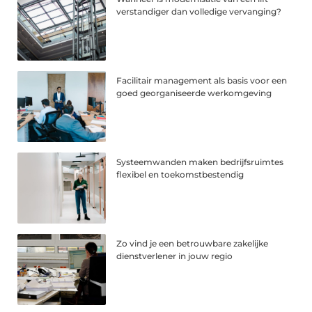
verstandiger dan volledige vervanging?
Facilitair management als basis voor een
goed georganiseerde werkomgeving
Systeemwanden maken bedrijfsruimtes
flexibel en toekomstbestendig
Zo vind je een betrouwbare zakelijke
dienstverlener in jouw regio