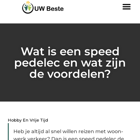
Wat is een speed
pedelec en wat zijn
de voordelen?
Hobby En Vrije Tijd
Heb je altijd al snel willen reizen met woon-
werk verkeer? Dan is een speed pedelec de