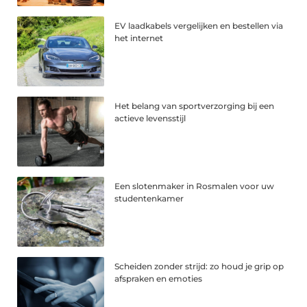
EV laadkabels vergelijken en bestellen via
het internet
Het belang van sportverzorging bij een
actieve levensstijl
Een slotenmaker in Rosmalen voor uw
studentenkamer
Scheiden zonder strijd: zo houd je grip op
afspraken en emoties