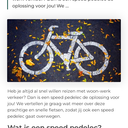
oplossing voor jou! We ...
Heb je altijd al snel willen reizen met woon-werk
verkeer? Dan is een speed pedelec de oplossing voor
jou! We vertellen je graag wat meer over deze
prachtige en snelle fietsen, zodat jij ook een speed
pedelec gaat overwegen.
Wat is een speed pedelec?