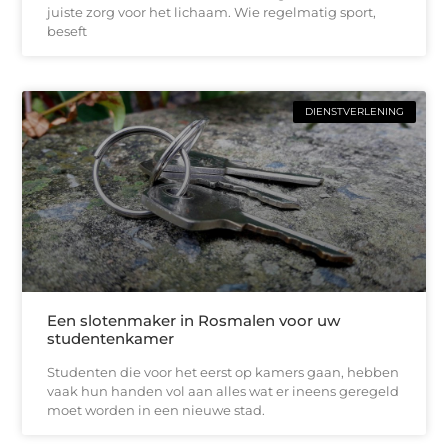
juiste zorg voor het lichaam. Wie regelmatig sport,
beseft
DIENSTVERLENING
Een slotenmaker in Rosmalen voor uw
studentenkamer
Studenten die voor het eerst op kamers gaan, hebben
vaak hun handen vol aan alles wat er ineens geregeld
moet worden in een nieuwe stad.