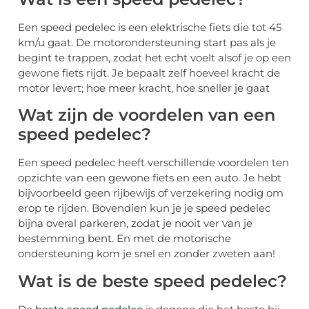
Een speed pedelec is een elektrische fiets die tot 45
km/u gaat. De motorondersteuning start pas als je
begint te trappen, zodat het echt voelt alsof je op een
gewone fiets rijdt. Je bepaalt zelf hoeveel kracht de
motor levert; hoe meer kracht, hoe sneller je gaat
Wat zijn de voordelen van een
speed pedelec?
Een speed pedelec heeft verschillende voordelen ten
opzichte van een gewone fiets en een auto. Je hebt
bijvoorbeeld geen rijbewijs of verzekering nodig om
erop te rijden. Bovendien kun je je speed pedelec
bijna overal parkeren, zodat je nooit ver van je
bestemming bent. En met de motorische
ondersteuning kom je snel en zonder zweten aan!
Wat is de beste speed pedelec?