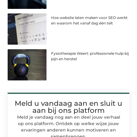
Hoe website laten maken voor SEO werkt
en waarom het vanaf dag één telt
Fysiotherapie Weert: professionele hulp bij
pijn en herstel
Meld u vandaag aan en sluit u
aan bij ons platform
Meld je vandaag nog aan en deel jouw verhaal
op ons platform. Ontdek op welke wijze jouw
ervaringen anderen kunnen motiveren en
samenbrengen.