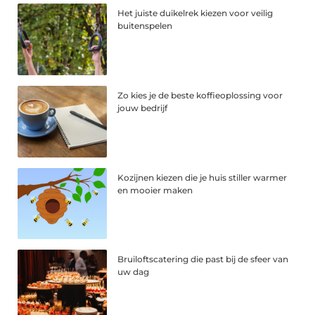
Het juiste duikelrek kiezen voor veilig
buitenspelen
Zo kies je de beste koffieoplossing voor
jouw bedrijf
Kozijnen kiezen die je huis stiller warmer
en mooier maken
Bruiloftscatering die past bij de sfeer van
uw dag