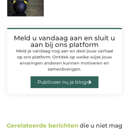
Meld u vandaag aan en sluit u
aan bij ons platform
Meld je vandaag nog aan en deel jouw verhaal
op ons platform. Ontdek op welke wijze jouw
ervaringen anderen kunnen motiveren en
samenbrengen.
Publiceer nu je blog
Gerelateerde berichten
die u niet mag