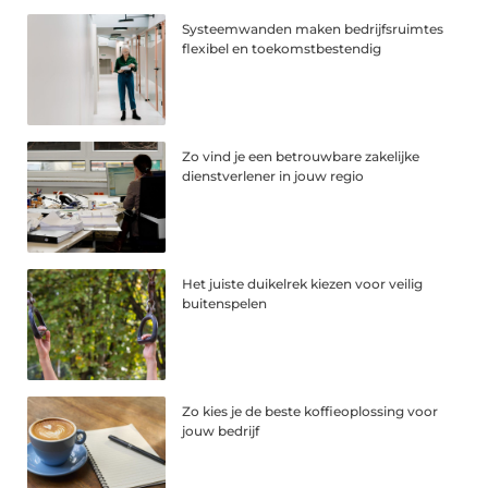
Systeemwanden maken bedrijfsruimtes
flexibel en toekomstbestendig
Zo vind je een betrouwbare zakelijke
dienstverlener in jouw regio
Het juiste duikelrek kiezen voor veilig
buitenspelen
Zo kies je de beste koffieoplossing voor
jouw bedrijf