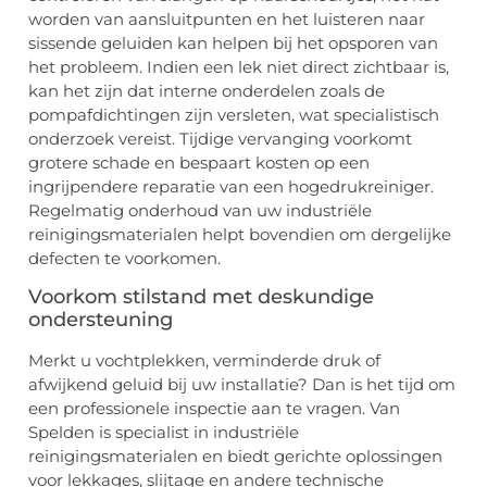
worden van aansluitpunten en het luisteren naar
sissende geluiden kan helpen bij het opsporen van
het probleem. Indien een lek niet direct zichtbaar is,
kan het zijn dat interne onderdelen zoals de
pompafdichtingen zijn versleten, wat specialistisch
onderzoek vereist. Tijdige vervanging voorkomt
grotere schade en bespaart kosten op een
ingrijpendere reparatie van een hogedrukreiniger.
Regelmatig onderhoud van uw industriële
reinigingsmaterialen helpt bovendien om dergelijke
defecten te voorkomen.
Voorkom stilstand met deskundige
ondersteuning
Merkt u vochtplekken, verminderde druk of
afwijkend geluid bij uw installatie? Dan is het tijd om
een professionele inspectie aan te vragen. Van
Spelden is specialist in industriële
reinigingsmaterialen en biedt gerichte oplossingen
voor lekkages, slijtage en andere technische