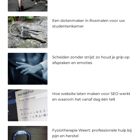
Een slotenmaker in Rosmalen voor uw
studentenkamer
Scheiden zonder strijd: zo houd je grip op
afspraken en emoties
Hoe website laten maken voor SEO werkt
en waarom het vanaf dag één telt
Fysiotherapie Weert: professionele hulp bij
pijn en herstel