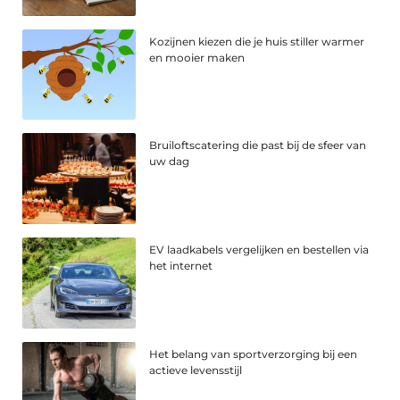
Kozijnen kiezen die je huis stiller warmer
en mooier maken
Bruiloftscatering die past bij de sfeer van
uw dag
EV laadkabels vergelijken en bestellen via
het internet
Het belang van sportverzorging bij een
actieve levensstijl