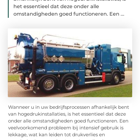
het essentieel dat deze onder alle
omstandigheden goed functioneren. Een ...
Wanneer u in uw bedrijfsprocessen afhankelijk bent
van hogedrukinstallaties, is het essentieel dat deze
onder alle omstandigheden goed functioneren. Een
veelvoorkomend probleem bij intensief gebruik is
lekkage, wat kan leiden tot drukverlies en