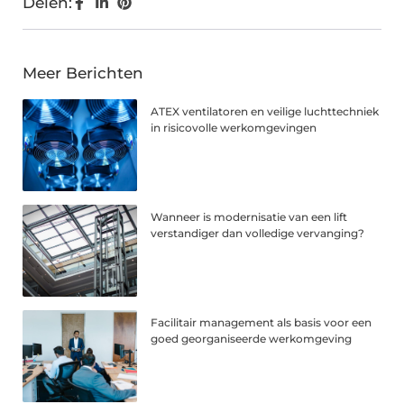
Delen:
Meer Berichten
ATEX ventilatoren en veilige luchttechniek
in risicovolle werkomgevingen
Wanneer is modernisatie van een lift
verstandiger dan volledige vervanging?
Facilitair management als basis voor een
goed georganiseerde werkomgeving