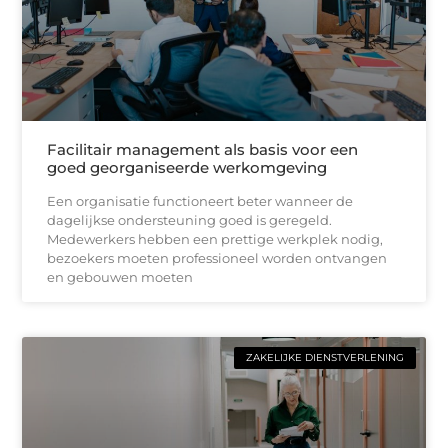
Facilitair management als basis voor een
goed georganiseerde werkomgeving
Een organisatie functioneert beter wanneer de
dagelijkse ondersteuning goed is geregeld.
Medewerkers hebben een prettige werkplek nodig,
bezoekers moeten professioneel worden ontvangen
en gebouwen moeten
ZAKELIJKE DIENSTVERLENING