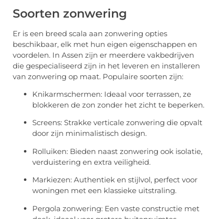
Soorten zonwering
Er is een breed scala aan zonwering opties
beschikbaar, elk met hun eigen eigenschappen en
voordelen. In Assen zijn er meerdere vakbedrijven
die gespecialiseerd zijn in het leveren en installeren
van zonwering op maat. Populaire soorten zijn:
Knikarmschermen: Ideaal voor terrassen, ze
blokkeren de zon zonder het zicht te beperken.
Screens: Strakke verticale zonwering die opvalt
door zijn minimalistisch design.
Rolluiken: Bieden naast zonwering ook isolatie,
verduistering en extra veiligheid.
Markiezen: Authentiek en stijlvol, perfect voor
woningen met een klassieke uitstraling.
Pergola zonwering: Een vaste constructie met