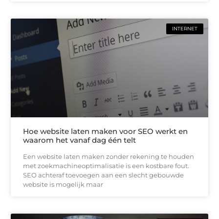
INTERNET
Hoe website laten maken voor SEO werkt en
waarom het vanaf dag één telt
Een website laten maken zonder rekening te houden
met zoekmachineoptimalisatie is een kostbare fout.
SEO achteraf toevoegen aan een slecht gebouwde
website is mogelijk maar