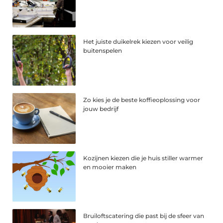
Het juiste duikelrek kiezen voor veilig
buitenspelen
Zo kies je de beste koffieoplossing voor
jouw bedrijf
Kozijnen kiezen die je huis stiller warmer
en mooier maken
Bruiloftscatering die past bij de sfeer van