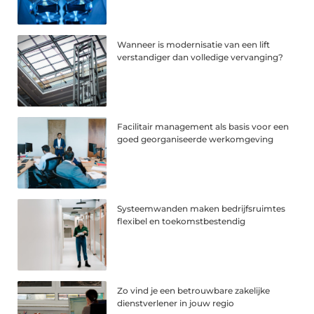
Wanneer is modernisatie van een lift
verstandiger dan volledige vervanging?
Facilitair management als basis voor een
goed georganiseerde werkomgeving
Systeemwanden maken bedrijfsruimtes
flexibel en toekomstbestendig
Zo vind je een betrouwbare zakelijke
dienstverlener in jouw regio