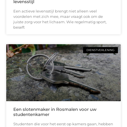
levensstijl
Een actieve levensstijl brengt niet alleen veel
voordelen met zich mee, maar vraagt ook om de
juiste zorg voor het lichaam. Wie regelmatig sport,
beseft
DIENSTVERLENING
Een slotenmaker in Rosmalen voor uw
studentenkamer
Studenten die voor het eerst op kamers gaan, hebben