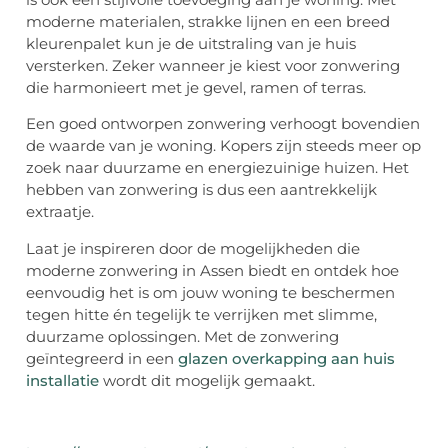
moderne materialen, strakke lijnen en een breed
kleurenpalet kun je de uitstraling van je huis
versterken. Zeker wanneer je kiest voor zonwering
die harmonieert met je gevel, ramen of terras.
Een goed ontworpen zonwering verhoogt bovendien
de waarde van je woning. Kopers zijn steeds meer op
zoek naar duurzame en energiezuinige huizen. Het
hebben van zonwering is dus een aantrekkelijk
extraatje.
Laat je inspireren door de mogelijkheden die
moderne zonwering in Assen biedt en ontdek hoe
eenvoudig het is om jouw woning te beschermen
tegen hitte én tegelijk te verrijken met slimme,
duurzame oplossingen. Met de zonwering
geïntegreerd in een
glazen overkapping aan huis
installatie
wordt dit mogelijk gemaakt.