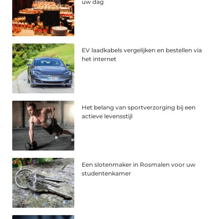
uw dag
EV laadkabels vergelijken en bestellen via
het internet
Het belang van sportverzorging bij een
actieve levensstijl
Een slotenmaker in Rosmalen voor uw
studentenkamer