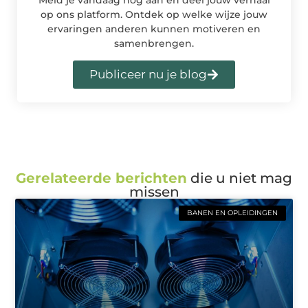
op ons platform. Ontdek op welke wijze jouw
ervaringen anderen kunnen motiveren en
samenbrengen.
Publiceer nu je blog
Gerelateerde berichten
die u niet mag
missen
BANEN EN OPLEIDINGEN