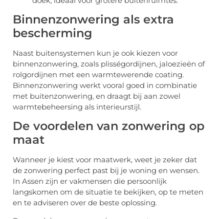
doek, ideaal voor grotere buitenruimtes.
Binnenzonwering als extra
bescherming
Naast buitensystemen kun je ook kiezen voor
binnenzonwering, zoals plisségordijnen, jaloezieën of
rolgordijnen met een warmtewerende coating.
Binnenzonwering werkt vooral goed in combinatie
met buitenzonwering, en draagt bij aan zowel
warmtebeheersing als interieurstijl.
De voordelen van zonwering op
maat
Wanneer je kiest voor maatwerk, weet je zeker dat
de zonwering perfect past bij je woning en wensen.
In Assen zijn er vakmensen die persoonlijk
langskomen om de situatie te bekijken, op te meten
en te adviseren over de beste oplossing.