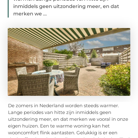
inmiddels geen uitzondering meer, en dat
merken we ...
De zomers in Nederland worden steeds warmer.
Lange periodes van hitte zijn inmiddels geen
uitzondering meer, en dat merken we vooral in onze
eigen huizen. Een te warme woning kan het
wooncomfort flink aantasten. Gelukkig is er een