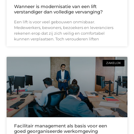
Wanneer is modernisatie van een lift
verstandiger dan volledige vervanging?
Een lift is voor veel gebouwen onmisbaar.
Medewerkers, bewoners, bezoekers en leveranciers
rekenen erop dat zij zich veilig en comfortabel
kunnen verplaatsen. Toch verouderen liften
ZAKELIJK
Facilitair management als basis voor een
goed georganiseerde werkomgeving