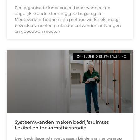
Een organisatie functioneert beter wanneer de
dagelijkse ondersteuning goed is geregeld.
Medewerkers hebben een prettige werkplek nodig,
bezoekers moeten professioneel worden ontvangen
en gebouwen moeten
ZAKELIJKE DIENSTVERLENING
Systeemwanden maken bedrijfsruimtes
flexibel en toekomstbestendig
Een bedrijfspand moet passen bij de manier waarop