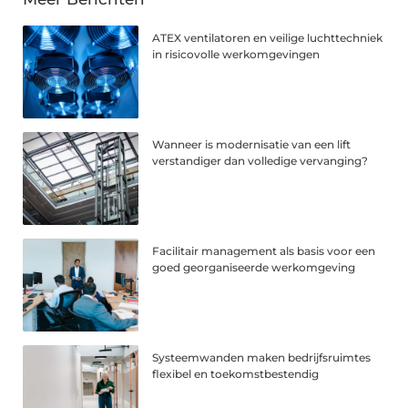
ATEX ventilatoren en veilige luchttechniek
in risicovolle werkomgevingen
Wanneer is modernisatie van een lift
verstandiger dan volledige vervanging?
Facilitair management als basis voor een
goed georganiseerde werkomgeving
Systeemwanden maken bedrijfsruimtes
flexibel en toekomstbestendig