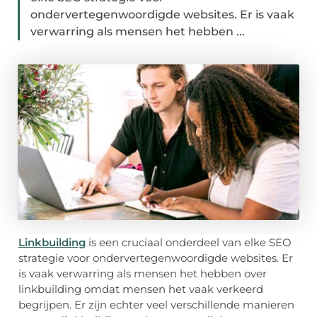
ondervertegenwoordigde websites. Er is vaak
verwarring als mensen het hebben ...
Linkbuilding
is een cruciaal onderdeel van elke SEO
strategie voor ondervertegenwoordigde websites. Er
is vaak verwarring als mensen het hebben over
linkbuilding omdat mensen het vaak verkeerd
begrijpen. Er zijn echter veel verschillende manieren