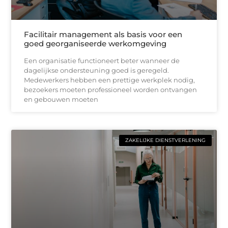
Facilitair management als basis voor een
goed georganiseerde werkomgeving
Een organisatie functioneert beter wanneer de
dagelijkse ondersteuning goed is geregeld.
Medewerkers hebben een prettige werkplek nodig,
bezoekers moeten professioneel worden ontvangen
en gebouwen moeten
ZAKELIJKE DIENSTVERLENING