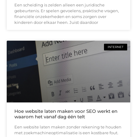
Een scheiding is zelden alleen een juridische
gebeurtenis. Er spelen gevoelens, praktische vragen,
financiële onzekerheden en soms zorgen over
kinderen door elkaar heen. Juist daardoor
INTERNET
Hoe website laten maken voor SEO werkt en
waarom het vanaf dag één telt
Een website laten maken zonder rekening te houden
met zoekmachineoptimalisatie is een kostbare fout.