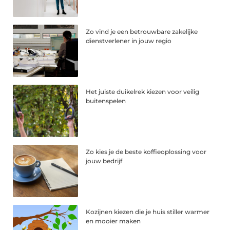
Zo vind je een betrouwbare zakelijke
dienstverlener in jouw regio
Het juiste duikelrek kiezen voor veilig
buitenspelen
Zo kies je de beste koffieoplossing voor
jouw bedrijf
Kozijnen kiezen die je huis stiller warmer
en mooier maken