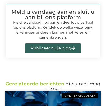
Meld u vandaag aan en sluit u
aan bij ons platform
Meld je vandaag nog aan en deel jouw verhaal
op ons platform. Ontdek op welke wijze jouw
ervaringen anderen kunnen motiveren en
samenbrengen.
Publiceer nu je blog
Gerelateerde berichten
die u niet mag
missen
BANEN EN OPLEIDINGEN