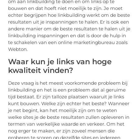
om aan linkbuilding te doen en om links op te
bouwen en dat hoeft niet moeilijk te zijn. Je moet
echter begrijpen hoe linkbuilding werkt om de beste
resultaten uit je inspanningen te halen. Er is ook een
andere manier om de beste resultaten te halen uit je
linkbuilding inspanningen en dat is door de hulp in
te schakelen van een online marketingbureau zoals
Webton.
Waar kun je links van hoge
kwaliteit vinden?
Deze vraag is het meest voorkomende probleem bij
linkbuilding en het is een probleem dat al geruime
tijd bestaat. Er zijn talloze plaatsen waaruit je links
kunt bouwen. Welke zijn echter het beste? Wanneer
je net begint, kan het moeilijk zijn om te weten
welke sites je de beste resultaten zullen opleveren in
termen van werkelijke waarde en verkeer. Om het
nog erger te maken, er zijn zoveel mensen die
proberen te scoren op dezelfde sites en iedereen