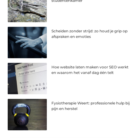
studentenkamer
Scheiden zonder strijd: zo houd je grip op
afspraken en emoties
Hoe website laten maken voor SEO werkt
en waarom het vanaf dag één telt
Fysiotherapie Weert: professionele hulp bij
pijn en herstel