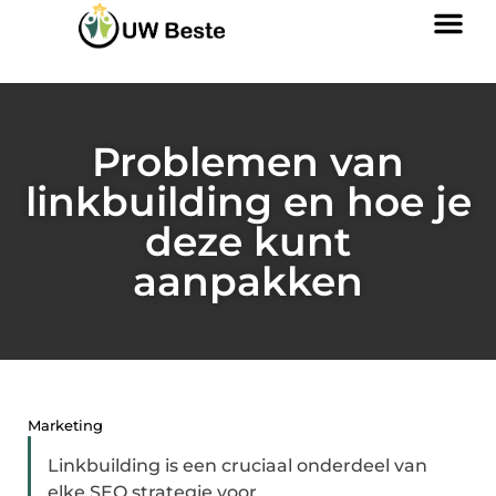
Problemen van
linkbuilding en hoe je
deze kunt
aanpakken
Marketing
Linkbuilding is een cruciaal onderdeel van
elke SEO strategie voor