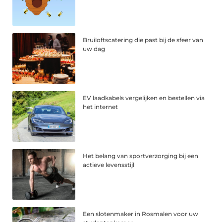
Bruiloftscatering die past bij de sfeer van
uw dag
EV laadkabels vergelijken en bestellen via
het internet
Het belang van sportverzorging bij een
actieve levensstijl
Een slotenmaker in Rosmalen voor uw