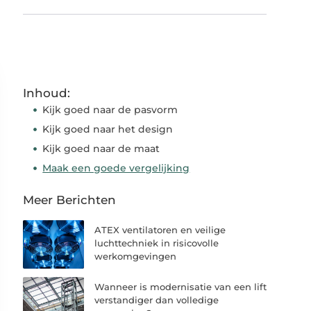
Inhoud:
Kijk goed naar de pasvorm
Kijk goed naar het design
Kijk goed naar de maat
Maak een goede vergelijking
Meer Berichten
ATEX ventilatoren en veilige
luchttechniek in risicovolle
werkomgevingen
Wanneer is modernisatie van een lift
verstandiger dan volledige