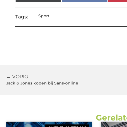
Sport
Tags:
← VORIG
Jack & Jones kopen bij Sans-online
Gerelat