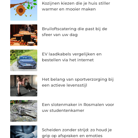
Kozijnen kiezen die je huis stiller
warmer en mooier maken
Bruiloftscatering die past bij de
sfeer van uw dag
EV laadkabels vergelijken en
bestellen via het internet
Het belang van sportverzorging bij
een actieve levensstijl
Een slotenmaker in Rosmalen voor
uw studentenkamer
Scheiden zonder strijd: zo houd je
grip op afspraken en emoties