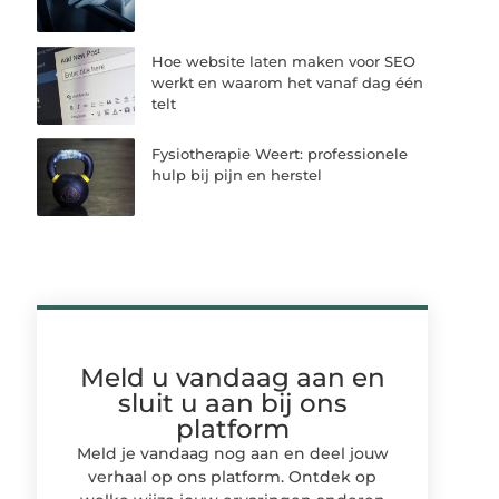
Hoe website laten maken voor SEO
werkt en waarom het vanaf dag één
telt
Fysiotherapie Weert: professionele
hulp bij pijn en herstel
Meld u vandaag aan en
sluit u aan bij ons
platform
Meld je vandaag nog aan en deel jouw
verhaal op ons platform. Ontdek op