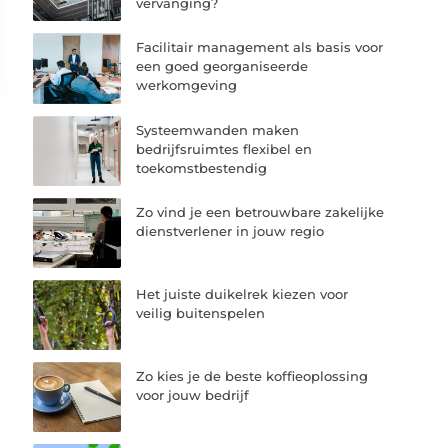
vervanging?
Facilitair management als basis voor
een goed georganiseerde
werkomgeving
Systeemwanden maken
bedrijfsruimtes flexibel en
toekomstbestendig
Zo vind je een betrouwbare zakelijke
dienstverlener in jouw regio
Het juiste duikelrek kiezen voor
veilig buitenspelen
Zo kies je de beste koffieoplossing
voor jouw bedrijf