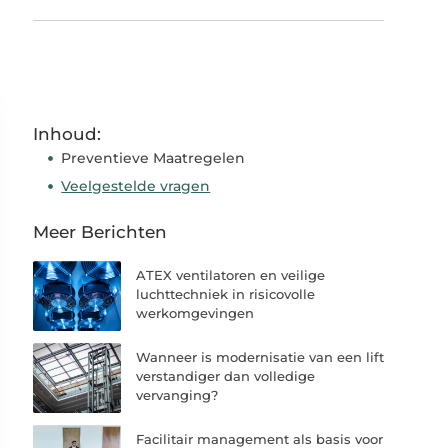
Inhoud:
Preventieve Maatregelen
Veelgestelde vragen
Meer Berichten
ATEX ventilatoren en veilige
luchttechniek in risicovolle
werkomgevingen
Wanneer is modernisatie van een lift
verstandiger dan volledige
vervanging?
Facilitair management als basis voor