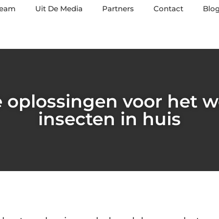
team
Uit De Media
Partners
Contact
Blog
 oplossingen voor het 
insecten in huis