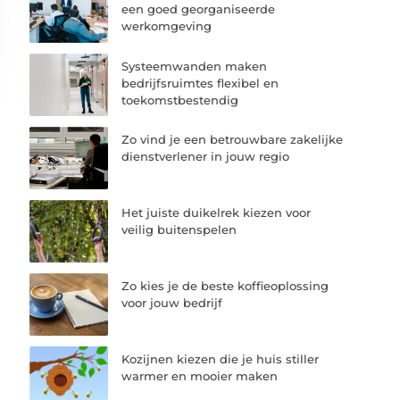
een goed georganiseerde
werkomgeving
Systeemwanden maken
bedrijfsruimtes flexibel en
toekomstbestendig
Zo vind je een betrouwbare zakelijke
dienstverlener in jouw regio
Het juiste duikelrek kiezen voor
veilig buitenspelen
Zo kies je de beste koffieoplossing
voor jouw bedrijf
Kozijnen kiezen die je huis stiller
warmer en mooier maken