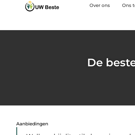
Over ons
Ons 
De beste
Aanbiedingen