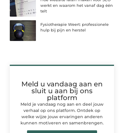
werkt en waarom het vanaf dag één
telt
Fysiotherapie Weert: professionele
hulp bij pijn en herstel
Meld u vandaag aan en
sluit u aan bij ons
platform
Meld je vandaag nog aan en deel jouw
verhaal op ons platform. Ontdek op
welke wijze jouw ervaringen anderen
kunnen motiveren en samenbrengen.