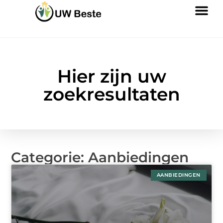
Hier zijn uw
zoekresultaten
Categorie: Aanbiedingen
AANBIEDINGEN