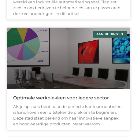
wereld van industriële automatisering snel. Tiap zet
zich in om bedrijven te helpen zich aan te passen aan
deze veranderingen. In dit artikel
AANBIEDINGEN
Optimale werkplekken voor iedere sector
Als je op zoek bent naar de perfecte kantoormeubelen,
is Eindhoven een uitstekende plek om te beginnen.
Deze stad staat bekend om haar innovatieve aanpak
en hoogwaardige producten. Maar waarom