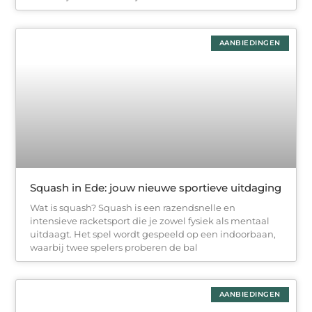
AANBIEDINGEN
Squash in Ede: jouw nieuwe sportieve uitdaging
Wat is squash? Squash is een razendsnelle en
intensieve racketsport die je zowel fysiek als mentaal
uitdaagt. Het spel wordt gespeeld op een indoorbaan,
waarbij twee spelers proberen de bal
AANBIEDINGEN