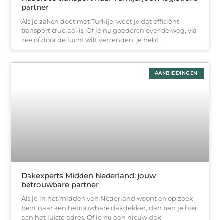
partner
Als je zaken doet met Turkije, weet je dat efficiënt
transport cruciaal is. Of je nu goederen over de weg, via
zee of door de lucht wilt verzenden, je hebt
AANBIEDINGEN
Dakexperts Midden Nederland: jouw
betrouwbare partner
Als je in het midden van Nederland woont en op zoek
bent naar een betrouwbare dakdekker, dan ben je hier
aan het juiste adres. Of je nu een nieuw dak