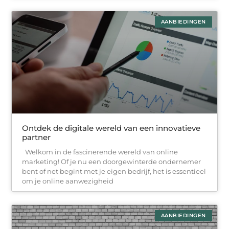
AANBIEDINGEN
Ontdek de digitale wereld van een innovatieve
partner
Welkom in de fascinerende wereld van online
marketing! Of je nu een doorgewinterde ondernemer
bent of net begint met je eigen bedrijf, het is essentieel
om je online aanwezigheid
AANBIEDINGEN