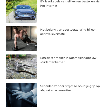
EV laadkabels vergelijken en bestellen via
het internet
Het belang van sportverzorging bij een
actieve levensstijl
Een slotenmaker in Rosmalen voor uw
studentenkamer
Scheiden zonder strijd: zo houd je grip op
afspraken en emoties