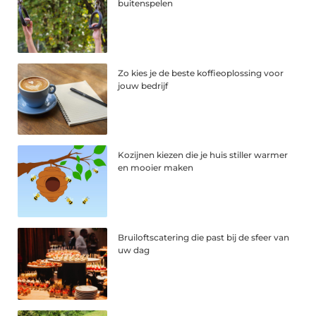
buitenspelen
Zo kies je de beste koffieoplossing voor
jouw bedrijf
Kozijnen kiezen die je huis stiller warmer
en mooier maken
Bruiloftscatering die past bij de sfeer van
uw dag