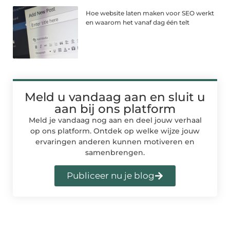
Hoe website laten maken voor SEO werkt
en waarom het vanaf dag één telt
Meld u vandaag aan en sluit u
aan bij ons platform
Meld je vandaag nog aan en deel jouw verhaal
op ons platform. Ontdek op welke wijze jouw
ervaringen anderen kunnen motiveren en
samenbrengen.
Publiceer nu je blog