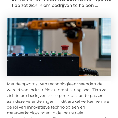
Tiap zet zich in om bedrijven te helpen ...
Met de opkomst van technologieën verandert de
wereld van industriële automatisering snel. Tiap zet
zich in om bedrijven te helpen zich aan te passen
aan deze veranderingen. In dit artikel verkennen we
de rol van innovatieve technologieën en
maatwerkoplossingen in de industriële