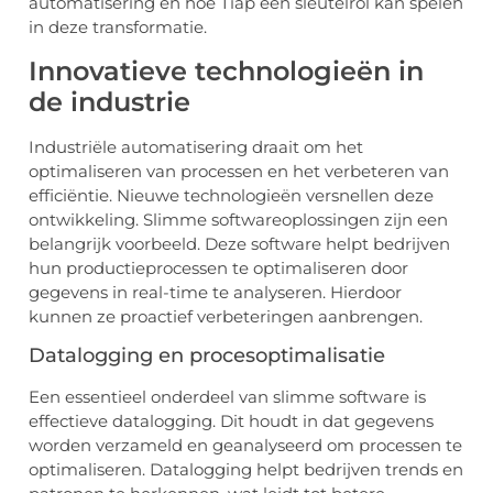
automatisering en hoe Tiap een sleutelrol kan spelen
in deze transformatie.
Innovatieve technologieën in
de industrie
Industriële automatisering draait om het
optimaliseren van processen en het verbeteren van
efficiëntie. Nieuwe technologieën versnellen deze
ontwikkeling. Slimme softwareoplossingen zijn een
belangrijk voorbeeld. Deze software helpt bedrijven
hun productieprocessen te optimaliseren door
gegevens in real-time te analyseren. Hierdoor
kunnen ze proactief verbeteringen aanbrengen.
Datalogging en procesoptimalisatie
Een essentieel onderdeel van slimme software is
effectieve datalogging. Dit houdt in dat gegevens
worden verzameld en geanalyseerd om processen te
optimaliseren. Datalogging helpt bedrijven trends en