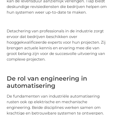
kan de levensduur aanzienlijk verlengen. Tiap biedt
deskundige revisiediensten die bedrijven helpen om
hun systemen weer up-to-date te maken.
Detachering van professionals in de industrie zorgt
ervoor dat bedrijven beschikken over
hooggekwalificeerde experts voor hun projecten. Zij
brengen actuele kennis en ervaring mee die van
groot belang zijn voor de succesvolle uitvoering van
complexe projecten.
De rol van engineering in
automatisering
De fundamenten van industriële automatisering
rusten ook op elektrische en mechanische
engineering. Beide disciplines werken samen om
krachtige en betrouwbare systemen te ontwerpen.