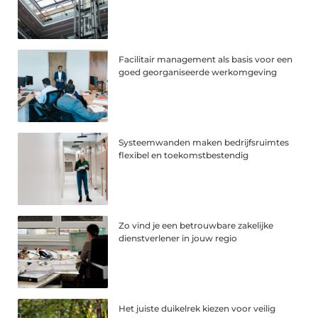
Facilitair management als basis voor een
goed georganiseerde werkomgeving
Systeemwanden maken bedrijfsruimtes
flexibel en toekomstbestendig
Zo vind je een betrouwbare zakelijke
dienstverlener in jouw regio
Het juiste duikelrek kiezen voor veilig