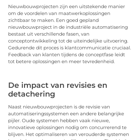
Nieuwbouwprojecten zijn een uitstekende manier
om de voordelen van maatwerkoplossingen
zichtbaar te maken. Een goed gepland
nieuwbouwproject in de industriële automatisering
bestaat uit verschillende fasen, van
conceptontwikkeling tot de uiteindelijke uitvoering.
Gedurende dit proces is klantcommunicatie cruciaal.
Feedback van klanten tijdens de conceptfase leidt
tot betere oplossingen en meer tevredenheid.
De impact van revisies en
detachering
Naast nieuwbouwprojecten is de revisie van
automatiseringssystemen een andere belangrijke
pijler. Oude systemen hebben vaak nieuwe,
innovatieve oplossingen nodig om concurrerend te
blijven. Het optimaliseren van verouderde systemen