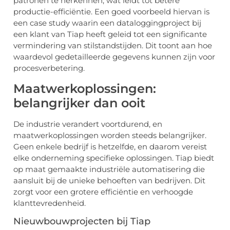
patronen te herkennen, wat leidt tot betere
productie-efficiëntie. Een goed voorbeeld hiervan is
een case study waarin een dataloggingproject bij
een klant van Tiap heeft geleid tot een significante
vermindering van stilstandstijden. Dit toont aan hoe
waardevol gedetailleerde gegevens kunnen zijn voor
procesverbetering.
Maatwerkoplossingen:
belangrijker dan ooit
De industrie verandert voortdurend, en
maatwerkoplossingen worden steeds belangrijker.
Geen enkele bedrijf is hetzelfde, en daarom vereist
elke onderneming specifieke oplossingen. Tiap biedt
op maat gemaakte industriële automatisering die
aansluit bij de unieke behoeften van bedrijven. Dit
zorgt voor een grotere efficiëntie en verhoogde
klanttevredenheid.
Nieuwbouwprojecten bij Tiap