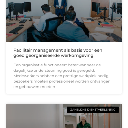
Facilitair management als basis voor een
goed georganiseerde werkomgeving
Een organisatie functioneert beter wanneer de
dagelijkse ondersteuning goed is geregeld.
Medewerkers hebben een prettige werkplek nodig,
bezoekers moeten professioneel worden ontvangen
en gebouwen moeten
ZAKELIJKE DIENSTVERLENING