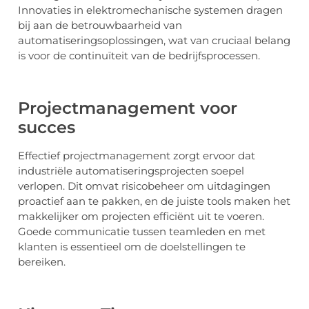
Innovaties in elektromechanische systemen dragen
bij aan de betrouwbaarheid van
automatiseringsoplossingen, wat van cruciaal belang
is voor de continuïteit van de bedrijfsprocessen.
Projectmanagement voor
succes
Effectief projectmanagement zorgt ervoor dat
industriële automatiseringsprojecten soepel
verlopen. Dit omvat risicobeheer om uitdagingen
proactief aan te pakken, en de juiste tools maken het
makkelijker om projecten efficiënt uit te voeren.
Goede communicatie tussen teamleden en met
klanten is essentieel om de doelstellingen te
bereiken.