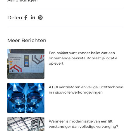
Aanbiedingen
Delen:
Meer Berichten
Een pakketpunt zonder balie: wat een
onbemande pakketautomaat je locatie
oplevert
ATEX ventilatoren en veilige luchttechniek
in risicovolle werkomgevingen
Wanneer is modernisatie van een lift
verstandiger dan volledige vervanging?