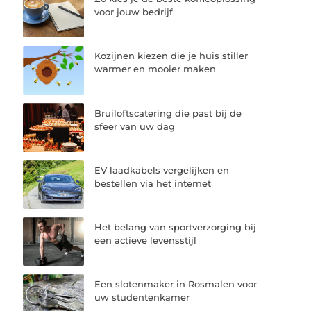
voor jouw bedrijf
Kozijnen kiezen die je huis stiller
warmer en mooier maken
Bruiloftscatering die past bij de
sfeer van uw dag
EV laadkabels vergelijken en
bestellen via het internet
Het belang van sportverzorging bij
een actieve levensstijl
Een slotenmaker in Rosmalen voor
uw studentenkamer