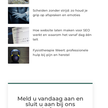
Scheiden zonder strijd: zo houd je
grip op afspraken en emoties
Hoe website laten maken voor SEO
werkt en waarom het vanaf dag één
telt
Fysiotherapie Weert: professionele
hulp bij pijn en herstel
Meld u vandaag aan en
sluit u aan bij ons