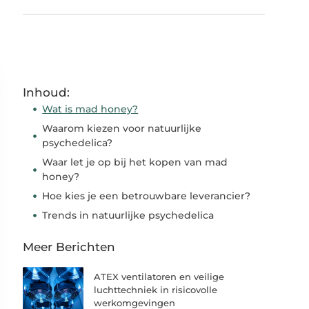
Inhoud:
Wat is mad honey?
Waarom kiezen voor natuurlijke
psychedelica?
Waar let je op bij het kopen van mad
honey?
Hoe kies je een betrouwbare leverancier?
Trends in natuurlijke psychedelica
Meer Berichten
ATEX ventilatoren en veilige
luchttechniek in risicovolle
werkomgevingen