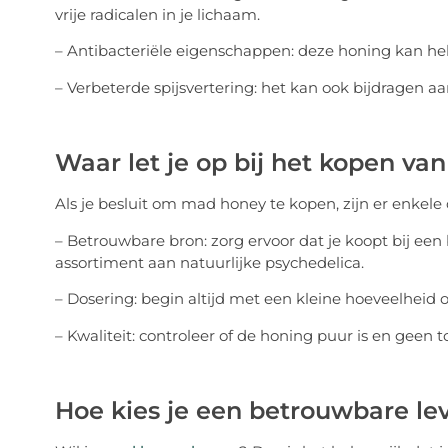
vrije radicalen in je lichaam.
– Antibacteriële eigenschappen: deze honing kan helpe
– Verbeterde spijsvertering: het kan ook bijdragen aa
Waar let je op bij het kopen v
Als je besluit om mad honey te kopen, zijn er enkele
– Betrouwbare bron: zorg ervoor dat je koopt bij een
assortiment aan natuurlijke psychedelica.
– Dosering: begin altijd met een kleine hoeveelheid 
– Kwaliteit: controleer of de honing puur is en geen 
Hoe kies je een betrouwbare le