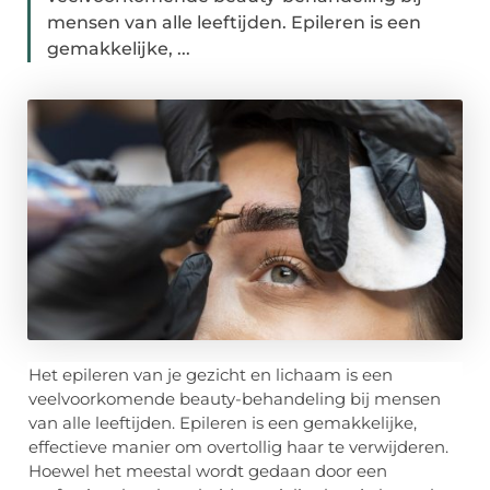
mensen van alle leeftijden. Epileren is een
gemakkelijke, ...
Het epileren van je gezicht en lichaam is een
veelvoorkomende beauty-behandeling bij mensen
van alle leeftijden. Epileren is een gemakkelijke,
effectieve manier om overtollig haar te verwijderen.
Hoewel het meestal wordt gedaan door een