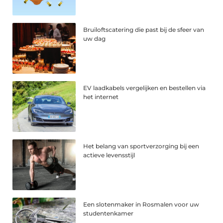
Bruiloftscatering die past bij de sfeer van
uw dag
EV laadkabels vergelijken en bestellen via
het internet
Het belang van sportverzorging bij een
actieve levensstijl
Een slotenmaker in Rosmalen voor uw
studentenkamer