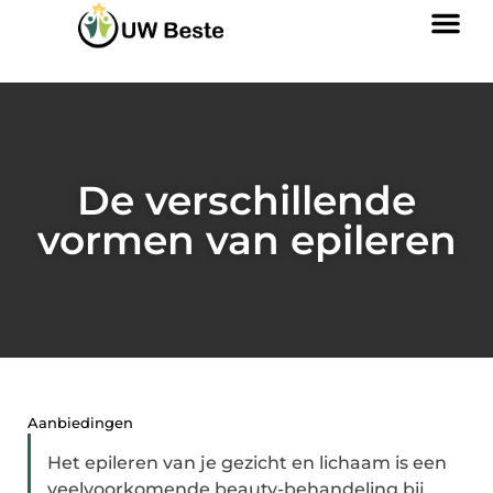
De verschillende
vormen van epileren
Aanbiedingen
Het epileren van je gezicht en lichaam is een
veelvoorkomende beauty-behandeling bij