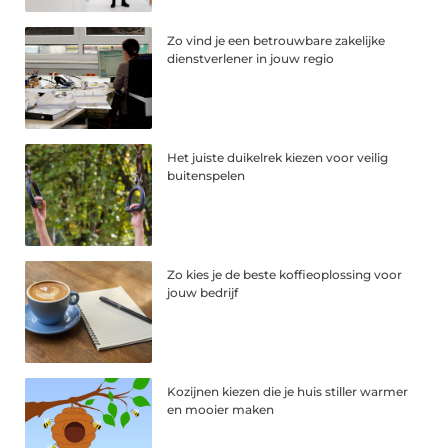
Zo vind je een betrouwbare zakelijke
dienstverlener in jouw regio
Het juiste duikelrek kiezen voor veilig
buitenspelen
Zo kies je de beste koffieoplossing voor
jouw bedrijf
Kozijnen kiezen die je huis stiller warmer
en mooier maken