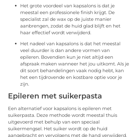
Het grote voordeel van kapsalons is dat je
meestal een professionele finish krijgt. De
specialist zal de wax op de juiste manier
aanbrengen, zodat de huid glad blijft en het
haar effectief wordt verwijderd.
Het nadeel van kapsalons is dat het meestal
veel duurder is dan andere vormen van
epileren. Bovendien kun je niet altijd een
afspraak maken wanneer het jou uitkomt. Als je
dit soort behandelingen vaak nodig hebt, kan
het een tijdrovende en kostbare optie voor je
zijn.
Epileren met suikerpasta
Een alternatief voor kapsalons is epileren met
suikerpasta. Deze methode wordt meestal thuis
uitgevoerd met behulp van een speciaal
suikermengsel. Het suiker wordt op de huid
aangebracht en vervolgens met de hand verwijderd.