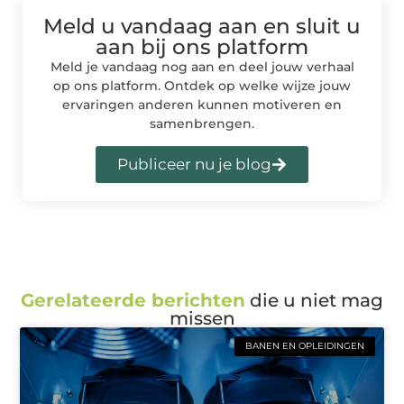
Meld u vandaag aan en sluit u
aan bij ons platform
Meld je vandaag nog aan en deel jouw verhaal
op ons platform. Ontdek op welke wijze jouw
ervaringen anderen kunnen motiveren en
samenbrengen.
Publiceer nu je blog
Gerelateerde berichten
die u niet mag
missen
BANEN EN OPLEIDINGEN