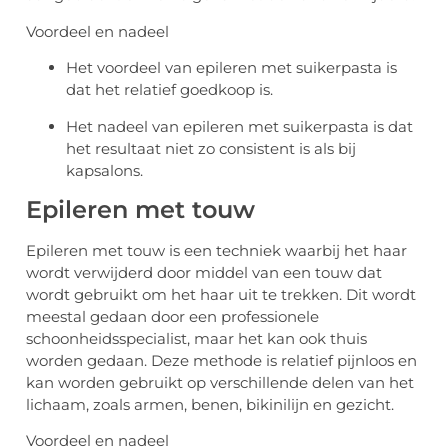
Voordeel en nadeel
Het voordeel van epileren met suikerpasta is
dat het relatief goedkoop is.
Het nadeel van epileren met suikerpasta is dat
het resultaat niet zo consistent is als bij
kapsalons.
Epileren met touw
Epileren met touw is een techniek waarbij het haar
wordt verwijderd door middel van een touw dat
wordt gebruikt om het haar uit te trekken. Dit wordt
meestal gedaan door een professionele
schoonheidsspecialist, maar het kan ook thuis
worden gedaan. Deze methode is relatief pijnloos en
kan worden gebruikt op verschillende delen van het
lichaam, zoals armen, benen, bikinilijn en gezicht.
Voordeel en nadeel