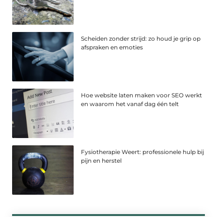
Scheiden zonder strijd: zo houd je grip op
afspraken en emoties
Hoe website laten maken voor SEO werkt
en waarom het vanaf dag één telt
Fysiotherapie Weert: professionele hulp bij
pijn en herstel