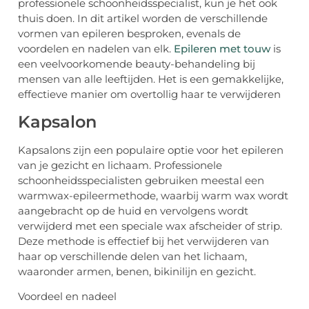
professionele schoonheidsspecialist, kun je het ook
thuis doen. In dit artikel worden de verschillende
vormen van epileren besproken, evenals de
voordelen en nadelen van elk.
Epileren met touw
is
een veelvoorkomende beauty-behandeling bij
mensen van alle leeftijden. Het is een gemakkelijke,
effectieve manier om overtollig haar te verwijderen
Kapsalon
Kapsalons zijn een populaire optie voor het epileren
van je gezicht en lichaam. Professionele
schoonheidsspecialisten gebruiken meestal een
warmwax-epileermethode, waarbij warm wax wordt
aangebracht op de huid en vervolgens wordt
verwijderd met een speciale wax afscheider of strip.
Deze methode is effectief bij het verwijderen van
haar op verschillende delen van het lichaam,
waaronder armen, benen, bikinilijn en gezicht.
Voordeel en nadeel