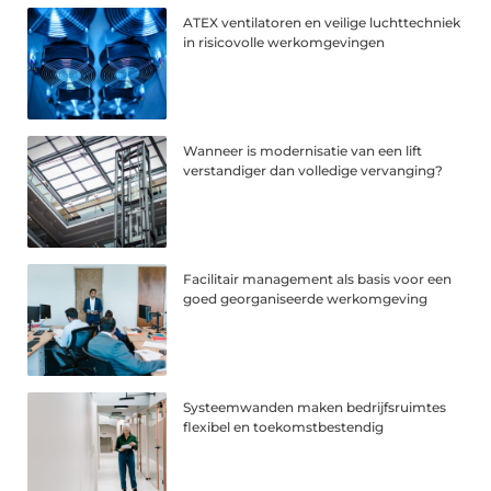
ATEX ventilatoren en veilige luchttechniek
in risicovolle werkomgevingen
Wanneer is modernisatie van een lift
verstandiger dan volledige vervanging?
Facilitair management als basis voor een
goed georganiseerde werkomgeving
Systeemwanden maken bedrijfsruimtes
flexibel en toekomstbestendig