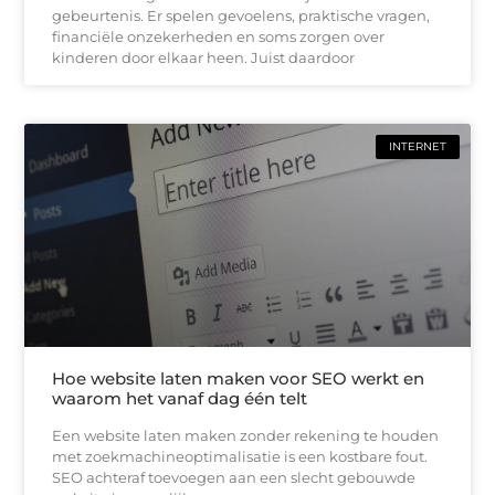
gebeurtenis. Er spelen gevoelens, praktische vragen,
financiële onzekerheden en soms zorgen over
kinderen door elkaar heen. Juist daardoor
INTERNET
Hoe website laten maken voor SEO werkt en
waarom het vanaf dag één telt
Een website laten maken zonder rekening te houden
met zoekmachineoptimalisatie is een kostbare fout.
SEO achteraf toevoegen aan een slecht gebouwde