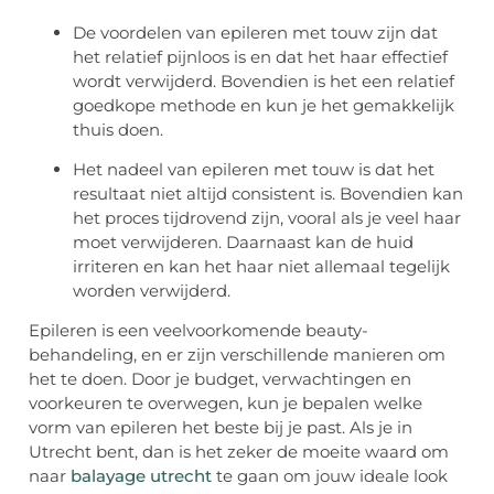
De voordelen van epileren met touw zijn dat
het relatief pijnloos is en dat het haar effectief
wordt verwijderd. Bovendien is het een relatief
goedkope methode en kun je het gemakkelijk
thuis doen.
Het nadeel van epileren met touw is dat het
resultaat niet altijd consistent is. Bovendien kan
het proces tijdrovend zijn, vooral als je veel haar
moet verwijderen. Daarnaast kan de huid
irriteren en kan het haar niet allemaal tegelijk
worden verwijderd.
Epileren is een veelvoorkomende beauty-
behandeling, en er zijn verschillende manieren om
het te doen. Door je budget, verwachtingen en
voorkeuren te overwegen, kun je bepalen welke
vorm van epileren het beste bij je past. Als je in
Utrecht bent, dan is het zeker de moeite waard om
naar
balayage utrecht
te gaan om jouw ideale look