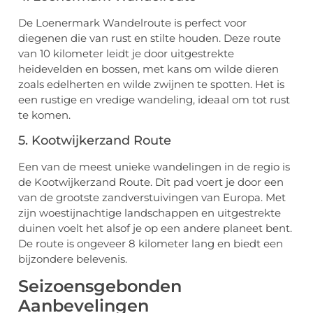
De Loenermark Wandelroute is perfect voor
diegenen die van rust en stilte houden. Deze route
van 10 kilometer leidt je door uitgestrekte
heidevelden en bossen, met kans om wilde dieren
zoals edelherten en wilde zwijnen te spotten. Het is
een rustige en vredige wandeling, ideaal om tot rust
te komen.
5. Kootwijkerzand Route
Een van de meest unieke wandelingen in de regio is
de Kootwijkerzand Route. Dit pad voert je door een
van de grootste zandverstuivingen van Europa. Met
zijn woestijnachtige landschappen en uitgestrekte
duinen voelt het alsof je op een andere planeet bent.
De route is ongeveer 8 kilometer lang en biedt een
bijzondere belevenis.
Seizoensgebonden
Aanbevelingen