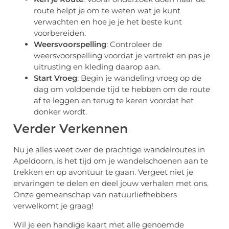
route helpt je om te weten wat je kunt
verwachten en hoe je je het beste kunt
voorbereiden.
Weersvoorspelling
: Controleer de
weersvoorspelling voordat je vertrekt en pas je
uitrusting en kleding daarop aan.
Start Vroeg
: Begin je wandeling vroeg op de
dag om voldoende tijd te hebben om de route
af te leggen en terug te keren voordat het
donker wordt.
Verder Verkennen
Nu je alles weet over de prachtige wandelroutes in
Apeldoorn, is het tijd om je wandelschoenen aan te
trekken en op avontuur te gaan. Vergeet niet je
ervaringen te delen en deel jouw verhalen met ons.
Onze gemeenschap van natuurliefhebbers
verwelkomt je graag!
Wil je een handige kaart met alle genoemde