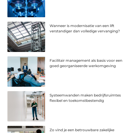
Wanneer is modernisatie van een lift
verstandiger dan volledige vervanging?
Facilitair management als basis voor een
goed georganiseerde werkomgeving
Systeemwanden maken bedrijfsruimtes
flexibel en toekomstbestendig
Zo vind je een betrouwbare zakelijke