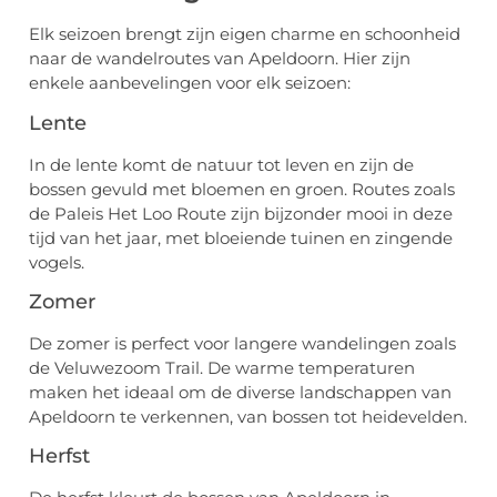
Elk seizoen brengt zijn eigen charme en schoonheid
naar de wandelroutes van Apeldoorn. Hier zijn
enkele aanbevelingen voor elk seizoen:
Lente
In de lente komt de natuur tot leven en zijn de
bossen gevuld met bloemen en groen. Routes zoals
de Paleis Het Loo Route zijn bijzonder mooi in deze
tijd van het jaar, met bloeiende tuinen en zingende
vogels.
Zomer
De zomer is perfect voor langere wandelingen zoals
de Veluwezoom Trail. De warme temperaturen
maken het ideaal om de diverse landschappen van
Apeldoorn te verkennen, van bossen tot heidevelden.
Herfst