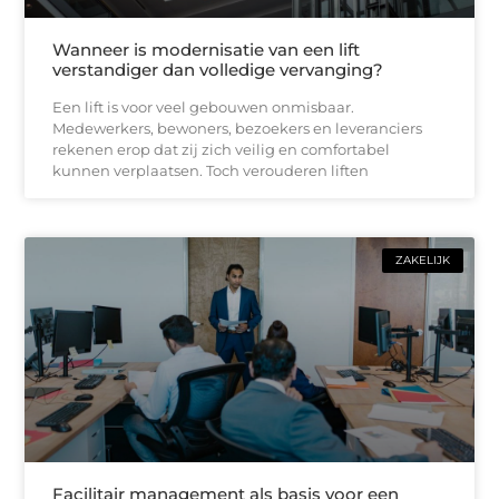
Wanneer is modernisatie van een lift
verstandiger dan volledige vervanging?
Een lift is voor veel gebouwen onmisbaar.
Medewerkers, bewoners, bezoekers en leveranciers
rekenen erop dat zij zich veilig en comfortabel
kunnen verplaatsen. Toch verouderen liften
ZAKELIJK
Facilitair management als basis voor een