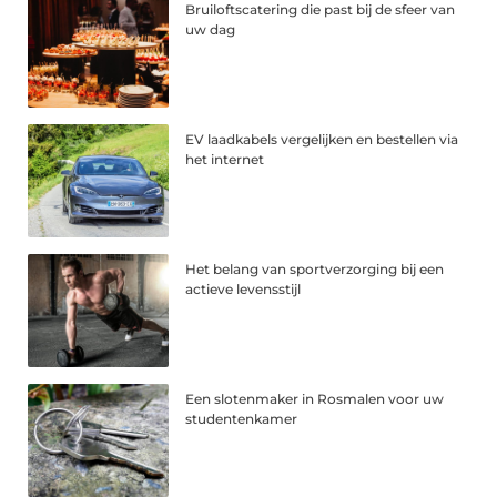
Bruiloftscatering die past bij de sfeer van
uw dag
EV laadkabels vergelijken en bestellen via
het internet
Het belang van sportverzorging bij een
actieve levensstijl
Een slotenmaker in Rosmalen voor uw
studentenkamer