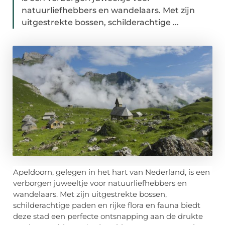
natuurliefhebbers en wandelaars. Met zijn
uitgestrekte bossen, schilderachtige ...
Apeldoorn, gelegen in het hart van Nederland, is een
verborgen juweeltje voor natuurliefhebbers en
wandelaars. Met zijn uitgestrekte bossen,
schilderachtige paden en rijke flora en fauna biedt
deze stad een perfecte ontsnapping aan de drukte