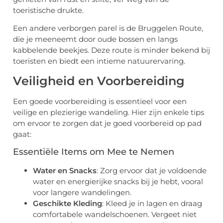
toeristische drukte.
Een andere verborgen parel is de Bruggelen Route,
die je meeneemt door oude bossen en langs
kabbelende beekjes. Deze route is minder bekend bij
toeristen en biedt een intieme natuurervaring.
Veiligheid en Voorbereiding
Een goede voorbereiding is essentieel voor een
veilige en plezierige wandeling. Hier zijn enkele tips
om ervoor te zorgen dat je goed voorbereid op pad
gaat:
Essentiële Items om Mee te Nemen
Water en Snacks
: Zorg ervoor dat je voldoende
water en energierijke snacks bij je hebt, vooral
voor langere wandelingen.
Geschikte Kleding
: Kleed je in lagen en draag
comfortabele wandelschoenen. Vergeet niet