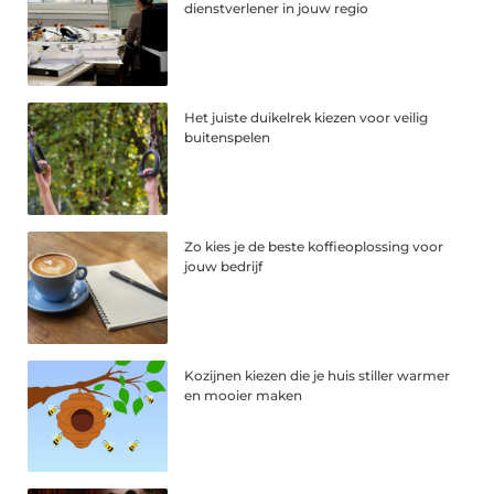
dienstverlener in jouw regio
Het juiste duikelrek kiezen voor veilig
buitenspelen
Zo kies je de beste koffieoplossing voor
jouw bedrijf
Kozijnen kiezen die je huis stiller warmer
en mooier maken