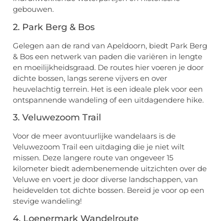
gebouwen.
2. Park Berg & Bos
Gelegen aan de rand van Apeldoorn, biedt Park Berg
& Bos een netwerk van paden die variëren in lengte
en moeilijkheidsgraad. De routes hier voeren je door
dichte bossen, langs serene vijvers en over
heuvelachtig terrein. Het is een ideale plek voor een
ontspannende wandeling of een uitdagendere hike.
3. Veluwezoom Trail
Voor de meer avontuurlijke wandelaars is de
Veluwezoom Trail een uitdaging die je niet wilt
missen. Deze langere route van ongeveer 15
kilometer biedt adembenemende uitzichten over de
Veluwe en voert je door diverse landschappen, van
heidevelden tot dichte bossen. Bereid je voor op een
stevige wandeling!
4. Loenermark Wandelroute