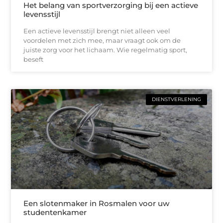
Het belang van sportverzorging bij een actieve
levensstijl
Een actieve levensstijl brengt niet alleen veel
voordelen met zich mee, maar vraagt ook om de
juiste zorg voor het lichaam. Wie regelmatig sport,
beseft
DIENSTVERLENING
Een slotenmaker in Rosmalen voor uw
studentenkamer