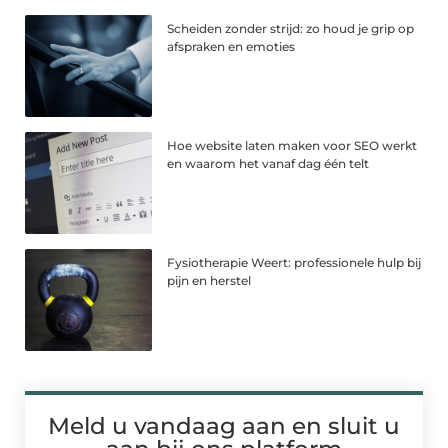
Scheiden zonder strijd: zo houd je grip op
afspraken en emoties
Hoe website laten maken voor SEO werkt
en waarom het vanaf dag één telt
Fysiotherapie Weert: professionele hulp bij
pijn en herstel
Meld u vandaag aan en sluit u