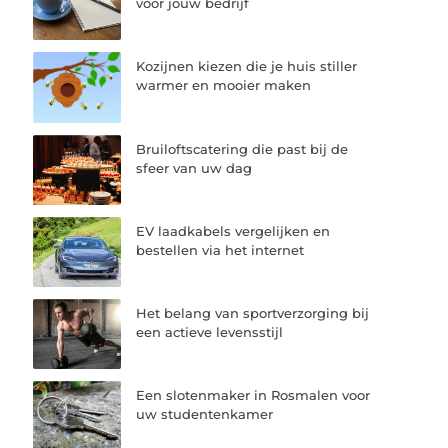
voor jouw bedrijf
Kozijnen kiezen die je huis stiller
warmer en mooier maken
Bruiloftscatering die past bij de
sfeer van uw dag
EV laadkabels vergelijken en
bestellen via het internet
Het belang van sportverzorging bij
een actieve levensstijl
Een slotenmaker in Rosmalen voor
uw studentenkamer