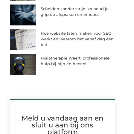
Scheiden zonder strijd: zo houd je
grip op afspraken en emoties
Hoe website laten maken voor SEO
werkt en waarom het vanaf dag één
telt
Fysiotherapie Weert: professionele
hulp bij pijn en herstel
Meld u vandaag aan en
sluit u aan bij ons
platform