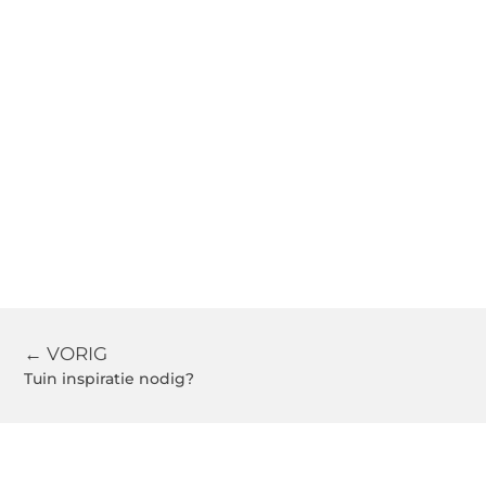
← VORIG
Tuin inspiratie nodig?