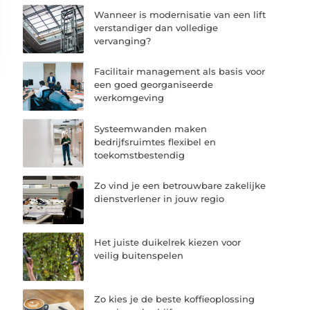
Wanneer is modernisatie van een lift
verstandiger dan volledige
vervanging?
Facilitair management als basis voor
een goed georganiseerde
werkomgeving
Systeemwanden maken
bedrijfsruimtes flexibel en
toekomstbestendig
Zo vind je een betrouwbare zakelijke
dienstverlener in jouw regio
Het juiste duikelrek kiezen voor
veilig buitenspelen
Zo kies je de beste koffieoplossing