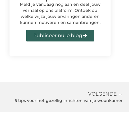
Meld je vandaag nog aan en deel jouw
verhaal op ons platform. Ontdek op
welke wijze jouw ervaringen anderen
kunnen motiveren en samenbrengen.
Publiceer nu je blog
VOLGENDE →
5 tips voor het gezellig inrichten van je woonkamer