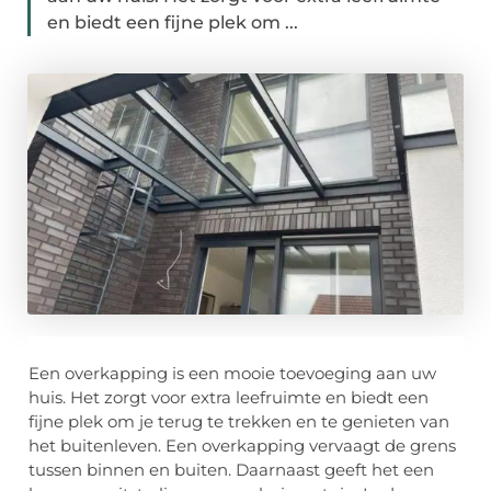
en biedt een fijne plek om ...
Een overkapping is een mooie toevoeging aan uw
huis. Het zorgt voor extra leefruimte en biedt een
fijne plek om je terug te trekken en te genieten van
het buitenleven. Een overkapping vervaagt de grens
tussen binnen en buiten. Daarnaast geeft het een