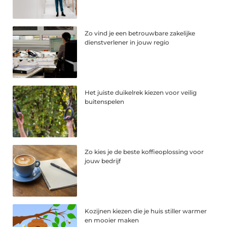
Zo vind je een betrouwbare zakelijke
dienstverlener in jouw regio
Het juiste duikelrek kiezen voor veilig
buitenspelen
Zo kies je de beste koffieoplossing voor
jouw bedrijf
Kozijnen kiezen die je huis stiller warmer
en mooier maken