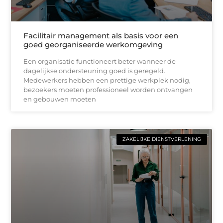
Facilitair management als basis voor een
goed georganiseerde werkomgeving
Een organisatie functioneert beter wanneer de
dagelijkse ondersteuning goed is geregeld.
Medewerkers hebben een prettige werkplek nodig,
bezoekers moeten professioneel worden ontvangen
en gebouwen moeten
ZAKELIJKE DIENSTVERLENING