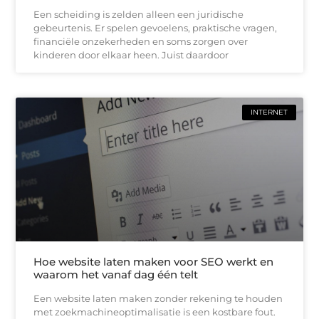
Een scheiding is zelden alleen een juridische
gebeurtenis. Er spelen gevoelens, praktische vragen,
financiële onzekerheden en soms zorgen over
kinderen door elkaar heen. Juist daardoor
INTERNET
Hoe website laten maken voor SEO werkt en
waarom het vanaf dag één telt
Een website laten maken zonder rekening te houden
met zoekmachineoptimalisatie is een kostbare fout.