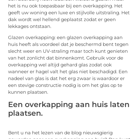
het is nu ook toepasbaar bij een overkapping. Het
geeft uw woning een luxe en stijlvolle uitstraling. Het
dak wordt wel hellend geplaatst zodat er geen
lekkages ontstaan.
Glazen overkapping: een glazen overkapping aan
huis heeft als voordeel dat je beschermd bent tegen
slecht weer en
UV-straling
maar toch kunt genieten
van het zonlicht dat binnenkomt. Gebruik voor de
overkapping wel altijd gehard glas zodat ook
wanneer er hagel valt het glas niet beschadigd. Een
nadeel van glas is dat het erg zwaar is waardoor er
een stevige constructie nodig is om het glas op te
kunnen plaatsen.
Een overkapping aan huis laten
plaatsen.
Bent u na het lezen van de blog nieuwsgierig