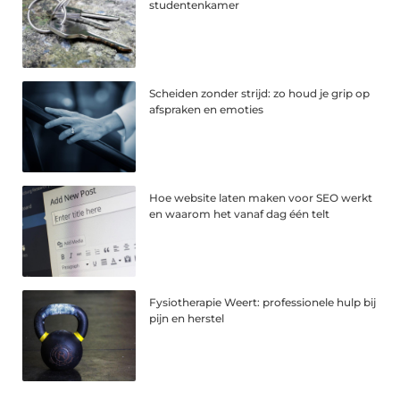
studentenkamer
Scheiden zonder strijd: zo houd je grip op
afspraken en emoties
Hoe website laten maken voor SEO werkt
en waarom het vanaf dag één telt
Fysiotherapie Weert: professionele hulp bij
pijn en herstel