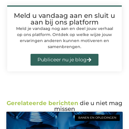
Meld u vandaag aan en sluit u
aan bij ons platform
Meld je vandaag nog aan en deel jouw verhaal
op ons platform. Ontdek op welke wijze jouw
ervaringen anderen kunnen motiveren en
samenbrengen.
Publiceer nu je blog
Gerelateerde berichten
die u niet mag
missen
BANEN EN OPLEIDINGEN