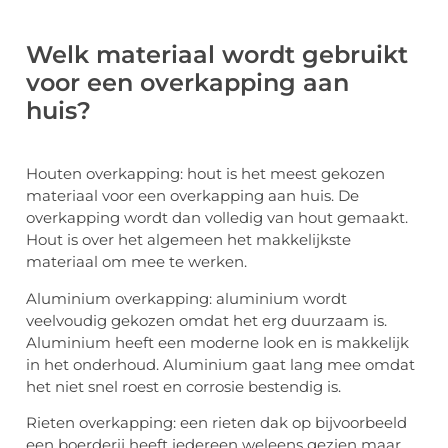
Welk materiaal wordt gebruikt
voor een overkapping aan
huis?
Houten overkapping: hout is het meest gekozen
materiaal voor een overkapping aan huis. De
overkapping wordt dan volledig van hout gemaakt.
Hout is over het algemeen het makkelijkste
materiaal om mee te werken.
Aluminium overkapping: aluminium wordt
veelvoudig gekozen omdat het erg duurzaam is.
Aluminium heeft een moderne look en is makkelijk
in het onderhoud. Aluminium gaat lang mee omdat
het niet snel roest en corrosie bestendig is.
Rieten overkapping: een
rieten dak
op bijvoorbeeld
een boerderij heeft iedereen weleens gezien maar