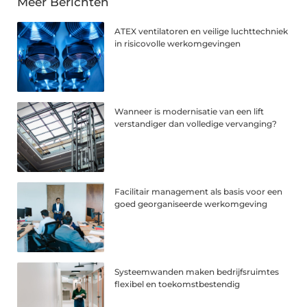
Meer Berichten
ATEX ventilatoren en veilige luchttechniek
in risicovolle werkomgevingen
Wanneer is modernisatie van een lift
verstandiger dan volledige vervanging?
Facilitair management als basis voor een
goed georganiseerde werkomgeving
Systeemwanden maken bedrijfsruimtes
flexibel en toekomstbestendig