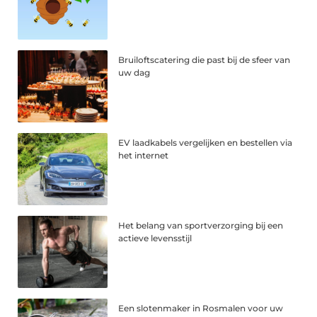
Bruiloftscatering die past bij de sfeer van
uw dag
EV laadkabels vergelijken en bestellen via
het internet
Het belang van sportverzorging bij een
actieve levensstijl
Een slotenmaker in Rosmalen voor uw