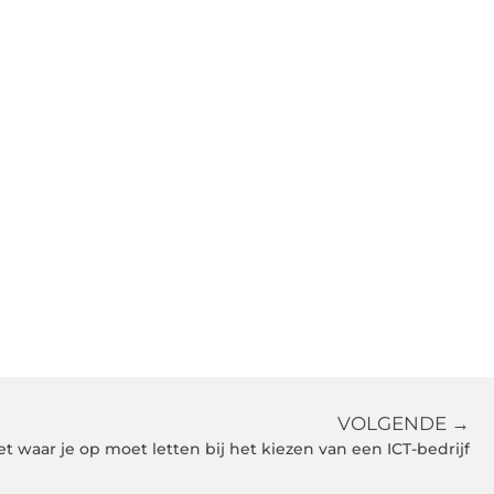
VOLGENDE →
t waar je op moet letten bij het kiezen van een ICT-bedrijf