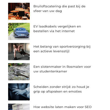
Bruiloftscatering die past bij de
sfeer van uw dag
EV laadkabels vergelijken en
bestellen via het internet
Het belang van sportverzorging bij
een actieve levensstijl
Een slotenmaker in Rosmalen voor
uw studentenkamer
Scheiden zonder strijd: zo houd je
grip op afspraken en emoties
Hoe website laten maken voor SEO