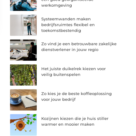
werkomgeving
Systeemwanden maken
bedrijfsruimtes flexibel en
toekomstbestendig
Zo vind je een betrouwbare zakelijke
dienstverlener in jouw regio
Het juiste duikelrek kiezen voor
veilig buitenspelen
Zo kies je de beste koffieoplossing
voor jouw bedrijf
Kozijnen kiezen die je huis stiller
warmer en mooier maken