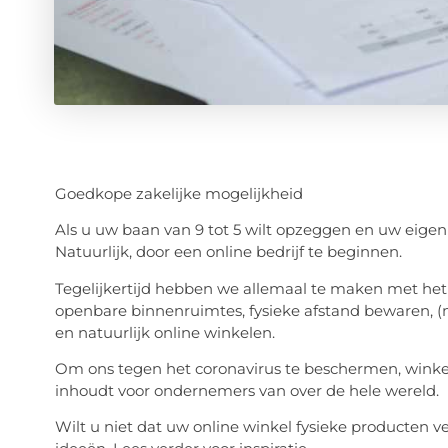
Goedkope zakelijke mogelijkheid
Als u uw baan van 9 tot 5 wilt opzeggen en uw eigen 
Natuurlijk, door een online bedrijf te beginnen.
Tegelijkertijd hebben we allemaal te maken met he
openbare binnenruimtes, fysieke afstand bewaren, (
en natuurlijk online winkelen.
Om ons tegen het coronavirus te beschermen, winke
inhoudt voor ondernemers van over de hele wereld.
Wilt u niet dat uw online winkel fysieke producten 