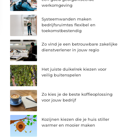
werkomgeving
Systeemwanden maken
bedrijfsruimtes flexibel en
toekomstbestendig
Zo vind je een betrouwbare zakelijke
dienstverlener in jouw regio
Het juiste duikelrek kiezen voor
veilig buitenspelen
Zo kies je de beste koffieoplossing
voor jouw bedrijf
Kozijnen kiezen die je huis stiller
warmer en mooier maken