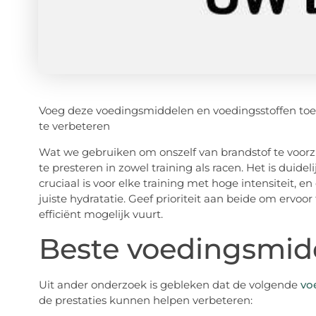
Voeg deze voedingsmiddelen en voedingsstoffen to
te verbeteren
Wat we gebruiken om onszelf van brandstof te voor
te presteren in zowel training als racen. Het is dui
cruciaal is voor elke training met hoge intensiteit, 
juiste hydratatie. Geef prioriteit aan beide om ervoo
efficiënt mogelijk vuurt.
Beste voedingsmidde
Uit ander onderzoek is gebleken dat de volgende
vo
de prestaties kunnen helpen verbeteren: