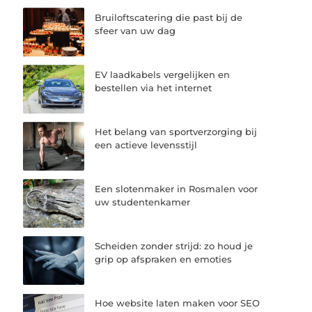
Bruiloftscatering die past bij de
sfeer van uw dag
EV laadkabels vergelijken en
bestellen via het internet
Het belang van sportverzorging bij
een actieve levensstijl
Een slotenmaker in Rosmalen voor
uw studentenkamer
Scheiden zonder strijd: zo houd je
grip op afspraken en emoties
Hoe website laten maken voor SEO