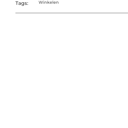
Winkelen
Tags: