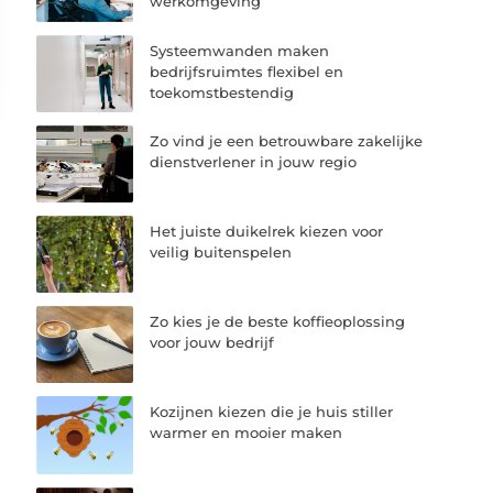
werkomgeving
Systeemwanden maken
bedrijfsruimtes flexibel en
toekomstbestendig
Zo vind je een betrouwbare zakelijke
dienstverlener in jouw regio
Het juiste duikelrek kiezen voor
veilig buitenspelen
Zo kies je de beste koffieoplossing
voor jouw bedrijf
Kozijnen kiezen die je huis stiller
warmer en mooier maken