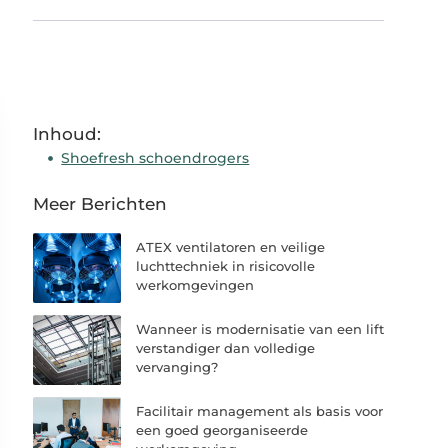
Inhoud:
Shoefresh schoendrogers
Meer Berichten
ATEX ventilatoren en veilige
luchttechniek in risicovolle
werkomgevingen
Wanneer is modernisatie van een lift
verstandiger dan volledige
vervanging?
Facilitair management als basis voor
een goed georganiseerde