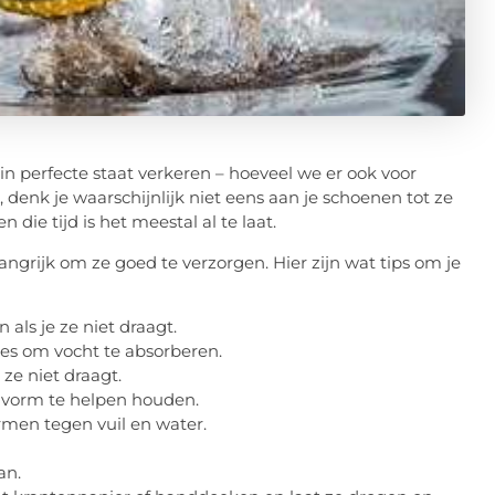
in perfecte staat verkeren – hoeveel we er ook voor
denk je waarschijnlijk niet eens aan je schoenen tot ze
die tijd is het meestal al te laat.
langrijk om ze goed te verzorgen. Hier zijn wat tips om je
als je ze niet draagt.
ues om vocht te absorberen.
 ze niet draagt.
 vorm te helpen houden.
men tegen vuil en water.
an.