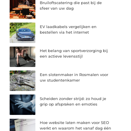
Bruiloftscatering die past bij de
sfeer van uw dag
EV laadkabels vergelijken en
bestellen via het internet
Het belang van sportverzorging bij
een actieve levensstijl
Een slotenmaker in Rosmalen voor
uw studentenkamer
Scheiden zonder strijd: zo houd je
grip op afspraken en emoties
Hoe website laten maken voor SEO
werkt en waarom het vanaf dag één