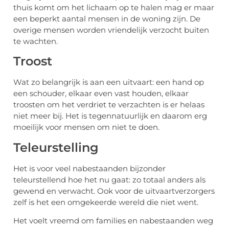
thuis komt om het lichaam op te halen mag er maar
een beperkt aantal mensen in de woning zijn. De
overige mensen worden vriendelijk verzocht buiten
te wachten.
Troost
Wat zo belangrijk is aan een uitvaart: een hand op
een schouder, elkaar even vast houden, elkaar
troosten om het verdriet te verzachten is er helaas
niet meer bij. Het is tegennatuurlijk en daarom erg
moeilijk voor mensen om niet te doen.
Teleurstelling
Het is voor veel nabestaanden bijzonder
teleurstellend hoe het nu gaat: zo totaal anders als
gewend en verwacht. Ook voor de uitvaartverzorgers
zelf is het een omgekeerde wereld die niet went.
Het voelt vreemd om families en nabestaanden weg