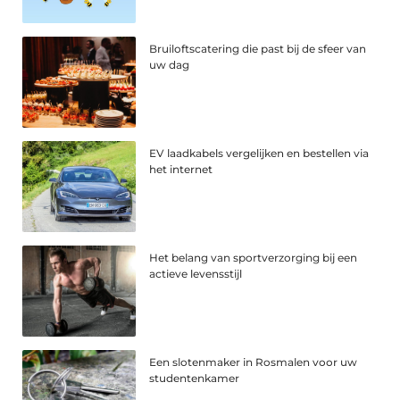
Bruiloftscatering die past bij de sfeer van
uw dag
EV laadkabels vergelijken en bestellen via
het internet
Het belang van sportverzorging bij een
actieve levensstijl
Een slotenmaker in Rosmalen voor uw
studentenkamer