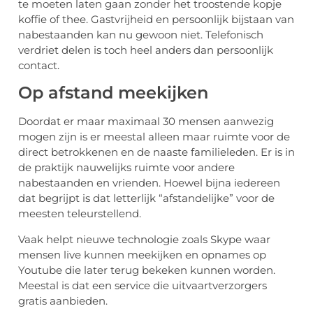
te moeten laten gaan zonder het troostende kopje
koffie of thee. Gastvrijheid en persoonlijk bijstaan van
nabestaanden kan nu gewoon niet. Telefonisch
verdriet delen is toch heel anders dan persoonlijk
contact.
Op afstand meekijken
Doordat er maar maximaal 30 mensen aanwezig
mogen zijn is er meestal alleen maar ruimte voor de
direct betrokkenen en de naaste familieleden. Er is in
de praktijk nauwelijks ruimte voor andere
nabestaanden en vrienden. Hoewel bijna iedereen
dat begrijpt is dat letterlijk “afstandelijke” voor de
meesten teleurstellend.
Vaak helpt nieuwe technologie zoals Skype waar
mensen live kunnen meekijken en opnames op
Youtube die later terug bekeken kunnen worden.
Meestal is dat een service die uitvaartverzorgers
gratis aanbieden.