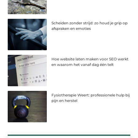
Scheiden zonder strijd: zo houd je grip op
afspraken en emoties
Hoe website laten maken voor SEO werkt
en waarom het vanaf dag één telt
Fysiotherapie Weert: professionele hulp bij
pijn en herstel