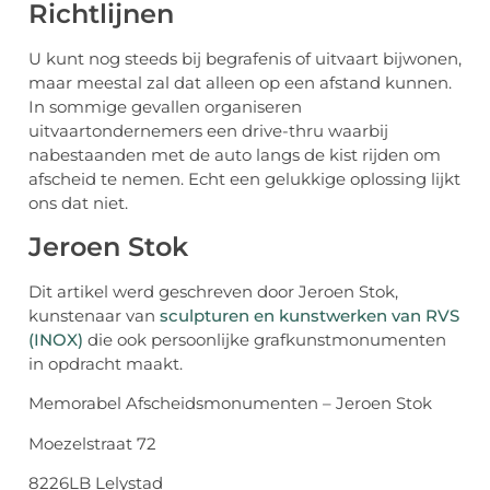
Richtlijnen
U kunt nog steeds bij begrafenis of uitvaart bijwonen,
maar meestal zal dat alleen op een afstand kunnen.
In sommige gevallen organiseren
uitvaartondernemers een drive-thru waarbij
nabestaanden met de auto langs de kist rijden om
afscheid te nemen. Echt een gelukkige oplossing lijkt
ons dat niet.
Jeroen Stok
Dit artikel werd geschreven door Jeroen Stok,
kunstenaar van
sculpturen en kunstwerken van RVS
(INOX)
die ook persoonlijke grafkunstmonumenten
in opdracht maakt.
Memorabel Afscheidsmonumenten – Jeroen Stok
Moezelstraat 72
8226LB Lelystad