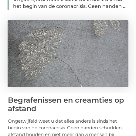
het begin van de coronacrisis. Geen handen ...
Begrafenissen en creamties op
afstand
Ongetwijfeld weet u dat alles anders is sinds het
begin van de coronacrisis. Geen handen schudden,
afstand houden en niet meer dan 3 mensen bij