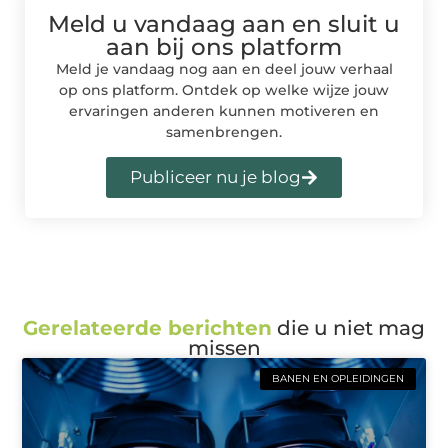
Meld u vandaag aan en sluit u
aan bij ons platform
Meld je vandaag nog aan en deel jouw verhaal
op ons platform. Ontdek op welke wijze jouw
ervaringen anderen kunnen motiveren en
samenbrengen.
Publiceer nu je blog
Gerelateerde berichten
die u niet mag
missen
BANEN EN OPLEIDINGEN