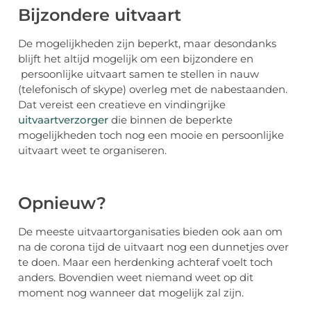
Bijzondere uitvaart
De mogelijkheden zijn beperkt, maar desondanks
blijft het altijd mogelijk om een bijzondere en
persoonlijke uitvaart samen te stellen in nauw
(telefonisch of skype) overleg met de nabestaanden.
Dat vereist een creatieve en vindingrijke
uitvaartverzorger
die binnen de beperkte
mogelijkheden toch nog een mooie en persoonlijke
uitvaart weet te organiseren.
Opnieuw?
De meeste uitvaartorganisaties bieden ook aan om
na de corona tijd de uitvaart nog een dunnetjes over
te doen. Maar een herdenking achteraf voelt toch
anders. Bovendien weet niemand weet op dit
moment nog wanneer dat mogelijk zal zijn.