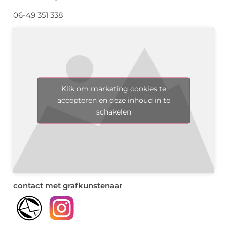
06-49 351 338
Klik om marketing cookies te
accepteren en deze inhoud in te
schakelen
contact met grafkunstenaar