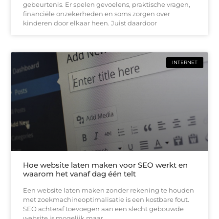
gebeurtenis. Er spelen gevoelens, praktische vragen,
financiële onzekerheden en soms zorgen over
kinderen door elkaar heen. Juist daardoor
INTERNET
Hoe website laten maken voor SEO werkt en
waarom het vanaf dag één telt
Een website laten maken zonder rekening te houden
met zoekmachineoptimalisatie is een kostbare fout.
SEO achteraf toevoegen aan een slecht gebouwde
website is mogelijk maar