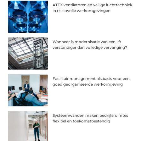
ATEX ventilatoren en veilige luchttechniek
in risicovolle werkomgevingen
Wanneer is modernisatie van een lift
verstandiger dan volledige vervanging?
Facilitair management als basis voor een
goed georganiseerde werkomgeving
Systeemwanden maken bedrijfsruimtes
flexibel en toekomstbestendig