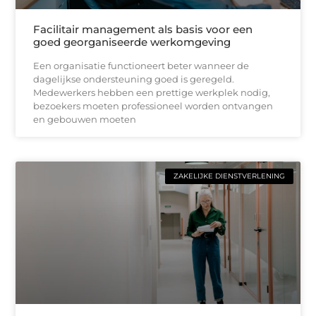
Facilitair management als basis voor een
goed georganiseerde werkomgeving
Een organisatie functioneert beter wanneer de
dagelijkse ondersteuning goed is geregeld.
Medewerkers hebben een prettige werkplek nodig,
bezoekers moeten professioneel worden ontvangen
en gebouwen moeten
ZAKELIJKE DIENSTVERLENING