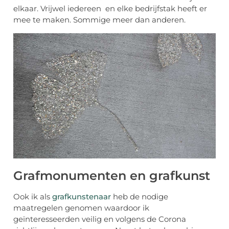
elkaar. Vrijwel iedereen en elke bedrijfstak heeft er
mee te maken. Sommige meer dan anderen.
Grafmonumenten en grafkunst
Ook ik als
grafkunstenaar
heb de nodige
maatregelen genomen waardoor ik
geïnteresseerden veilig en volgens de Corona