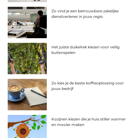
Zo vind je een betrouwbare zakelijke
dienstverlener in jouw regio
Het juiste duikelrek kiezen voor veilig
buitenspelen
Zo kies je de beste koffieoplossing voor
jouw bedrijf
Kozijnen kiezen die je huis stiller warmer
en mooier maken