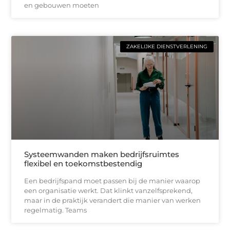
en gebouwen moeten
ZAKELIJKE DIENSTVERLENING
Systeemwanden maken bedrijfsruimtes
flexibel en toekomstbestendig
Een bedrijfspand moet passen bij de manier waarop
een organisatie werkt. Dat klinkt vanzelfsprekend,
maar in de praktijk verandert die manier van werken
regelmatig. Teams