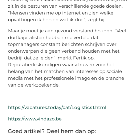
zit in de besturen van verschillende goede doelen.
“Mensen vinden me op internet en zien welke
opvattingen ik heb en wat ik doe”, zegt hij.
Maar je moet je aan gezond verstand houden. “Veel
durfkapitalisten hebben me verteld dat
topmanagers constant berichten schrijven over
onderwerpen die geen verband houden met het
bedrijf dat ze leiden”, merkt Fertik op.
Reputatiedeskundigen waarschuwen voor het
belang van het matchen van interesses op sociale
media met het professionele imago en de branche
van de werkzoekende.
https://vacatures.today/cat/Logistics1.html
https://www.vindazo.be
Goed artikel? Deel hem dan op: