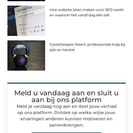
Hoe website laten maken voor SEO werkt
en waarom het vanaf dag één telt
Fysiotherapie Weert: professionele hulp bij
pijn en herstel
Meld u vandaag aan en sluit u
aan bij ons platform
Meld je vandaag nog aan en deel jouw verhaal
op ons platform. Ontdek op welke wijze jouw
ervaringen anderen kunnen motiveren en
samenbrengen.