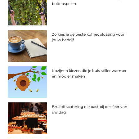
buitenspelen
Zo kies je de beste koffieoplossing voor
jouw bedrijf
Kozijnen kiezen die je huis stiller warmer
en mooier maken
Bruiloftscatering die past bij de sfeer van
uw dag