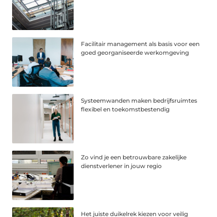
Facilitair management als basis voor een
goed georganiseerde werkomgeving
Systeemwanden maken bedrijfsruimtes
flexibel en toekomstbestendig
Zo vind je een betrouwbare zakelijke
dienstverlener in jouw regio
Het juiste duikelrek kiezen voor veilig