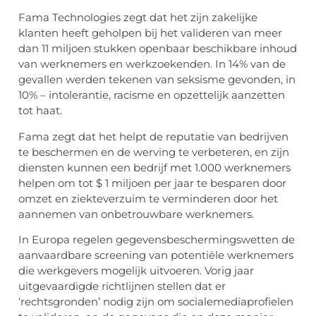
Fama Technologies zegt dat het zijn zakelijke
klanten heeft geholpen bij het valideren van meer
dan 11 miljoen stukken openbaar beschikbare inhoud
van werknemers en werkzoekenden. In 14% van de
gevallen werden tekenen van seksisme gevonden, in
10% – intolerantie, racisme en opzettelijk aanzetten
tot haat.
Fama zegt dat het helpt de reputatie van bedrijven
te beschermen en de werving te verbeteren, en zijn
diensten kunnen een bedrijf met 1.000 werknemers
helpen om tot $ 1 miljoen per jaar te besparen door
omzet en ziekteverzuim te verminderen door het
aannemen van onbetrouwbare werknemers.
In Europa regelen gegevensbeschermingswetten de
aanvaardbare screening van potentiële werknemers
die werkgevers mogelijk uitvoeren. Vorig jaar
uitgevaardigde richtlijnen stellen dat er
‘rechtsgronden’ nodig zijn om socialemediaprofielen