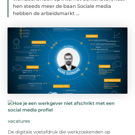
hen steeds meer de baan Sociale media
hebben de arbeidsmarkt ...
vacatures
De digitale voetafdruk die werkzoekenden op