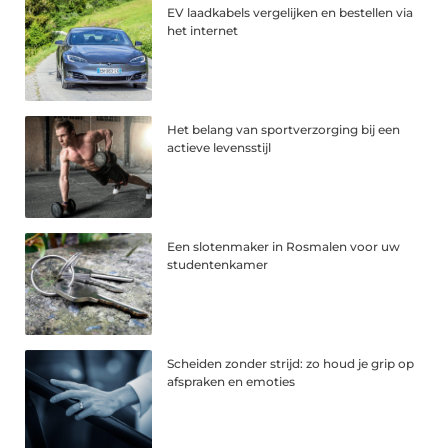
EV laadkabels vergelijken en bestellen via
het internet
Het belang van sportverzorging bij een
actieve levensstijl
Een slotenmaker in Rosmalen voor uw
studentenkamer
Scheiden zonder strijd: zo houd je grip op
afspraken en emoties