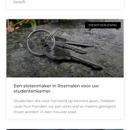
beseft
DIENSTVERLENING
Een slotenmaker in Rosmalen voor uw
studentenkamer
Studenten die voor het eerst op kamers gaan, hebben
vaak hun handen vol aan alles wat er ineens geregeld
moet worden in een nieuwe stad.