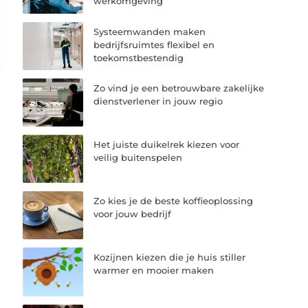
werkomgeving
Systeemwanden maken
bedrijfsruimtes flexibel en
toekomstbestendig
Zo vind je een betrouwbare zakelijke
dienstverlener in jouw regio
Het juiste duikelrek kiezen voor
veilig buitenspelen
Zo kies je de beste koffieoplossing
voor jouw bedrijf
Kozijnen kiezen die je huis stiller
warmer en mooier maken