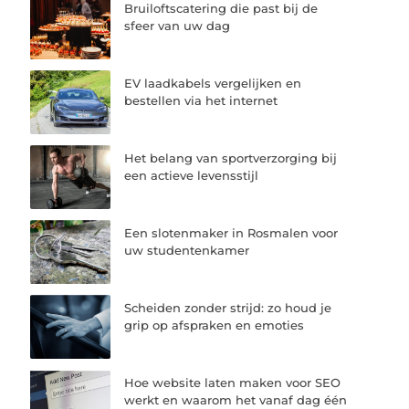
Bruiloftscatering die past bij de
sfeer van uw dag
EV laadkabels vergelijken en
bestellen via het internet
Het belang van sportverzorging bij
een actieve levensstijl
Een slotenmaker in Rosmalen voor
uw studentenkamer
Scheiden zonder strijd: zo houd je
grip op afspraken en emoties
Hoe website laten maken voor SEO
werkt en waarom het vanaf dag één