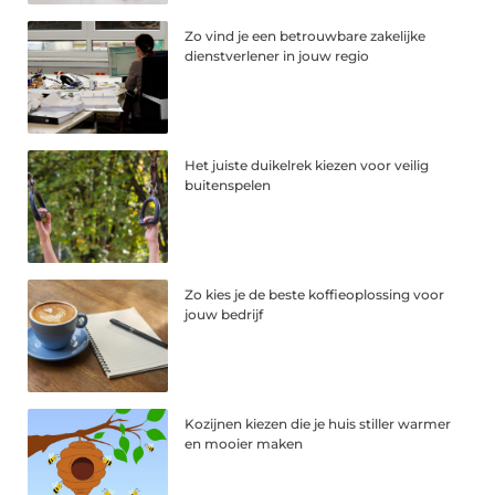
Zo vind je een betrouwbare zakelijke
dienstverlener in jouw regio
Het juiste duikelrek kiezen voor veilig
buitenspelen
Zo kies je de beste koffieoplossing voor
jouw bedrijf
Kozijnen kiezen die je huis stiller warmer
en mooier maken