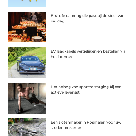
Bruiloftscatering die past bij de sfeer van
uw dag
EV laadkabels vergelijken en bestellen via
het internet
Het belang van sportverzorging bij een
actieve levensstijl
Een slotenmaker in Rosmalen voor uw
studentenkamer