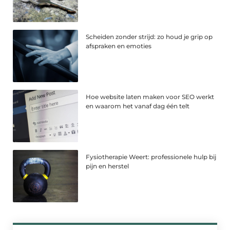
Scheiden zonder strijd: zo houd je grip op
afspraken en emoties
Hoe website laten maken voor SEO werkt
en waarom het vanaf dag één telt
Fysiotherapie Weert: professionele hulp bij
pijn en herstel