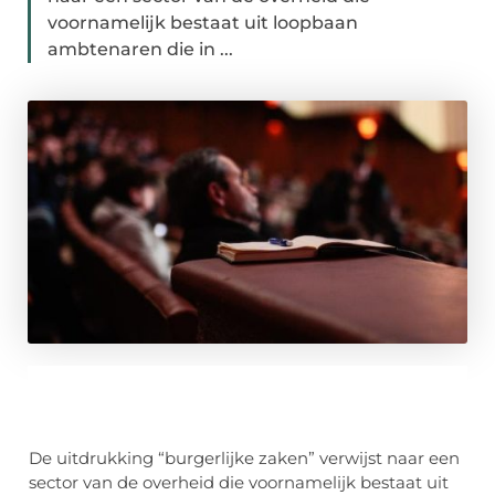
voornamelijk bestaat uit loopbaan
ambtenaren die in ...
De uitdrukking “burgerlijke zaken” verwijst naar een
sector van de overheid die voornamelijk bestaat uit