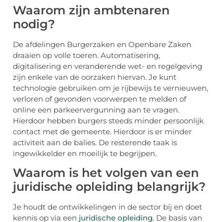
Waarom zijn ambtenaren
nodig?
De afdelingen Burgerzaken en Openbare Zaken
draaien op volle toeren. Automatisering,
digitalisering en veranderende wet- en regelgeving
zijn enkele van de oorzaken hiervan. Je kunt
technologie gebruiken om je rijbewijs te vernieuwen,
verloren of gevonden voorwerpen te melden of
online een parkeervergunning aan te vragen.
Hierdoor hebben burgers steeds minder persoonlijk
contact met de gemeente. Hierdoor is er minder
activiteit aan de balies. De resterende taak is
ingewikkelder en moeilijk te begrijpen.
Waarom is het volgen van een
juridische opleiding belangrijk?
Je houdt de ontwikkelingen in de sector bij en doet
kennis op via een
juridische opleiding
. De basis van