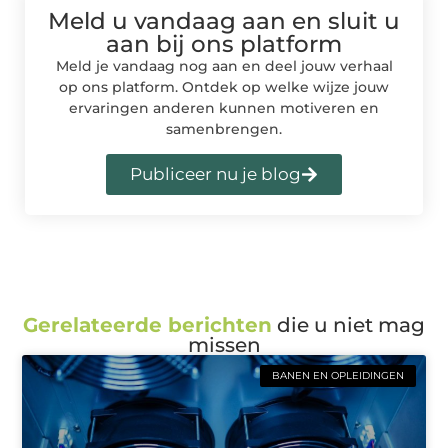
Meld u vandaag aan en sluit u
aan bij ons platform
Meld je vandaag nog aan en deel jouw verhaal
op ons platform. Ontdek op welke wijze jouw
ervaringen anderen kunnen motiveren en
samenbrengen.
Publiceer nu je blog
Gerelateerde berichten
die u niet mag
missen
BANEN EN OPLEIDINGEN