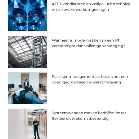
ATEX ventilatoren en veilige luchttechniek
in risicovolle werkomgevingen
Wanneer is modernisatie van een lift
verstandiger dan volledige vervanging?
Facilitair management als basis voor een
goed georganiseerde werkomgeving
Systeemwanden maken bedrijfsruimtes
flexibel en toekomstbestendig