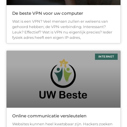
De beste VPN voor uw computer
Wat is een VPN? Veel mensen zullen er weleens van
gehoord hebben; de VPN-verbinding. Interessant?
Leuk? Effectief? Wat is VPN nu eigenlijk precies? Ieder
fysiek adres heeft een eigen IP-adres,
INTERNET
Online communicatie versleutelen
Websites kunnen heel kwetsbaar zijn. Hackers zoeken