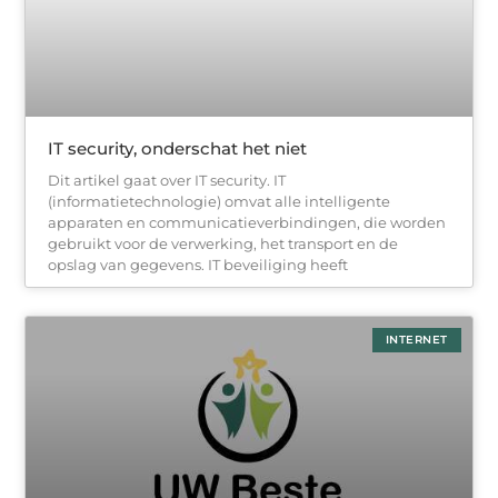
IT security, onderschat het niet
Dit artikel gaat over IT security. IT
(informatietechnologie) omvat alle intelligente
apparaten en communicatieverbindingen, die worden
gebruikt voor de verwerking, het transport en de
opslag van gegevens. IT beveiliging heeft
INTERNET