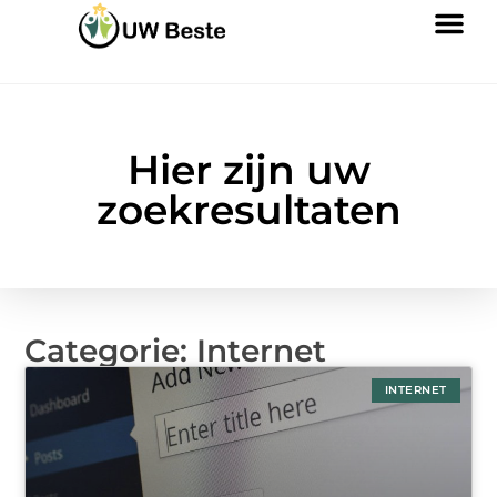
Hier zijn uw
zoekresultaten
Categorie: Internet
INTERNET