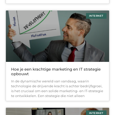
INTERNET
Hoe je een krachtige marketing en IT strategie
opbouwt
In de dynamische wereld van vandaag, waarin
technologie de drijvende kracht is achter bedrijfsgroei,
is het cruciaal om een solide marketing- en IT-strategie
te ontwikkelen. Een strategie die niet alleen
INTERNET