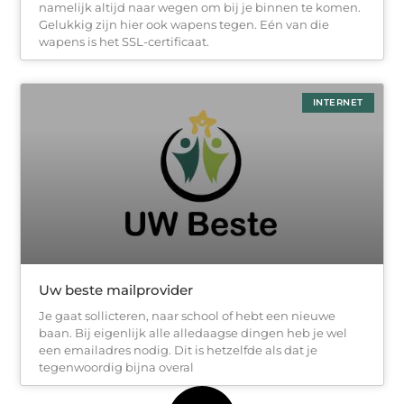
namelijk altijd naar wegen om bij je binnen te komen.
Gelukkig zijn hier ook wapens tegen. Eén van die
wapens is het SSL-certificaat.
INTERNET
Uw beste mailprovider
Je gaat sollicteren, naar school of hebt een nieuwe
baan. Bij eigenlijk alle alledaagse dingen heb je wel
een emailadres nodig. Dit is hetzelfde als dat je
tegenwoordig bijna overal