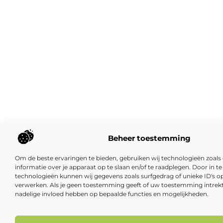
Beheer toestemming
Om de beste ervaringen te bieden, gebruiken wij technologieën zoal
informatie over je apparaat op te slaan en/of te raadplegen. Door in
technologieën kunnen wij gegevens zoals surfgedrag of unieke ID's op
verwerken. Als je geen toestemming geeft of uw toestemming intrekt,
nadelige invloed hebben op bepaalde functies en mogelijkheden.