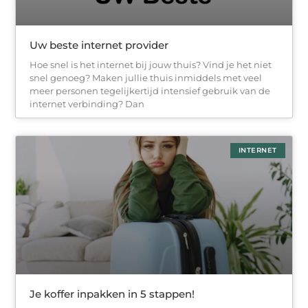
Uw beste internet provider
Hoe snel is het internet bij jouw thuis? Vind je het niet
snel genoeg? Maken jullie thuis inmiddels met veel
meer personen tegelijkertijd intensief gebruik van de
internet verbinding? Dan
INTERNET
Je koffer inpakken in 5 stappen!